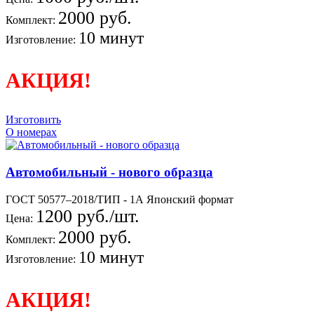
2000 руб.
Комплект:
10 минут
Изготовление:
АКЦИЯ!
Изготовить
О номерах
Автомобильный - нового образца
ГОСТ 50577–2018/ТИП - 1А Японский формат
1200 руб./шт.
Цена:
2000 руб.
Комплект:
10 минут
Изготовление:
АКЦИЯ!