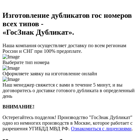
Изготовление дубликатов гос номеров
всех типов -
«ГосЗнак Дубликат».
Наша компания осуществляет доставку по всем регионам
России и СНГ при 100% предоплате.
Выберите тип номера
Оформляете заявку на изготовление онлайн
Наш менеджер свяжется с вами в течение 5 минут, и вы
договоритесь о доставке готового дубликата в определенный
день
ВНИМАНИЕ!
Остерегайтесь подделок! Производство "ГосЗнак Дубликат"
одно из немногих производств в Москве, которое работает с
разрешения УГИБДД МВД РФ.
Ознакомиться с лицензиями
.