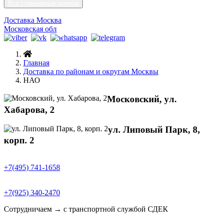
Все сувенирные номера
Доставка Москва
Московская обл
Главная
Доставка по районам и округам Москвы
НАО
Московский, ул.
Хабарова, 2
ул. Липовый Парк, 8,
корп. 2
+7(495) 741-1658
+7(925) 340-2470
Сотрудничаем → с транспортной службой СДЕК