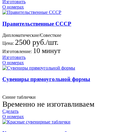
Изготовить
О номерах
Правительственные СССР
Дипломатические/Совесткие
2500 руб./шт.
Цена:
10 минут
Изготовление:
Изготовить
О номерах
Сувениры прямоугольной формы
Синие таблички
Временно не изготавливаем
Сделать
О номерах