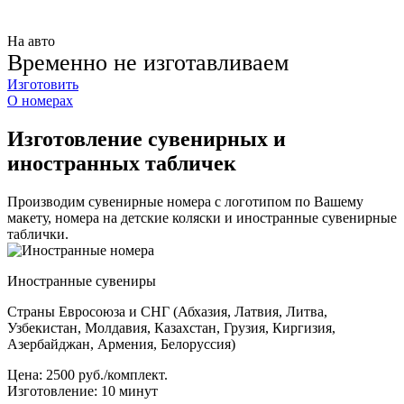
На авто
Временно не изготавливаем
Изготовить
О номерах
Изготовление сувенирных и
иностранных табличек
Производим сувенирные номера с логотипом по Вашему
макету, номера на детские коляски и иностранные сувенирные
таблички.
Иностранные сувениры
Страны Евросоюза и СНГ (Абхазия, Латвия, Литва,
Узбекистан, Молдавия, Казахстан, Грузия, Киргизия,
Азербайджан, Армения, Белоруссия)
Цена:
2500 руб./комплект.
Изготовление:
10 минут