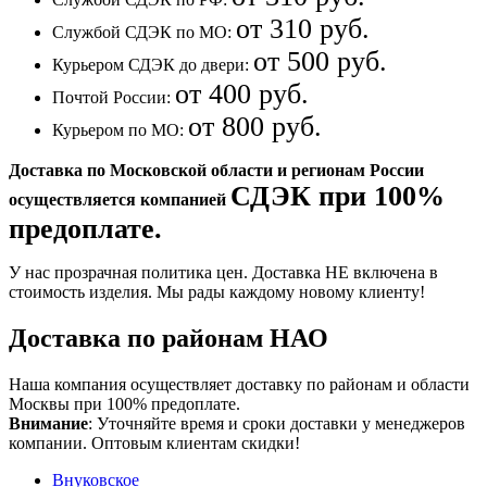
от 310 руб.
Службой СДЭК по МО:
от 500 руб.
Курьером СДЭК до двери:
от 400 руб.
Почтой России:
от 800 руб.
Курьером по МО:
Доставка по Московской области и регионам России
СДЭК при 100%
осуществляется компанией
предоплате.
У нас прозрачная политика цен. Доставка НЕ включена в
стоимость изделия. Мы рады каждому новому клиенту!
Доставка по районам НАО
Наша компания осуществляет доставку по районам и области
Москвы при 100% предоплате.
Внимание
: Уточняйте время и сроки доставки у менеджеров
компании. Оптовым клиентам скидки!
Внуковское