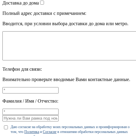
Доставка до дома
Полный адрес доставки с примечанием:
Вводится, при условии выбора доставки до дома или метро.
Телефон для связи:
Внимательно проверьте вводимые Вами контактные данные.
Фамилия / Имя / Отчество:
Даю согласие на обработку моих персональных данных и проинформирован о
том, что
Политика
и
Согласие
в отношении обработки персональных данных