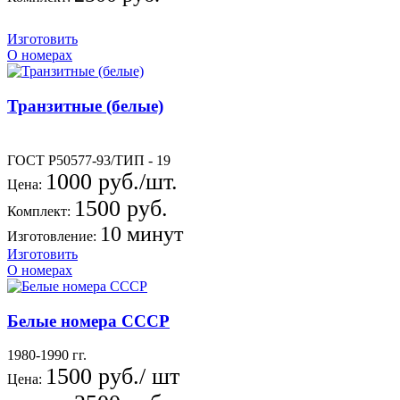
Изготовить
О номерах
Транзитные (белые)
ГОСТ Р50577-93/ТИП - 19
1000 руб./шт.
Цена:
1500 руб.
Комплект:
10 минут
Изготовление:
Изготовить
О номерах
Белые номера СССР
1980-1990 гг.
1500 руб./ шт
Цена: