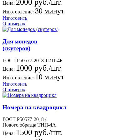
2000 руб./шт.
Цена:
30 минут
Изготовление:
Изготовить
О номерах
Для мопедов
(скутеров)
ГОСТ Р50577-2018 ТИП-4Б
1000 руб./шт.
Цена:
10 минут
Изготовление:
Изготовить
О номерах
Номера на квадроцикл
ГОСТ Р50577-2018 /
Нового образца ТИП-4А
1500 руб./шт.
Цена: