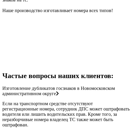
Наше производство изготавливает номера всех типов!
Частые вопросы наших клиентов:
Изготовление дубликатов госзнаков в Новомосковском
административном округе
Если на транспортном средстве отсутствуют
регистрационные номера, сотрудник ДПС может оштрафовать
водителя или лишить водительских прав. Кроме того, за
неразборчивые номера владелец ТС также может быть
оштрафован.