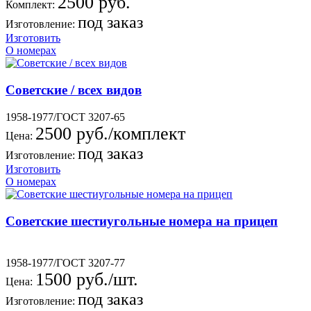
2500 руб.
Комплект:
под заказ
Изготовление:
Изготовить
О номерах
Советские / всех видов
1958-1977/ГОСТ 3207-65
2500 руб./комплект
Цена:
под заказ
Изготовление:
Изготовить
О номерах
Советские шестиугольные номера на прицеп
1958-1977/ГОСТ 3207-77
1500 руб./шт.
Цена:
под заказ
Изготовление: