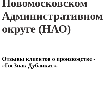
Новомосковском
Административном
округе (НАО)
Отзывы клиентов о производстве -
«ГосЗнак Дубликат».