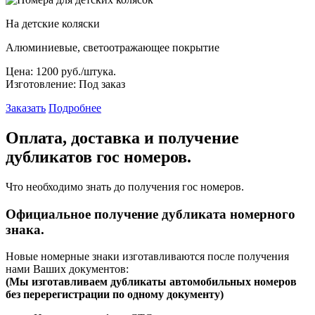
На детские коляски
Алюминиевые, светоотражающее покрытие
Цена:
1200 руб./штука.
Изготовление:
Под заказ
Заказать
Подробнее
Оплата, доставка и получение
дубликатов гос номеров.
Что необходимо знать до получения гос номеров.
Официальное получение дубликата номерного
знака.
Новые номерные знаки изготавливаются после получения
нами Ваших документов:
(
Мы изготавливаем дубликаты автомобильных номеров
без перерегистрации по одному документу)