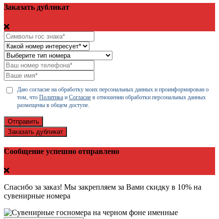
Заказать дубликат
Даю согласие на обработку моих персональных данных и проинформирован о
том, что
Политика
и
Согласие
в отношении обработки персональных данных
размещены в общем доступе.
Отправить
Заказать дубликат
Сообщение успешно отправлено
Спасибо за заказ! Мы закрепляем за Вами скидку в 10% на
сувенирные номера