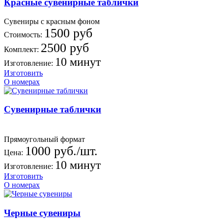
Красные сувенирные таблички
Сувениры с красным фоном
1500 руб
Стоимость:
2500 руб
Комплект:
10 минут
Изготовление:
Изготовить
О номерах
Сувенирные таблички
Прямоугольный формат
1000 руб./шт.
Цена:
10 минут
Изготовление:
Изготовить
О номерах
Черные сувениры