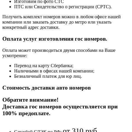
Изготовим по фото СТС
ПТС или Свидетельство о регистрации (СРТС).
Получить комплект номеров можно в любом офисе нашей
компании или заказать доставку до метро или указать
конкретный адрес доставки.
Оплата услуг изготовления гос номеров.
Оплата может производиться двумя способами на Ваше
усмотрение:
Перевод на карту Сбербанка;
Наличными в офисах нашей компании;
Безналичный платеж для юр лиц.
Стоимость доставки авто номеров
Обратите внимание!
Доставка гос номеров осуществляется при
100% предоплате
.
от 310 руб.
Службой СДЭК по РФ: