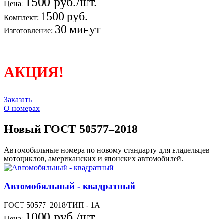
1500 руб./шт.
Цена:
1500 руб.
Комплект:
30 минут
Изготовление:
АКЦИЯ!
Заказать
О номерах
Новый ГОСТ 50577–2018
Автомобильные номера по новому стандарту для владельцев
мотоциклов, американских и японских автомобилей.
Автомобильный - квадратный
ГОСТ 50577–2018/ТИП - 1А
1000 руб./шт.
Цена: