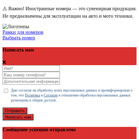
⚠️ Важно! Иностранные номера — это сувенирная продукция.
Не предназначены для эксплуатации на авто и мото техники.
Рамки для номеров
Выбрать номер
Написать нам
Даю согласие на обработку моих персональных данных и проинформирован о
том, что
Политика
и
Согласие
в отношении обработки персональных данных
размещены в общем доступе.
Отправить
Написать нам
Сообщение успешно отправлено