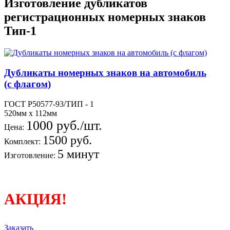
Изготовление дубликатов
регистрационных номерных знаков
Тип-1
Дубликаты номерных знаков на автомобиль
(с флагом)
ГОСТ Р50577-93/ТИП - 1
520мм х 112мм
1000 руб./шт.
Цена:
1500 руб.
Комплект:
5 минут
Изготовление:
АКЦИЯ!
Заказать