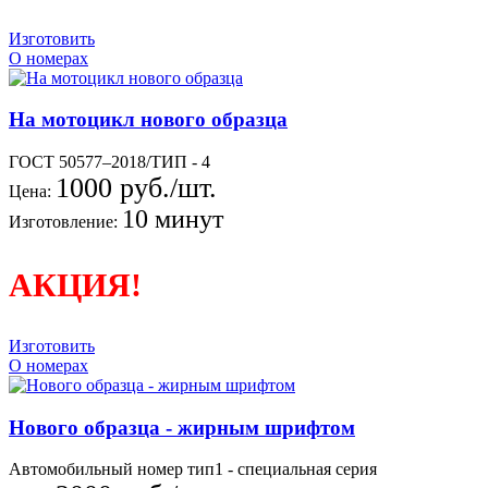
Изготовить
О номерах
На мотоцикл нового образца
ГОСТ 50577–2018/ТИП - 4
1000 руб./шт.
Цена:
10 минут
Изготовление:
АКЦИЯ!
Изготовить
О номерах
Нового образца - жирным шрифтом
Автомобильный номер тип1 - специальная серия