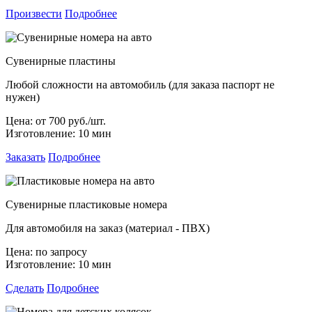
Произвести
Подробнее
Сувенирные пластины
Любой сложности на автомобиль (для заказа паспорт не
нужен)
Цена:
от 700 руб./шт.
Изготовление:
10 мин
Заказать
Подробнее
Сувенирные пластиковые номера
Для автомобиля на заказ (материал - ПВХ)
Цена:
по запросу
Изготовление:
10 мин
Сделать
Подробнее