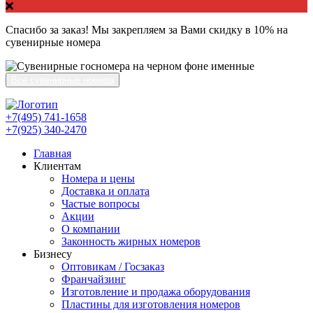
Спасибо за заказ! Мы закрепляем за Вами скидку в 10% на
сувенирные номера
Все сувенирные номера
+7(495) 741-1658
+7(925) 340-2470
Главная
Клиентам
Номера и цены
Доставка и оплата
Частые вопросы
Акции
О компании
Законность жирных номеров
Бизнесу
Оптовикам / Госзаказ
Франчайзинг
Изготовление и продажа оборудования
Пластины для изготовления номеров