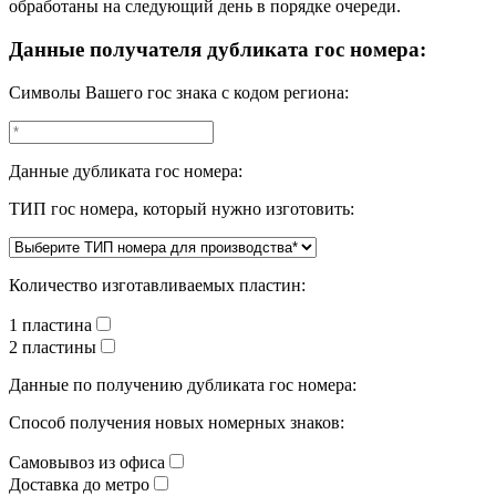
обработаны на следующий день в порядке очереди.
Данные получателя дубликата гос номера:
Символы Вашего гос знака с кодом региона:
Данные дубликата гос номера:
ТИП гос номера, который нужно изготовить:
Количество изготавливаемых пластин:
1 пластина
2 пластины
Данные по получению дубликата гос номера:
Способ получения новых номерных знаков:
Самовывоз из офиса
Доставка до метро