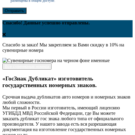
размещены в общем доступе.
Отправить
Спасибо! Данные успешно отправлены.
Спасибо за заказ! Мы закрепляем за Вами скидку в 10% на
сувенирные номера
Все сувенирные номера
«ГосЗнак Дубликат» изготовитель
государственных номерных знаков.
Срочная выдача дубликатов авто номеров и номерных знаков
любой сложности.
Мы первый в России изготовитель, имеющий лицензию
УГИБДД МВД Российской Федерации, где Вы можете
заказать дубликат гос знака любого типа от официального
производителя. У нашего завода есть вся разрешающая
документация на изготовление государственных номерных
знаков на тс.