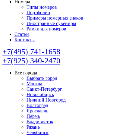
Номера
Типы номеров
Портфолио
Примеры номерных знаков
Иностранные сувениры
Рамки для номеров
Статьи
Контакты
+7(495) 741-1658
+7(925) 340-2470
Все города
Выбрать город
Москва
Санкт-Петербург
Новосибирск
Нижний Новгород
Волгоград
Ярославль
Пермь
Владивосток
Рязань
Челябинск