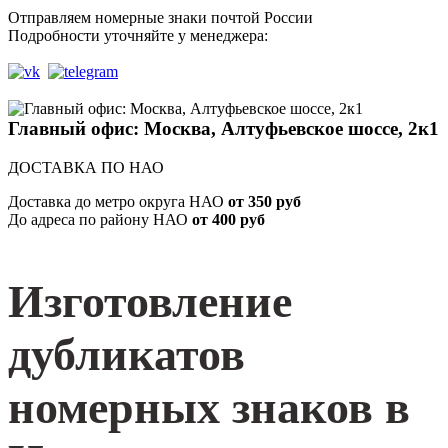
Отправляем номерные знаки почтой России
Подробности уточняйте у менеджера:
Главный офис: Москва, Алтуфьевское шоссе, 2к1
ДОСТАВКА ПО НАО
Доставка до метро округа НАО
от 350 руб
До адреса по району НАО
от 400 руб
Изготовление
дубликатов
номерных знаков в