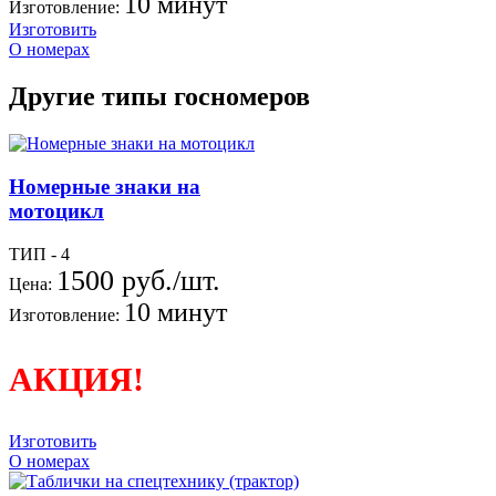
10 минут
Изготовление:
Изготовить
О номерах
Другие типы госномеров
Номерные знаки на
мотоцикл
ТИП - 4
1500 руб./шт.
Цена:
10 минут
Изготовление:
АКЦИЯ!
Изготовить
О номерах