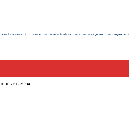
, что
Политика
и
Согласие
в отношении обработки персональных данных размещены в о
енирные номера