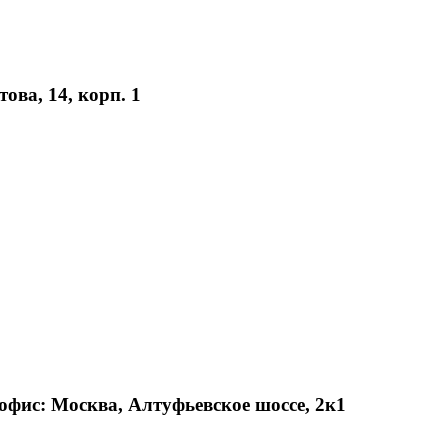
ова, 14, корп. 1
офис: Москва, Алтуфьевское шоссе, 2к1