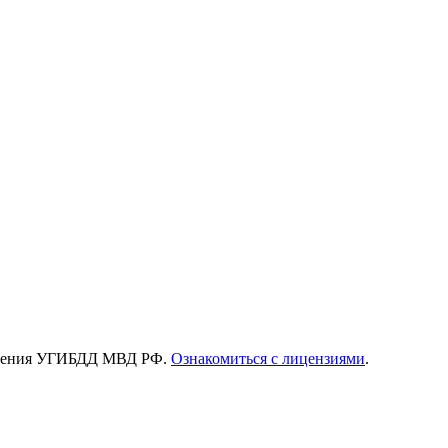
зрешения УГИБДД МВД РФ.
Ознакомиться с лицензиями
.