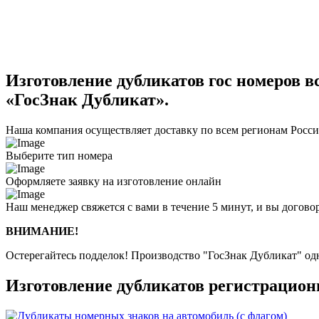
Изготовление дубликатов гос номеров вс
«ГосЗнак Дубликат».
Наша компания осуществляет доставку по всем регионам Росс
Выберите тип номера
Оформляете заявку на изготовление онлайн
Наш менеджер свяжется с вами в течение 5 минут, и вы догово
ВНИМАНИЕ!
Остерегайтесь подделок! Производство "ГосЗнак Дубликат" о
Изготовление дубликатов регистрацио