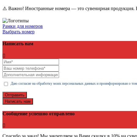
⚠️ Важно! Иностранные номера — это сувенирная продукция. Н
Рамки для номеров
Выбрать номер
Написать нам
Даю согласие на обработку моих персональных данных и проинформирован о том
Отправить
Написать нам
Сообщение успешно отправлено
Спасибо за заказ! Мы закрепляем за Вами скидку в 10% на сув