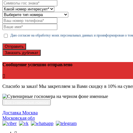
Даю согласие на обработку моих персональных данных и проинформирован о том
Отправить
Заказать дубликат
Сообщение успешно отправлено
Спасибо за заказ! Мы закрепляем за Вами скидку в 10% на сув
Все сувенирные номера
Доставка Москва
Московская обл