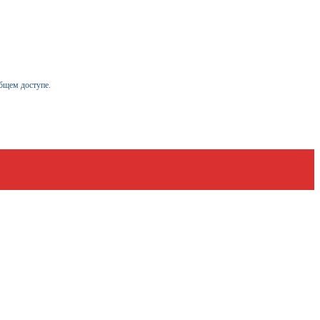
бщем доступе.