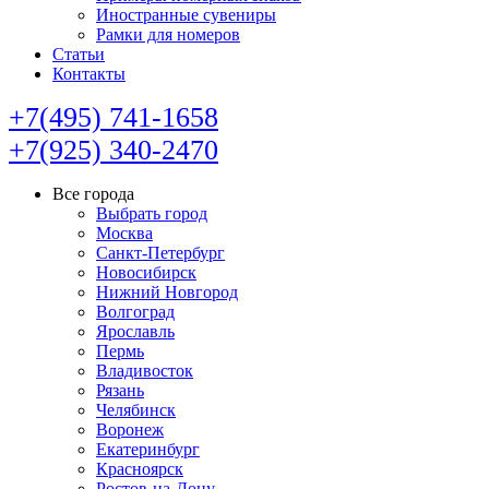
Иностранные сувениры
Рамки для номеров
Статьи
Контакты
+7(495) 741-1658
+7(925) 340-2470
Все города
Выбрать город
Москва
Санкт-Петербург
Новосибирск
Нижний Новгород
Волгоград
Ярославль
Пермь
Владивосток
Рязань
Челябинск
Воронеж
Екатеринбург
Красноярск
Ростов-на-Дону