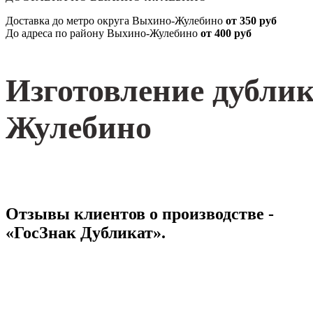
Доставка до метро округа Выхино-Жулебино
от 350 руб
До адреса по району Выхино-Жулебино
от 400 руб
Изготовление дубли
Жулебино
Отзывы клиентов о производстве -
«ГосЗнак Дубликат».