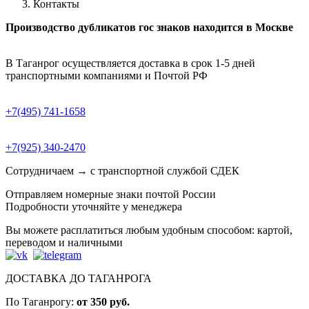
Контакты
Производство дубликатов гос знаков находится в Москве
В Таганрог осуществляется доставка в срок 1-5 дней
транспортными компаниями и Почтой РФ
+7(495) 741-1658
+7(925) 340-2470
Сотрудничаем → с транспортной службой СДЕК
Отправляем номерные знаки почтой России
Подробности уточняйте у менеджера
Вы можете расплатиться любым удобным способом: картой,
переводом и наличными
ДОСТАВКА ДО ТАГАНРОГА
По Таганрогу:
от 350 руб.