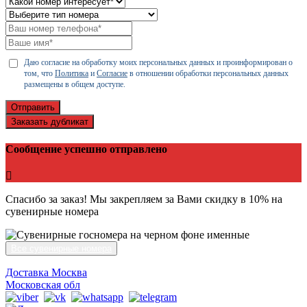
Даю согласие на обработку моих персональных данных и проинформирован о
том, что
Политика
и
Согласие
в отношении обработки персональных данных
размещены в общем доступе.
Отправить
Заказать дубликат
Сообщение успешно отправлено
Спасибо за заказ! Мы закрепляем за Вами скидку в 10% на
сувенирные номера
Все сувенирные номера
Доставка Москва
Московская обл