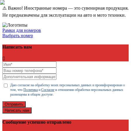
⚠️ Важно! Иностранные номера — это сувенирная продукция.
Не предназначены для эксплуатации на авто и мото техники.
Рамки для номеров
Выбрать номер
Написать нам
Даю согласие на обработку моих персональных данных и проинформирован о
том, что
Политика
и
Согласие
в отношении обработки персональных данных
размещены в общем доступе.
Отправить
Написать нам
Сообщение успешно отправлено