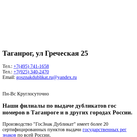
Таганрог, ул Греческая 25
Тел.:
+7(495) 741-1658
Тел.:
+7(925) 340-2470
Email:
gosznakdublikat.ru@yandex.ru
Пн-Вс Круглосуточно
Наши филиалы по выдаче дубликатов гос
номеров в Таганроге и в других городах России.
Производство "ГосЗнак Дубликат" имеет более 20
сертифицированных пунктов выдачи
государственных рег
знаков
по всей России.