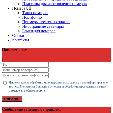
Пластины для изготовления номеров
Номера
Типы номеров
Портфолио
Примеры номерных знаков
Иностранные сувениры
Рамки для номеров
Статьи
Контакты
Написать нам
Даю согласие на обработку моих персональных данных и проинформирован о
том, что
Политика
и
Согласие
в отношении обработки персональных данных
размещены в общем доступе.
Отправить
Сообщение успешно отправлено