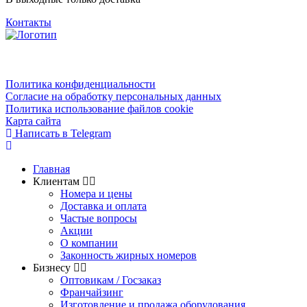
Контакты
Политика конфиденциальности
Согласие на обработку персональных данных
Политика использование файлов cookie
Карта сайта
Написать в Telegram
Главная
Клиентам
Номера и цены
Доставка и оплата
Частые вопросы
Акции
О компании
Законность жирных номеров
Бизнесу
Оптовикам / Госзаказ
Франчайзинг
Изготовление и продажа оборудования