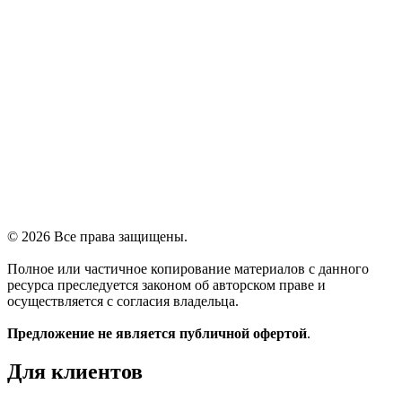
© 2026 Все права защищены.
Полное или частичное копирование материалов с данного
ресурса преследуется законом об авторском праве и
осуществляется с согласия владельца.
Предложение не является публичной офертой
.
Для клиентов