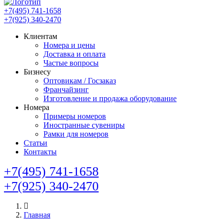
+7(495) 741-1658
+7(925) 340-2470
Клиентам
Номера и цены
Доставка и оплата
Частые вопросы
Бизнесу
Оптовикам / Госзаказ
Франчайзинг
Изготовление и продажа оборудование
Номера
Примеры номеров
Иностранные сувениры
Рамки для номеров
Статьи
Контакты
+7(495) 741-1658
+7(925) 340-2470
Главная