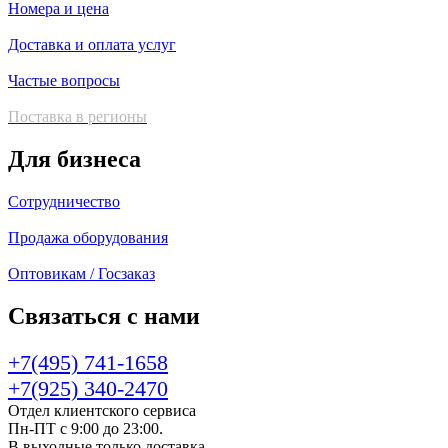
Номера и цена
Доставка и оплата услуг
Частые вопросы
Поставка в регионы
Для бизнеса
Сотрудничество
Продажа оборудования
Оптовикам / Госзаказ
Связаться с нами
+7(495) 741-1658
+7(925) 340-2470
Отдел клиентского сервиса
Пн-ПТ с 9:00 до 23:00.
В выходные только доставка