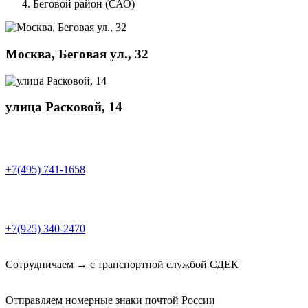
Беговой район (САО)
Москва, Беговая ул., 32
улица Расковой, 14
+7(495) 741-1658
+7(925) 340-2470
Сотрудничаем → с транспортной службой СДЕК
Отправляем номерные знаки почтой России