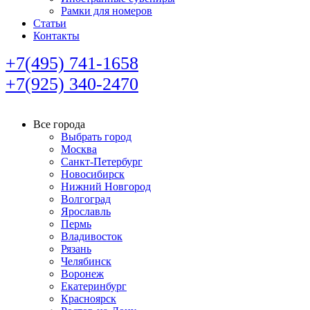
Рамки для номеров
Статьи
Контакты
+7(495) 741-1658
+7(925) 340-2470
Все города
Выбрать город
Москва
Санкт-Петербург
Новосибирск
Нижний Новгород
Волгоград
Ярославль
Пермь
Владивосток
Рязань
Челябинск
Воронеж
Екатеринбург
Красноярск