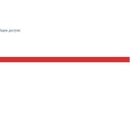
бщем доступе.