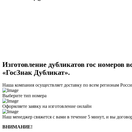
Изготовление дубликатов гос номеров вс
«ГосЗнак Дубликат».
Наша компания осуществляет доставку по всем регионам Росс
Выберите тип номера
Оформляете заявку на изготовление онлайн
Наш менеджер свяжется с вами в течение 5 минут, и вы догово
ВНИМАНИЕ!