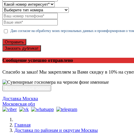
Даю согласие на обработку моих персональных данных и проинформирован о том
Отправить
Заказать дубликат
Сообщение успешно отправлено
Спасибо за заказ! Мы закрепляем за Вами скидку в 10% на сув
Все сувенирные номера
Доставка Москва
Московская обл
Главная
Доставка по районам и округам Москвы