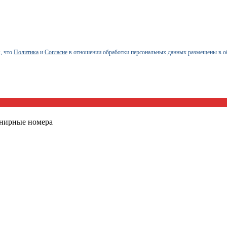
, что
Политика
и
Согласие
в отношении обработки персональных данных размещены в о
енирные номера