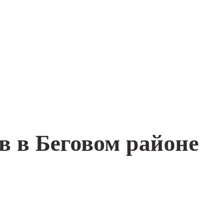
в в Беговом районе