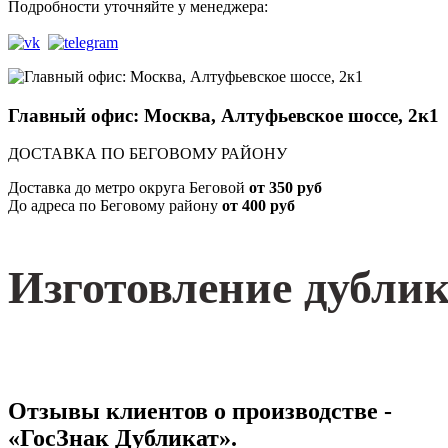
Подробности уточняйте у менеджера:
Главный офис: Москва, Алтуфьевское шоссе, 2к1
ДОСТАВКА ПО БЕГОВОМУ РАЙОНУ
Доставка до метро округа Беговой
от 350 руб
До адреса по Беговому району
от 400 руб
Изготовление дублик
Отзывы клиентов о производстве -
«ГосЗнак Дубликат».