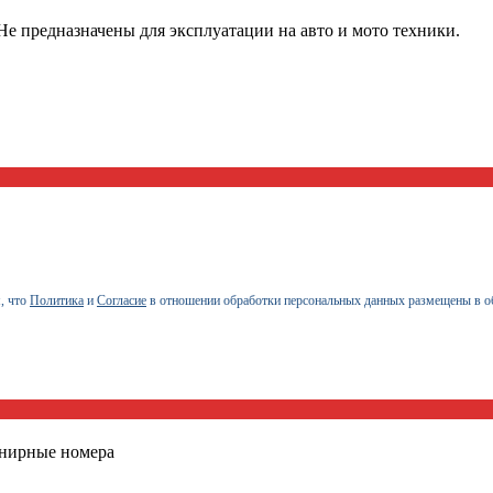
е предназначены для эксплуатации на авто и мото техники.
, что
Политика
и
Согласие
в отношении обработки персональных данных размещены в о
енирные номера