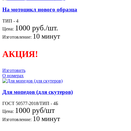
На мотоцикл нового образца
ТИП - 4
1000 руб./шт.
Цена:
10 минут
Изготовление:
АКЦИЯ!
Изготовить
О номерах
Для мопедов (для скутеров)
ГОСТ 50577-2018/ТИП - 4Б
1000 руб/шт
Цена:
10 минут
Изготовление: