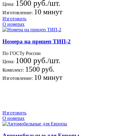
1500 руб./шт.
Цена:
10 минут
Изготовление:
Изготовить
О номерах
Номера на прицеп ТИП-2
По ГОСТу России
1000 руб./шт.
Цена:
1500 руб.
Комплект:
10 минут
Изготовление:
Изготовить
О номерах
Автомобильные для Европы