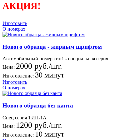
АКЦИЯ!
Изготовить
О номерах
Нового образца - жирным шрифтом
Автомобильный номер тип1 - специальная серия
2000 руб./шт.
Цена:
30 минут
Изготовление:
Изготовить
О номерах
Нового образца без канта
Спец серия ТИП-1А
1200 руб./шт.
Цена:
10 минут
Изготовление: