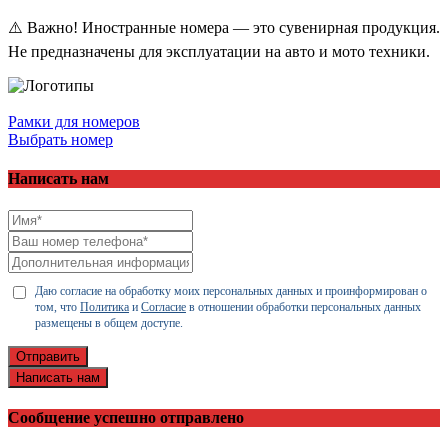
⚠️ Важно! Иностранные номера — это сувенирная продукция.
Не предназначены для эксплуатации на авто и мото техники.
Рамки для номеров
Выбрать номер
Написать нам
Даю согласие на обработку моих персональных данных и проинформирован о
том, что
Политика
и
Согласие
в отношении обработки персональных данных
размещены в общем доступе.
Отправить
Написать нам
Сообщение успешно отправлено