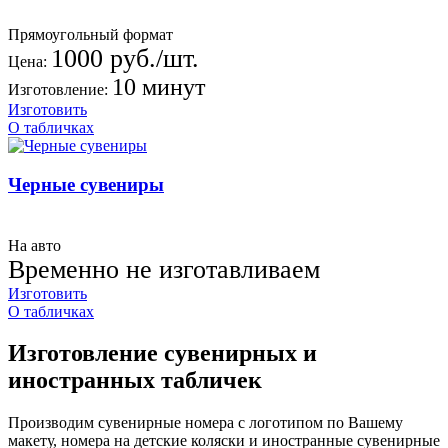
Прямоугольный формат
1000 руб./шт.
Цена:
10 минут
Изготовление:
Изготовить
О табличках
Черные сувениры
На авто
Временно не изготавливаем
Изготовить
О табличках
Изготовление сувенирных и
иностранных табличек
Производим сувенирные номера с логотипом по Вашему
макету, номера на детские коляски и иностранные сувенирные