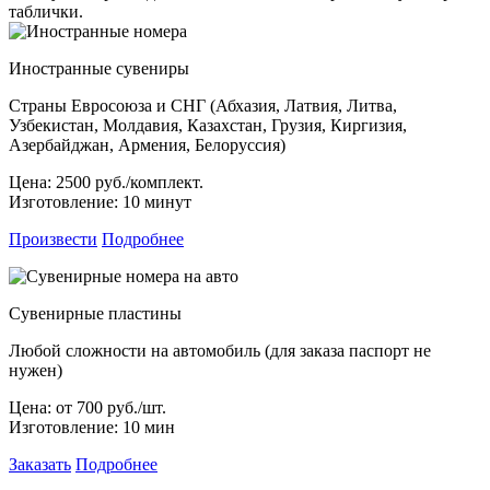
таблички.
Иностранные сувениры
Страны Евросоюза и СНГ (Абхазия, Латвия, Литва,
Узбекистан, Молдавия, Казахстан, Грузия, Киргизия,
Азербайджан, Армения, Белоруссия)
Цена:
2500 руб./комплект.
Изготовление:
10 минут
Произвести
Подробнее
Сувенирные пластины
Любой сложности на автомобиль (для заказа паспорт не
нужен)
Цена:
от 700 руб./шт.
Изготовление:
10 мин
Заказать
Подробнее