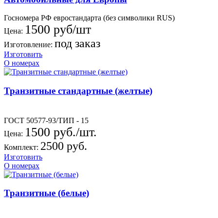
Госномера РФ евростандарта (без символики RUS)
1500 руб/шт
Цена:
под заказ
Изготовление:
Изготовить
О номерах
Транзитные стандартные (желтые)
ГОСТ 50577-93/ТИП - 15
1500 руб./шт.
Цена:
2500 руб.
Комплект:
Изготовить
О номерах
Транзитные (белые)