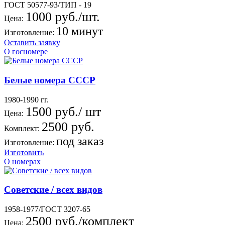
ГОСТ 50577-93/ТИП - 19
1000 руб./шт.
Цена:
10 минут
Изготовление:
Оставить заявку
О госномере
Белые номера СССР
1980-1990 гг.
1500 руб./ шт
Цена:
2500 руб.
Комплект:
под заказ
Изготовление:
Изготовить
О номерах
Советские / всех видов
1958-1977/ГОСТ 3207-65
2500 руб./комплект
Цена: