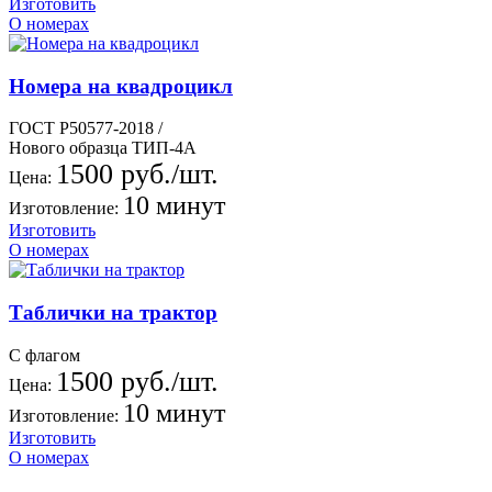
Изготовить
О номерах
Номера на квадроцикл
ГОСТ Р50577-2018 /
Нового образца ТИП-4А
1500 руб./шт.
Цена:
10 минут
Изготовление:
Изготовить
О номерах
Таблички на трактор
С флагом
1500 руб./шт.
Цена:
10 минут
Изготовление:
Изготовить
О номерах