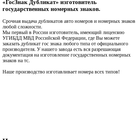
«ГосЗнак Дубликат» изготовитель
государственных номерных знаков.
Срочная выдача дубликатов авто номеров и номерных знаков
любой сложности.
Мы первый в России изготовитель, имеющий лицензию
УГИБДД МВД Российской Федерации, где Вы можете
заказать дубликат гос знака любого типа от официального
производителя. У нашего завода есть вся разрешающая
документация на изготовление государственных номерных
знаков на тс.
Наше производство изготавливает номера всех типов!