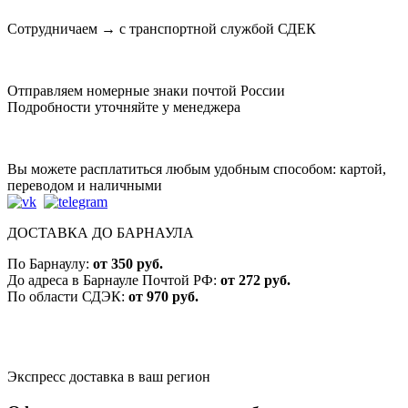
Сотрудничаем → с транспортной службой СДЕК
Отправляем номерные знаки почтой России
Подробности уточняйте у менеджера
Вы можете расплатиться любым удобным способом: картой,
переводом и наличными
ДОСТАВКА ДО БАРНАУЛА
По Барнаулу:
от 350 руб.
До адреса в Барнауле Почтой РФ:
от 272 руб.
По области СДЭК:
от 970 руб.
Экспресс доставка в ваш регион