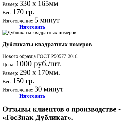
330 х 165мм
Размер:
170 гр.
Вес:
5 минут
Изготовление:
Изготовить
Дубликаты квадратных номеров
Нового образца ГОСТ Р50577-2018
1000 руб./шт.
Цена:
290 х 170мм.
Размер:
150 гр.
Вес:
30 минут
Изготовление:
Изготовить
Отзывы клиентов о производстве -
«ГосЗнак Дубликат».