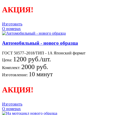
АКЦИЯ!
Изготовить
О номерах
Автомобильный - нового образца
ГОСТ 50577–2018/ТИП - 1А Японский формат
1200 руб./шт.
Цена:
2000 руб.
Комплект:
10 минут
Изготовление:
АКЦИЯ!
Изготовить
О номерах