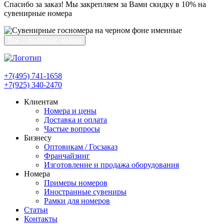
Спасибо за заказ! Мы закрепляем за Вами скидку в 10% на
сувенирные номера
Все сувенирные номера
+7(495) 741-1658
+7(925) 340-2470
Клиентам
Номера и цены
Доставка и оплата
Частые вопросы
Бизнесу
Оптовикам / Госзаказ
Франчайзинг
Изготовление и продажа оборудования
Номера
Примеры номеров
Иностранные сувениры
Рамки для номеров
Статьи
Контакты