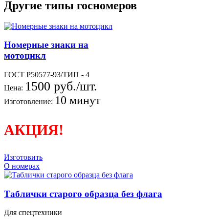
Другие типы госномеров
Номерные знаки на
мотоцикл
ГОСТ Р50577-93/ТИП - 4
1500 руб./шт.
Цена:
10 минут
Изготовление:
АКЦИЯ!
Изготовить
О номерах
Таблички старого образца без флага
Для спецтехники