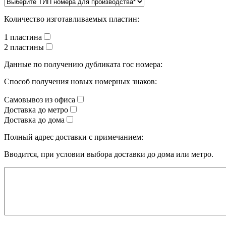
Количество изготавливаемых пластин:
1 пластина
2 пластины
Данные по получению дубликата гос номера:
Способ получения новых номерных знаков:
Самовывоз из офиса
Доставка до метро
Доставка до дома
Полный адрес доставки с примечанием:
Вводится, при условии выбора доставки до дома или метро.