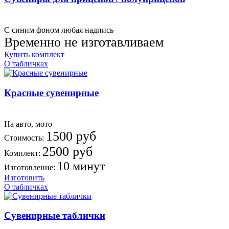
С синим фоном любая надпись
Временно не изготавливаем
Купить комплект
О табличках
Красные сувенирные
На авто, мото
1500 руб
Стоимость:
2500 руб
Комплект:
10 минут
Изготовление:
Изготовить
О табличках
Сувенирные таблички