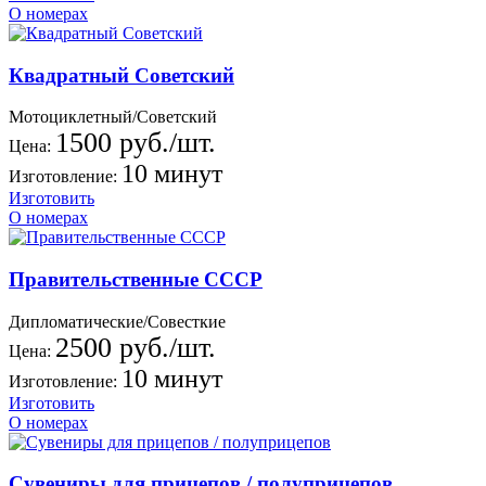
О номерах
Квадратный Советский
Мотоциклетный/Советский
1500 руб./шт.
Цена:
10 минут
Изготовление:
Изготовить
О номерах
Правительственные СССР
Дипломатические/Совесткие
2500 руб./шт.
Цена:
10 минут
Изготовление:
Изготовить
О номерах
Сувениры для прицепов / полуприцепов