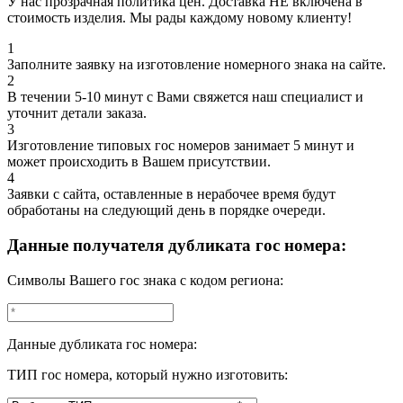
У нас прозрачная политика цен. Доставка НЕ включена в
стоимость изделия. Мы рады каждому новому клиенту!
1
Заполните заявку на изготовление номерного знака на сайте.
2
В течении 5-10 минут с Вами свяжется наш специалист и
уточнит детали заказа.
3
Изготовление типовых гос номеров занимает 5 минут и
может происходить в Вашем присутствии.
4
Заявки с сайта, оставленные в нерабочее время будут
обработаны на следующий день в порядке очереди.
Данные получателя дубликата гос номера:
Символы Вашего гос знака с кодом региона:
Данные дубликата гос номера:
ТИП гос номера, который нужно изготовить: