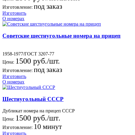
под заказ
Изготовление:
Изготовить
О номерах
Советские шестиугольные номера на прицеп
1958-1977/ГОСТ 3207-77
1500 руб./шт.
Цена:
под заказ
Изготовление:
Изготовить
О номерах
Шестиугольный СССР
Дубликат номера на прицеп СССР
1500 руб./шт
.
Цена:
10 минут
Изготовление:
Изготовить