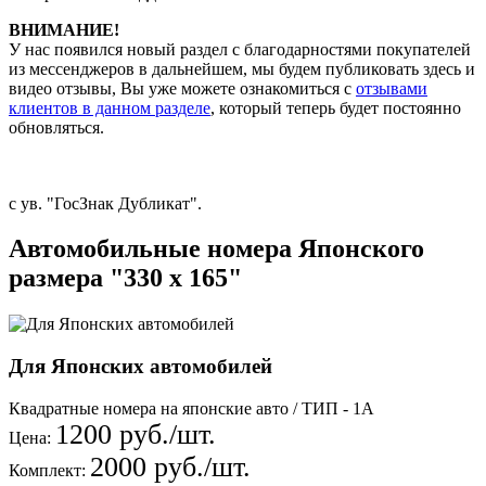
ВНИМАНИЕ!
У нас появился новый раздел с благодарностями покупателей
из мессенджеров в дальнейшем, мы будем публиковать здесь и
видео отзывы, Вы уже можете ознакомиться с
отзывами
клиентов в данном разделе
, который теперь будет постоянно
обновляться.
с ув. "ГосЗнак Дубликат".
Автомобильные номера Японского
размера "330 х 165"
Для Японских автомобилей
Квадратные номера на японские авто / ТИП - 1А
1200 руб./шт.
Цена:
2000 руб./шт.
Комплект: