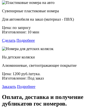
Сувенирные пластиковые номера
Для автомобиля на заказ (материал - ПВХ)
Цена:
по запросу
Изготовление:
10 мин
Сделать
Подробнее
На детские коляски
Алюминиевые, светоотражающее покрытие
Цена:
1200 руб./штука.
Изготовление:
Под заказ
Заказать
Подробнее
Оплата, доставка и получение
дубликатов гос номеров.