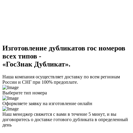
Изготовление дубликатов гос номеров
всех типов -
«ГосЗнак Дубликат».
Наша компания осуществляет доставку по всем регионам
России и СНГ при 100% предоплате.
Выберите тип номера
Оформляете заявку на изготовление онлайн
Наш менеджер свяжется с вами в течение 5 минут, и вы
договоритесь о доставке готового дубликата в определенный
день