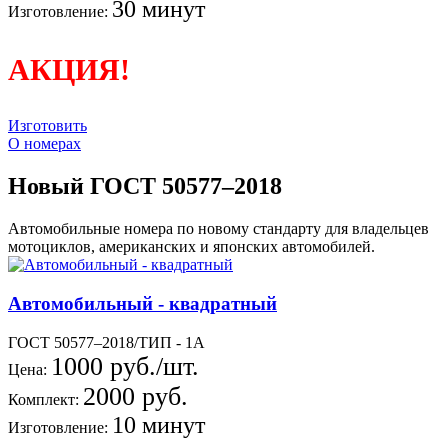
30 минут
Изготовление:
АКЦИЯ!
Изготовить
О номерах
Новый ГОСТ 50577–2018
Автомобильные номера по новому стандарту для владельцев
мотоциклов, американских и японских автомобилей.
Автомобильный - квадратный
ГОСТ 50577–2018/ТИП - 1А
1000 руб./шт.
Цена:
2000 руб.
Комплект:
10 минут
Изготовление: