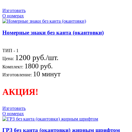
Изготовить
О номерах
Номерные знаки без канта (окантовки)
ТИП - 1
1200 руб./шт.
Цена:
1800 руб.
Комплект:
10 минут
Изготовление:
АКЦИЯ!
Изготовить
О номерах
ГРЗ без канта (окантовки) жирным шрифтом