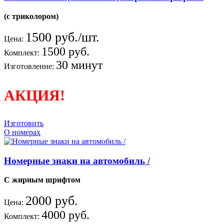
(с триколором)
1500 руб./шт.
Цена:
1500 руб.
Комплект:
30 минут
Изготовление:
АКЦИЯ!
Изготовить
О номерах
Номерные знаки на автомобиль /
С жирным шрифтом
2000 руб.
Цена:
4000 руб.
Комплект: