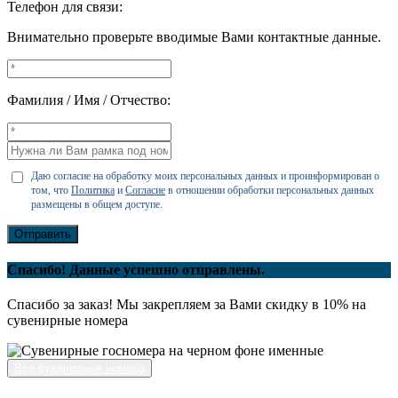
Телефон для связи:
Внимательно проверьте вводимые Вами контактные данные.
Фамилия / Имя / Отчество:
Даю согласие на обработку моих персональных данных и проинформирован о
том, что
Политика
и
Согласие
в отношении обработки персональных данных
размещены в общем доступе.
Отправить
Спасибо! Данные успешно отправлены.
Спасибо за заказ! Мы закрепляем за Вами скидку в 10% на
сувенирные номера
Все сувенирные номера