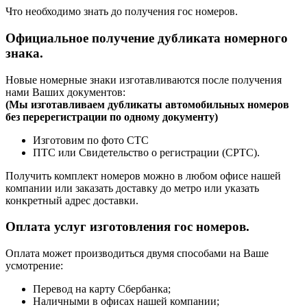
Что необходимо знать до получения гос номеров.
Официальное получение дубликата номерного
знака.
Новые номерные знаки изготавливаются после получения
нами Ваших документов:
(
Мы изготавливаем дубликаты автомобильных номеров
без перерегистрации по одному документу)
Изготовим по фото СТС
ПТС или Свидетельство о регистрации (СРТС).
Получить комплект номеров можно в любом офисе нашей
компании или заказать доставку до метро или указать
конкретный адрес доставки.
Оплата услуг изготовления гос номеров.
Оплата может производиться двумя способами на Ваше
усмотрение:
Перевод на карту Сбербанка;
Наличными в офисах нашей компании;