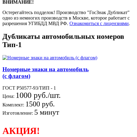
ВНИМАНИЕ!
Остерегайтесь подделок! Производство "ГосЗнак Дубликат"
одно из немногих производств в Москве, которое работает с
разрешения УГИБДД МВД РФ.
Ознакомиться с лицензиями
.
Дубликаты автомобильных номеров
Тип-1
Номерные знаки на автомобиль
(с флагом)
ГОСТ Р50577-93/ТИП - 1
1000 руб./шт.
Цена:
1500 руб.
Комплект:
5 минут
Изготовление:
АКЦИЯ!