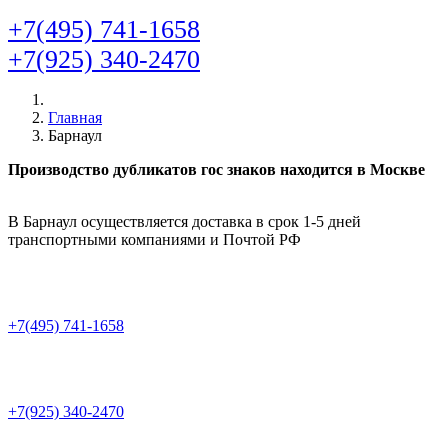
+7(495) 741-1658
+7(925) 340-2470
Главная
Барнаул
Производство дубликатов гос знаков находится в Москве
В Барнаул осуществляется доставка в срок 1-5 дней
транспортными компаниями и Почтой РФ
+7(495) 741-1658
+7(925) 340-2470