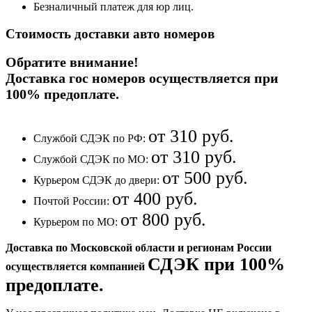
Безналичный платеж для юр лиц.
Стоимость доставки авто номеров
Обратите внимание!
Доставка гос номеров осуществляется при
100% предоплате
.
от 310 руб.
Службой СДЭК по РФ:
от 310 руб.
Службой СДЭК по МО:
от 500 руб.
Курьером СДЭК до двери:
от 400 руб.
Почтой России:
от 800 руб.
Курьером по МО:
Доставка по Московской области и регионам России
СДЭК при 100%
осуществляется компанией
предоплате.