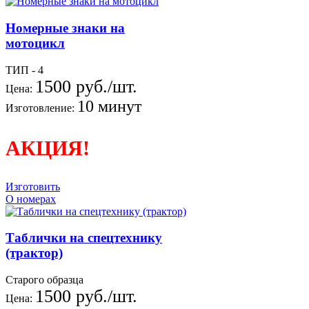
Номерные знаки на
мотоцикл
ТИП - 4
1500 руб./шт.
Цена:
10 минут
Изготовление:
АКЦИЯ!
Изготовить
О номерах
Таблички на спецтехнику
(трактор)
Старого образца
1500 руб./шт.
Цена: