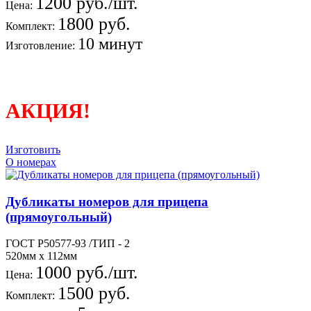
1200 руб./шт.
Цена:
1800 руб.
Комплект:
10 минут
Изготовление:
АКЦИЯ!
Изготовить
О номерах
Дубликаты номеров для прицепа
(прямоугольный)
ГОСТ Р50577-93 /ТИП - 2
520мм х 112мм
1000 руб./шт.
Цена:
1500 руб.
Комплект: