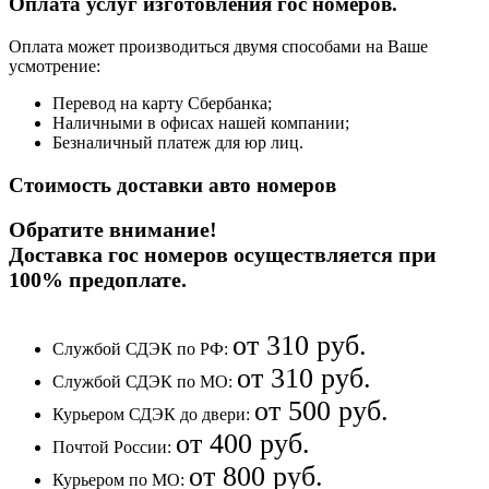
Оплата услуг изготовления гос номеров.
Оплата может производиться двумя способами на Ваше
усмотрение:
Перевод на карту Сбербанка;
Наличными в офисах нашей компании;
Безналичный платеж для юр лиц.
Стоимость доставки авто номеров
Обратите внимание!
Доставка гос номеров осуществляется при
100% предоплате
.
от 310 руб.
Службой СДЭК по РФ:
от 310 руб.
Службой СДЭК по МО:
от 500 руб.
Курьером СДЭК до двери:
от 400 руб.
Почтой России:
от 800 руб.
Курьером по МО: