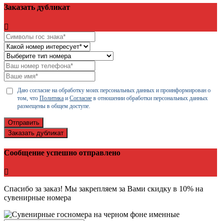
Заказать дубликат
Даю согласие на обработку моих персональных данных и проинформирован о
том, что
Политика
и
Согласие
в отношении обработки персональных данных
размещены в общем доступе.
Отправить
Заказать дубликат
Сообщение успешно отправлено
Спасибо за заказ! Мы закрепляем за Вами скидку в 10% на
сувенирные номера