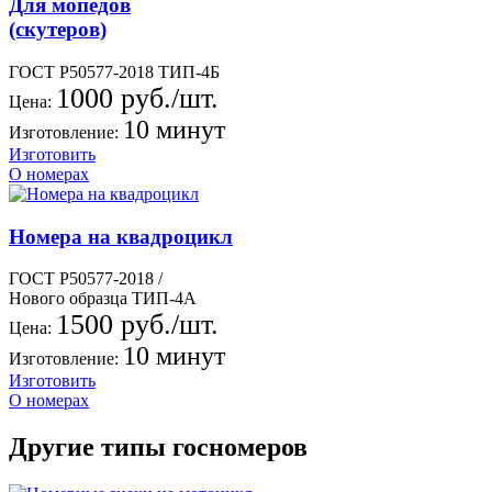
Для мопедов
(скутеров)
ГОСТ Р50577-2018 ТИП-4Б
1000 руб./шт.
Цена:
10 минут
Изготовление:
Изготовить
О номерах
Номера на квадроцикл
ГОСТ Р50577-2018 /
Нового образца ТИП-4А
1500 руб./шт.
Цена:
10 минут
Изготовление:
Изготовить
О номерах
Другие типы госномеров