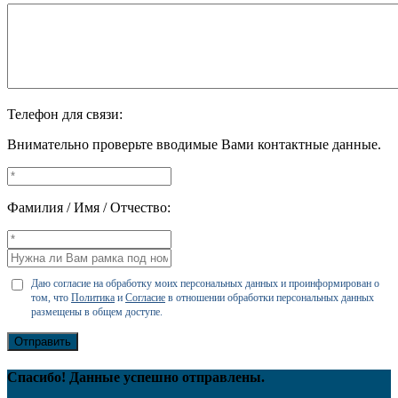
Телефон для связи:
Внимательно проверьте вводимые Вами контактные данные.
Фамилия / Имя / Отчество:
Даю согласие на обработку моих персональных данных и проинформирован о
том, что
Политика
и
Согласие
в отношении обработки персональных данных
размещены в общем доступе.
Отправить
Спасибо! Данные успешно отправлены.