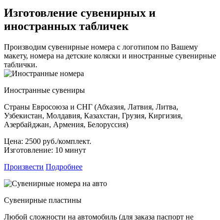
Изготовление сувенирных и
иностранных табличек
Производим сувенирные номера с логотипом по Вашему
макету, номера на детские коляски и иностранные сувенирные
таблички.
Иностранные сувениры
Страны Евросоюза и СНГ (Абхазия, Латвия, Литва,
Узбекистан, Молдавия, Казахстан, Грузия, Киргизия,
Азербайджан, Армения, Белоруссия)
Цена:
2500 руб./комплект.
Изготовление:
10 минут
Произвести
Подробнее
Сувенирные пластины
Любой сложности на автомобиль (для заказа паспорт не