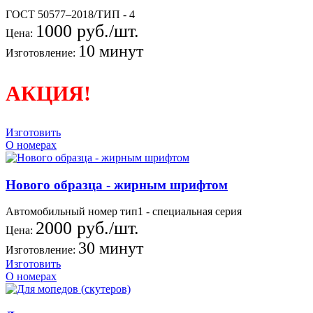
ГОСТ 50577–2018/ТИП - 4
1000 руб./шт.
Цена:
10 минут
Изготовление:
АКЦИЯ!
Изготовить
О номерах
Нового образца - жирным шрифтом
Автомобильный номер тип1 - специальная серия
2000 руб./шт.
Цена:
30 минут
Изготовление:
Изготовить
О номерах