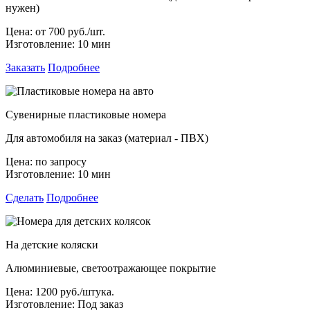
нужен)
Цена:
от 700 руб./шт.
Изготовление:
10 мин
Заказать
Подробнее
Сувенирные пластиковые номера
Для автомобиля на заказ (материал - ПВХ)
Цена:
по запросу
Изготовление:
10 мин
Сделать
Подробнее
На детские коляски
Алюминиевые, светоотражающее покрытие
Цена:
1200 руб./штука.
Изготовление:
Под заказ