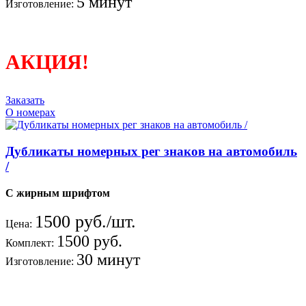
5 минут
Изготовление:
АКЦИЯ!
Заказать
О номерах
Дубликаты номерных рег знаков на автомобиль
/
С жирным шрифтом
1500 руб./шт.
Цена:
1500 руб.
Комплект:
30 минут
Изготовление: