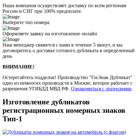
Наша компания осуществляет доставку по всем регионам
России и СНГ при 100% предоплате.
Выберите тип номера
Оформляете заявку на изготовление онлайн
Наш менеджер свяжется с вами в течение 5 минут, и вы
договоритесь о доставке готового дубликата в определенный
день
ВНИМАНИЕ!
Остерегайтесь подделок! Производство "ГосЗнак Дубликат"
одно из немногих производств в Москве, которое работает с
разрешения УГИБДД МВД РФ.
Ознакомиться с лицензиями
.
Изготовление дубликатов
регистрационных номерных знаков
Тип-1