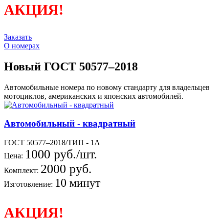
АКЦИЯ!
Заказать
О номерах
Новый ГОСТ 50577–2018
Автомобильные номера по новому стандарту для владельцев
мотоциклов, американских и японских автомобилей.
Автомобильный - квадратный
ГОСТ 50577–2018/ТИП - 1А
1000 руб./шт.
Цена:
2000 руб.
Комплект:
10 минут
Изготовление:
АКЦИЯ!