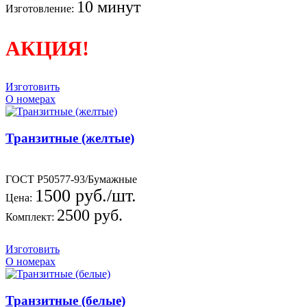
10 минут
Изготовление:
АКЦИЯ!
Изготовить
О номерах
Транзитные (желтые)
ГОСТ Р50577-93/Бумажные
1500 руб./шт.
Цена:
2500 руб.
Комплект:
Изготовить
О номерах
Транзитные (белые)