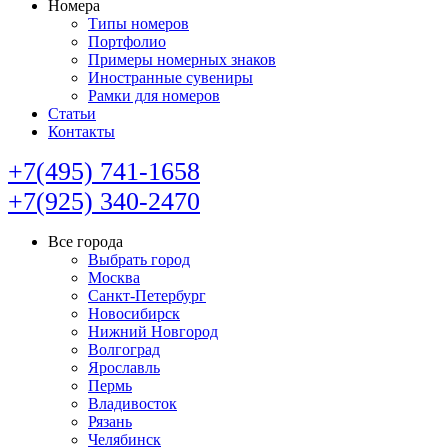
Номера
Типы номеров
Портфолио
Примеры номерных знаков
Иностранные сувениры
Рамки для номеров
Статьи
Контакты
+7(495) 741-1658
+7(925) 340-2470
Все города
Выбрать город
Москва
Санкт-Петербург
Новосибирск
Нижний Новгород
Волгоград
Ярославль
Пермь
Владивосток
Рязань
Челябинск