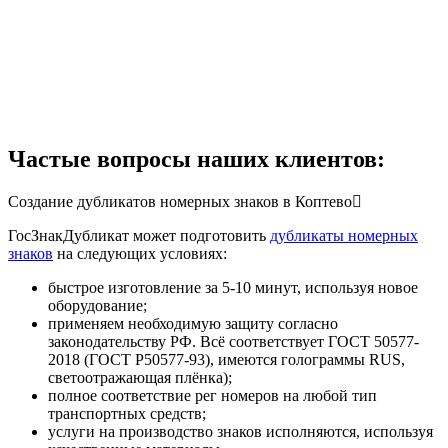
Частые вопросы наших клиентов:
Создание дубликатов номерных знаков в Коптево
ГосЗнакДубликат может подготовить
дубликаты номерных
знаков
на следующих условиях:
быстрое изготовление за 5-10 минут, используя новое
оборудование;
применяем необходимую защиту согласно
законодательству РФ. Всё соответствует ГОСТ 50577-
2018 (ГОСТ Р50577-93), имеются голограммы RUS,
светоотражающая плёнка);
полное соответствие рег номеров на любой тип
транспортных средств;
услуги на производство знаков исполняются, используя