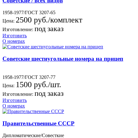
Советские / всех видов
1958-1977/ГОСТ 3207-65
2500 руб./комплект
Цена:
под заказ
Изготовление:
Изготовить
О номерах
Советские шестиугольные номера на прицеп
1958-1977/ГОСТ 3207-77
1500 руб./шт.
Цена:
под заказ
Изготовление:
Изготовить
О номерах
Правительственные СССР
Дипломатические/Совесткие