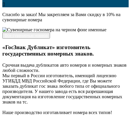
Спасибо за заказ! Мы закрепляем за Вами скидку в 10% на
сувенирные номера
Все сувенирные номера
«ГосЗнак Дубликат» изготовитель
государственных номерных знаков.
Срочная выдача дубликатов авто номеров и номерных знаков
любой сложности.
Мы первый в России изготовитель, имеющий лицензию
УГИБДД МВД Российской Федерации, где Вы можете
заказать дубликат гос знака любого типа от официального
производителя. У нашего завода есть вся разрешающая
документация на изготовление государственных номерных
знаков на тс.
Наше производство изготавливает номера всех типов!