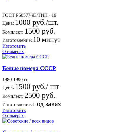
ГОСТ Р50577-93/ТИП - 19
1000 руб./шт.
Цена:
1500 руб.
Комплект:
10 минут
Изготовление:
Изготовить
О номерах
Белые номера СССР
1980-1990 гг.
1500 руб./ шт
Цена:
2500 руб.
Комплект:
под заказ
Изготовление:
Изготовить
О номерах