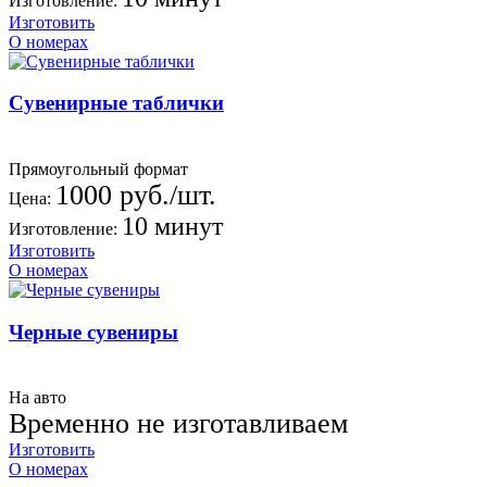
Изготовление:
Изготовить
О номерах
Сувенирные таблички
Прямоугольный формат
1000 руб./шт.
Цена:
10 минут
Изготовление:
Изготовить
О номерах
Черные сувениры
На авто
Временно не изготавливаем
Изготовить
О номерах