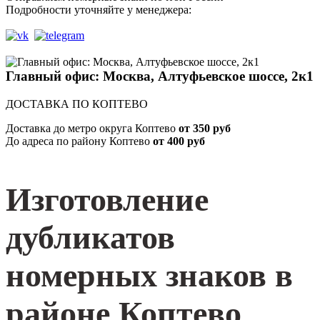
Подробности уточняйте у менеджера:
Главный офис: Москва, Алтуфьевское шоссе, 2к1
ДОСТАВКА ПО КОПТЕВО
Доставка до метро округа Коптево
от 350 руб
До адреса по району Коптево
от 400 руб
Изготовление
дубликатов
номерных знаков в
районе Коптево