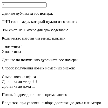
Данные дубликата гос номера:
ТИП гос номера, который нужно изготовить:
Количество изготавливаемых пластин:
1 пластина
2 пластины
Данные по получению дубликата гос номера:
Способ получения новых номерных знаков:
Самовывоз из офиса
Доставка до метро
Доставка до дома
Полный адрес доставки с примечанием:
Вводится, при условии выбора доставки до дома или метро.