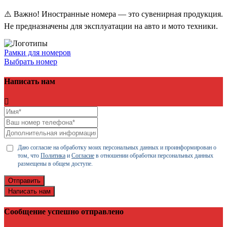
⚠️ Важно! Иностранные номера — это сувенирная продукция.
Не предназначены для эксплуатации на авто и мото техники.
Рамки для номеров
Выбрать номер
Написать нам
Даю согласие на обработку моих персональных данных и проинформирован о
том, что
Политика
и
Согласие
в отношении обработки персональных данных
размещены в общем доступе.
Отправить
Написать нам
Сообщение успешно отправлено