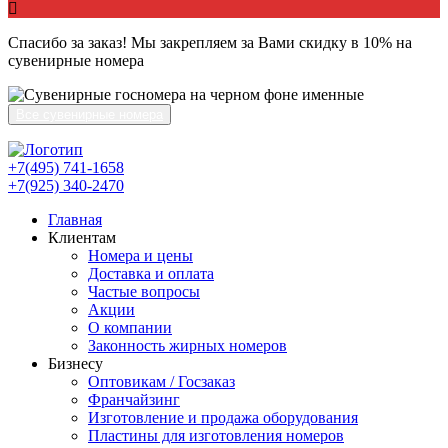
Спасибо за заказ! Мы закрепляем за Вами скидку в 10% на
сувенирные номера
Все сувенирные номера
+7(495) 741-1658
+7(925) 340-2470
Главная
Клиентам
Номера и цены
Доставка и оплата
Частые вопросы
Акции
О компании
Законность жирных номеров
Бизнесу
Оптовикам / Госзаказ
Франчайзинг
Изготовление и продажа оборудования
Пластины для изготовления номеров