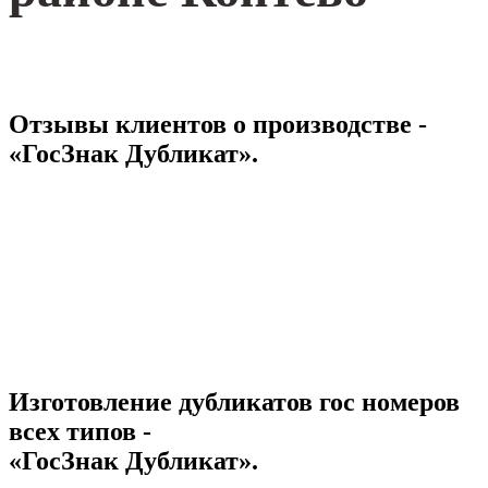
Отзывы клиентов о производстве -
«ГосЗнак Дубликат».
Изготовление дубликатов гос номеров
всех типов -
«ГосЗнак Дубликат».