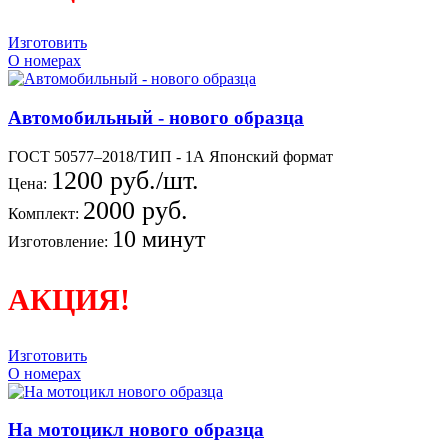
Изготовить
О номерах
Автомобильный - нового образца
ГОСТ 50577–2018/ТИП - 1А Японский формат
1200 руб./шт.
Цена:
2000 руб.
Комплект:
10 минут
Изготовление:
АКЦИЯ!
Изготовить
О номерах
На мотоцикл нового образца