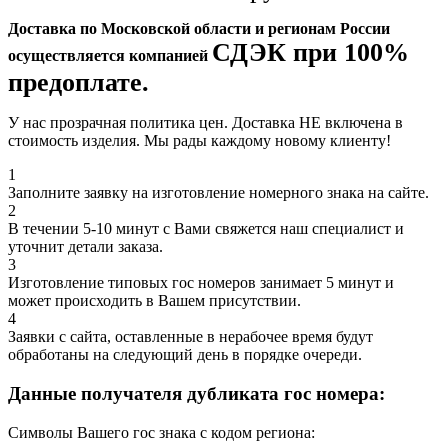
Доставка по Московской области и регионам России
СДЭК при 100%
осуществляется компанией
предоплате.
У нас прозрачная политика цен. Доставка НЕ включена в
стоимость изделия. Мы рады каждому новому клиенту!
1
Заполните заявку на изготовление номерного знака на сайте.
2
В течении 5-10 минут с Вами свяжется наш специалист и
уточнит детали заказа.
3
Изготовление типовых гос номеров занимает 5 минут и
может происходить в Вашем присутствии.
4
Заявки с сайта, оставленные в нерабочее время будут
обработаны на следующий день в порядке очереди.
Данные получателя дубликата гос номера:
Символы Вашего гос знака с кодом региона: