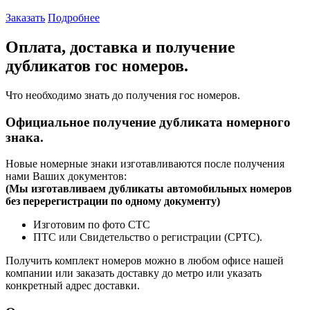
Заказать
Подробнее
Оплата, доставка и получение
дубликатов гос номеров.
Что необходимо знать до получения гос номеров.
Официальное получение дубликата номерного
знака.
Новые номерные знаки изготавливаются после получения
нами Ваших документов:
(
Мы изготавливаем дубликаты автомобильных номеров
без перерегистрации по одному документу)
Изготовим по фото СТС
ПТС или Свидетельство о регистрации (СРТС).
Получить комплект номеров можно в любом офисе нашей
компании или заказать доставку до метро или указать
конкретный адрес доставки.