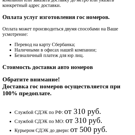
конкретный адрес доставки.
Оплата услуг изготовления гос номеров.
Оплата может производиться двумя способами на Ваше
усмотрение:
Перевод на карту Сбербанка;
Наличными в офисах нашей компании;
Безналичный платеж для юр лиц.
Стоимость доставки авто номеров
Обратите внимание!
Доставка гос номеров осуществляется при
100% предоплате
.
от 310 руб.
Службой СДЭК по РФ:
от 310 руб.
Службой СДЭК по МО:
от 500 руб.
Курьером СДЭК до двери: