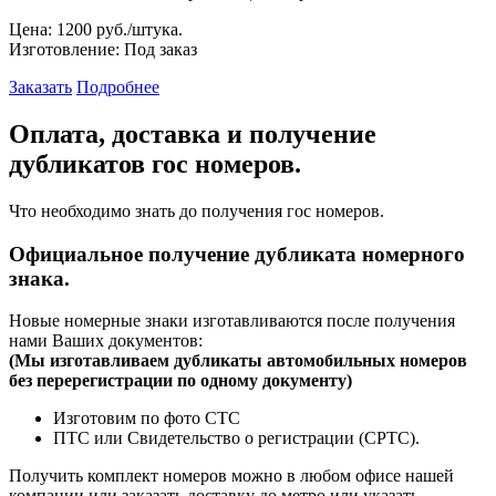
Цена:
1200 руб./штука.
Изготовление:
Под заказ
Заказать
Подробнее
Оплата, доставка и получение
дубликатов гос номеров.
Что необходимо знать до получения гос номеров.
Официальное получение дубликата номерного
знака.
Новые номерные знаки изготавливаются после получения
нами Ваших документов:
(
Мы изготавливаем дубликаты автомобильных номеров
без перерегистрации по одному документу)
Изготовим по фото СТС
ПТС или Свидетельство о регистрации (СРТС).
Получить комплект номеров можно в любом офисе нашей
компании или заказать доставку до метро или указать