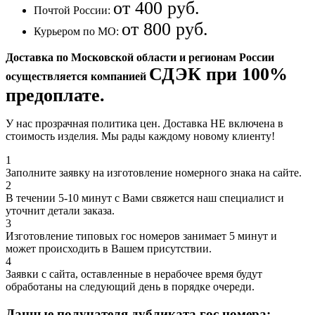
от 400 руб.
Почтой России:
от 800 руб.
Курьером по МО:
Доставка по Московской области и регионам России
СДЭК при 100%
осуществляется компанией
предоплате.
У нас прозрачная политика цен. Доставка НЕ включена в
стоимость изделия. Мы рады каждому новому клиенту!
1
Заполните заявку на изготовление номерного знака на сайте.
2
В течении 5-10 минут с Вами свяжется наш специалист и
уточнит детали заказа.
3
Изготовление типовых гос номеров занимает 5 минут и
может происходить в Вашем присутствии.
4
Заявки с сайта, оставленные в нерабочее время будут
обработаны на следующий день в порядке очереди.
Данные получателя дубликата гос номера: