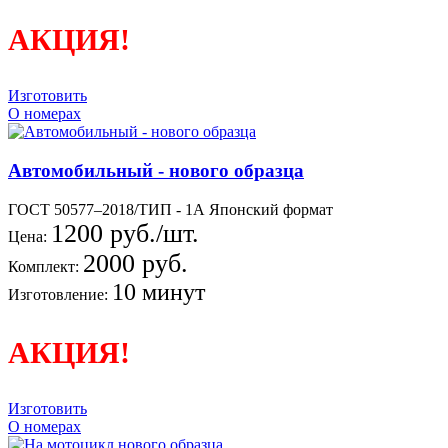
АКЦИЯ!
Изготовить
О номерах
Автомобильный - нового образца
ГОСТ 50577–2018/ТИП - 1А Японский формат
1200 руб./шт.
Цена:
2000 руб.
Комплект:
10 минут
Изготовление:
АКЦИЯ!
Изготовить
О номерах