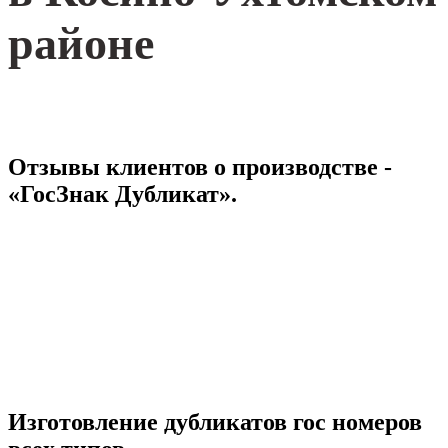
районе
Отзывы клиентов о производстве -
«ГосЗнак Дубликат».
Изготовление дубликатов гос номеров