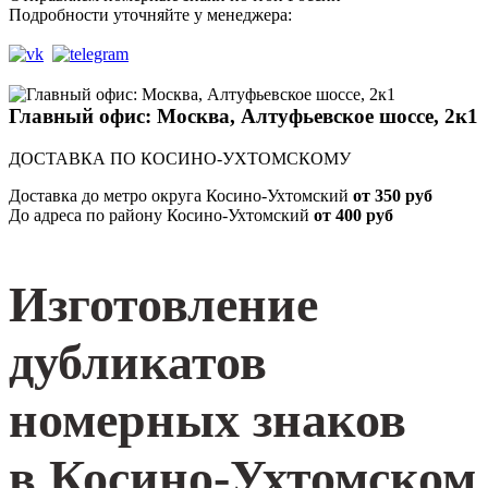
Подробности уточняйте у менеджера:
Главный офис: Москва, Алтуфьевское шоссе, 2к1
ДОСТАВКА ПО КОСИНО-УХТОМСКОМУ
Доставка до метро округа Косино-Ухтомский
от 350 руб
До адреса по району Косино-Ухтомский
от 400 руб
Изготовление
дубликатов
номерных знаков
в Косино-Ухтомском