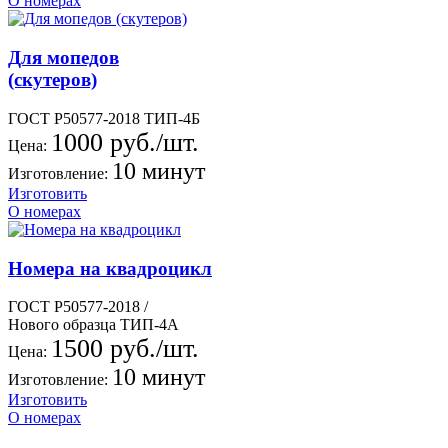
О номерах
Для мопедов
(скутеров)
ГОСТ Р50577-2018 ТИП-4Б
1000 руб./шт.
Цена:
10 минут
Изготовление:
Изготовить
О номерах
Номера на квадроцикл
ГОСТ Р50577-2018 /
Нового образца ТИП-4А
1500 руб./шт.
Цена:
10 минут
Изготовление:
Изготовить
О номерах