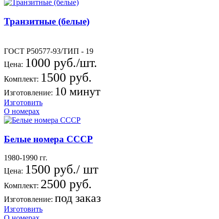
Транзитные (белые)
ГОСТ Р50577-93/ТИП - 19
1000 руб./шт.
Цена:
1500 руб.
Комплект:
10 минут
Изготовление:
Изготовить
О номерах
Белые номера СССР
1980-1990 гг.
1500 руб./ шт
Цена:
2500 руб.
Комплект:
под заказ
Изготовление:
Изготовить
О номерах