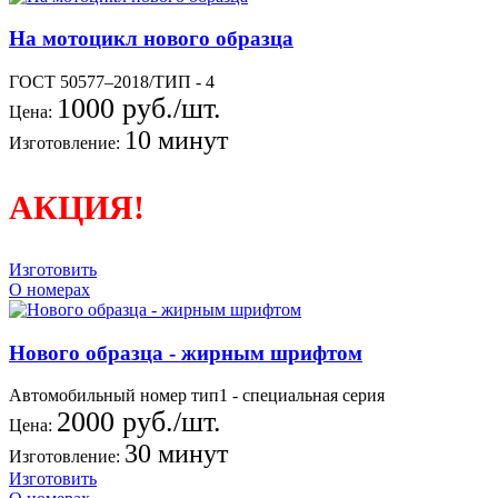
На мотоцикл нового образца
ГОСТ 50577–2018/ТИП - 4
1000 руб./шт.
Цена:
10 минут
Изготовление:
АКЦИЯ!
Изготовить
О номерах
Нового образца - жирным шрифтом
Автомобильный номер тип1 - специальная серия
2000 руб./шт.
Цена:
30 минут
Изготовление:
Изготовить