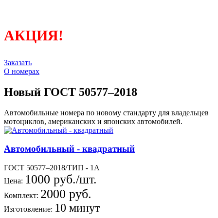
АКЦИЯ!
Заказать
О номерах
Новый ГОСТ 50577–2018
Автомобильные номера по новому стандарту для владельцев
мотоциклов, американских и японских автомобилей.
Автомобильный - квадратный
ГОСТ 50577–2018/ТИП - 1А
1000 руб./шт.
Цена:
2000 руб.
Комплект:
10 минут
Изготовление: