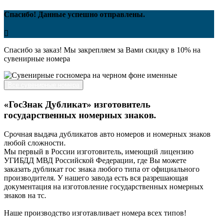
Спасибо! Данные успешно отправлены.
Спасибо за заказ! Мы закрепляем за Вами скидку в 10% на
сувенирные номера
Все сувенирные номера
«ГосЗнак Дубликат» изготовитель
государственных номерных знаков.
Срочная выдача дубликатов авто номеров и номерных знаков
любой сложности.
Мы первый в России изготовитель, имеющий лицензию
УГИБДД МВД Российской Федерации, где Вы можете
заказать дубликат гос знака любого типа от официального
производителя. У нашего завода есть вся разрешающая
документация на изготовление государственных номерных
знаков на тс.
Наше производство изготавливает номера всех типов!