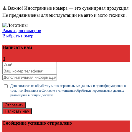
⚠️ Важно! Иностранные номера — это сувенирная продукция.
Не предназначены для эксплуатации на авто и мото техники.
Рамки для номеров
Выбрать номер
Написать нам
Даю согласие на обработку моих персональных данных и проинформирован о
том, что
Политика
и
Согласие
в отношении обработки персональных данных
размещены в общем доступе.
Отправить
Написать нам
Сообщение успешно отправлено