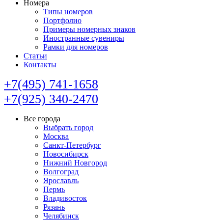
Номера
Типы номеров
Портфолио
Примеры номерных знаков
Иностранные сувениры
Рамки для номеров
Статьи
Контакты
+7(495) 741-1658
+7(925) 340-2470
Все города
Выбрать город
Москва
Санкт-Петербург
Новосибирск
Нижний Новгород
Волгоград
Ярославль
Пермь
Владивосток
Рязань
Челябинск