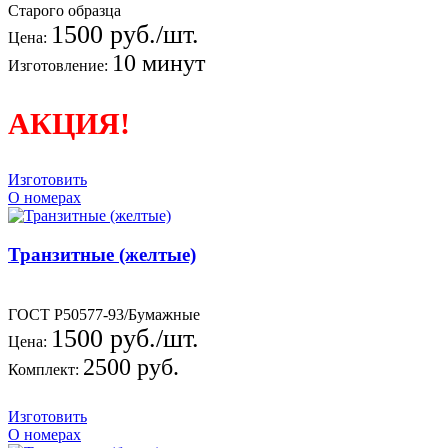
Старого образца
1500 руб./шт.
Цена:
10 минут
Изготовление:
АКЦИЯ!
Изготовить
О номерах
Транзитные (желтые)
ГОСТ Р50577-93/Бумажные
1500 руб./шт.
Цена:
2500 руб.
Комплект:
Изготовить
О номерах