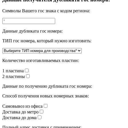
Символы Вашего гос знака с кодом региона:
Данные дубликата гос номера:
ТИП гос номера, который нужно изготовить:
Количество изготавливаемых пластин:
1 пластина
2 пластины
Данные по получению дубликата гос номера:
Способ получения новых номерных знаков:
Самовывоз из офиса
Доставка до метро
Доставка до дома
Полный адрес доставки с примечанием: