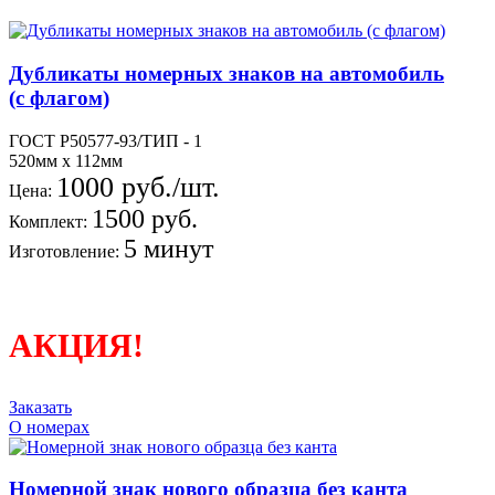
Дубликаты номерных знаков на автомобиль
(с флагом)
ГОСТ Р50577-93/ТИП - 1
520мм х 112мм
1000 руб./шт.
Цена:
1500 руб.
Комплект:
5 минут
Изготовление:
АКЦИЯ!
Заказать
О номерах
Номерной знак нового образца без канта