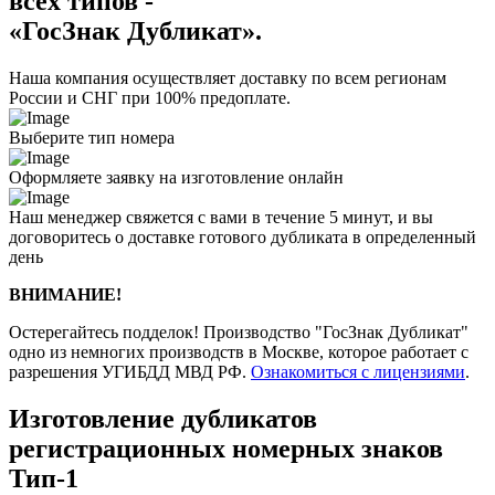
всех типов -
«ГосЗнак Дубликат».
Наша компания осуществляет доставку по всем регионам
России и СНГ при 100% предоплате.
Выберите тип номера
Оформляете заявку на изготовление онлайн
Наш менеджер свяжется с вами в течение 5 минут, и вы
договоритесь о доставке готового дубликата в определенный
день
ВНИМАНИЕ!
Остерегайтесь подделок! Производство "ГосЗнак Дубликат"
одно из немногих производств в Москве, которое работает с
разрешения УГИБДД МВД РФ.
Ознакомиться с лицензиями
.
Изготовление дубликатов
регистрационных номерных знаков
Тип-1