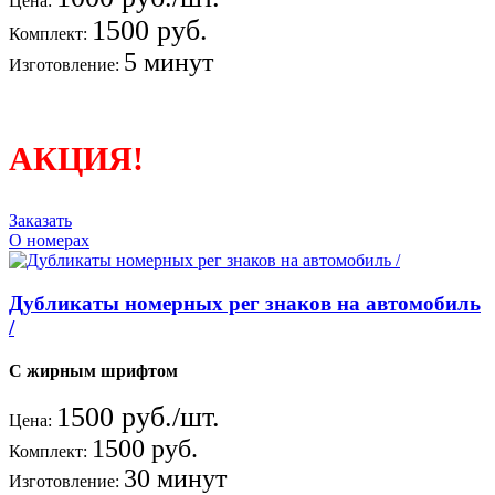
Цена:
1500 руб.
Комплект:
5 минут
Изготовление:
АКЦИЯ!
Заказать
О номерах
Дубликаты номерных рег знаков на автомобиль
/
С жирным шрифтом
1500 руб./шт.
Цена:
1500 руб.
Комплект:
30 минут
Изготовление: