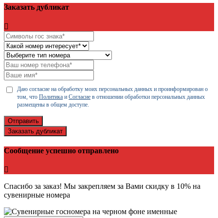
Заказать дубликат
Даю согласие на обработку моих персональных данных и проинформирован о
том, что
Политика
и
Согласие
в отношении обработки персональных данных
размещены в общем доступе.
Отправить
Заказать дубликат
Сообщение успешно отправлено
Спасибо за заказ! Мы закрепляем за Вами скидку в 10% на
сувенирные номера