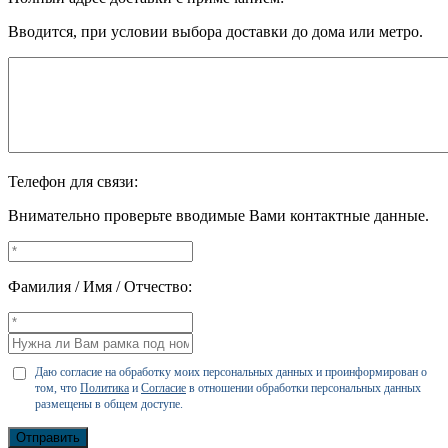
Вводится, при условии выбора доставки до дома или метро.
Телефон для связи:
Внимательно проверьте вводимые Вами контактные данные.
Фамилия / Имя / Отчество:
Даю согласие на обработку моих персональных данных и проинформирован о
том, что
Политика
и
Согласие
в отношении обработки персональных данных
размещены в общем доступе.
Отправить