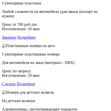
Сувенирные пластины
Любой сложности на автомобиль (для заказа паспорт не
нужен)
Цена:
от 700 руб./шт.
Изготовление:
10 мин
Заказать
Подробнее
Сувенирные пластиковые номера
Для автомобиля на заказ (материал - ПВХ)
Цена:
по запросу
Изготовление:
10 мин
Сделать
Подробнее
На детские коляски
Алюминиевые, светоотражающее покрытие