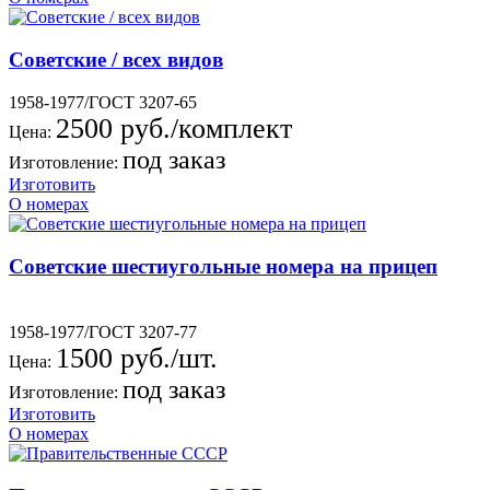
Советские / всех видов
1958-1977/ГОСТ 3207-65
2500 руб./комплект
Цена:
под заказ
Изготовление:
Изготовить
О номерах
Советские шестиугольные номера на прицеп
1958-1977/ГОСТ 3207-77
1500 руб./шт.
Цена:
под заказ
Изготовление:
Изготовить
О номерах