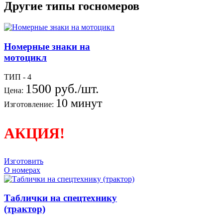
Другие типы госномеров
Номерные знаки на
мотоцикл
ТИП - 4
1500 руб./шт.
Цена:
10 минут
Изготовление:
АКЦИЯ!
Изготовить
О номерах
Таблички на спецтехнику
(трактор)