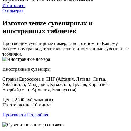
Изготовить
О номерах
Изготовление сувенирных и
иностранных табличек
Производим сувенирные номера с логотипом по Вашему
макету, номера на детские коляски и иностранные сувенирные
таблички.
Иностранные сувениры
Страны Евросоюза и СНГ (Абхазия, Латвия, Литва,
Узбекистан, Молдавия, Казахстан, Грузия, Киргизия,
Азербайджан, Армения, Белоруссия)
Цена:
2500 руб./комплект.
Изготовление:
10 минут
Произвести
Подробнее