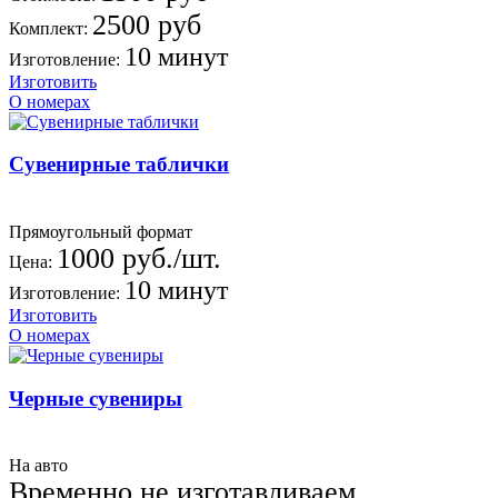
2500 руб
Комплект:
10 минут
Изготовление:
Изготовить
О номерах
Сувенирные таблички
Прямоугольный формат
1000 руб./шт.
Цена:
10 минут
Изготовление:
Изготовить
О номерах
Черные сувениры
На авто
Временно не изготавливаем