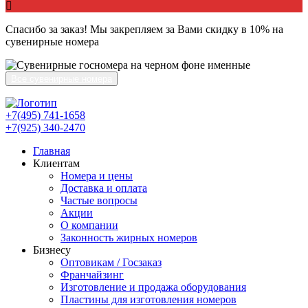
Спасибо за заказ! Мы закрепляем за Вами скидку в 10% на
сувенирные номера
Все сувенирные номера
+7(495) 741-1658
+7(925) 340-2470
Главная
Клиентам
Номера и цены
Доставка и оплата
Частые вопросы
Акции
О компании
Законность жирных номеров
Бизнесу
Оптовикам / Госзаказ
Франчайзинг
Изготовление и продажа оборудования
Пластины для изготовления номеров