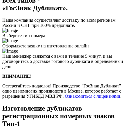
всех типов -
«ГосЗнак Дубликат».
Наша компания осуществляет доставку по всем регионам
России и СНГ при 100% предоплате.
Выберите тип номера
Оформляете заявку на изготовление онлайн
Наш менеджер свяжется с вами в течение 5 минут, и вы
договоритесь о доставке готового дубликата в определенный
день
ВНИМАНИЕ!
Остерегайтесь подделок! Производство "ГосЗнак Дубликат"
одно из немногих производств в Москве, которое работает с
разрешения УГИБДД МВД РФ.
Ознакомиться с лицензиями
.
Изготовление дубликатов
регистрационных номерных знаков
Тип-1