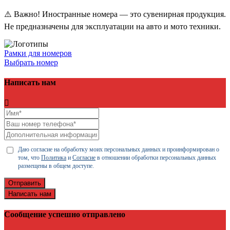
⚠️ Важно! Иностранные номера — это сувенирная продукция.
Не предназначены для эксплуатации на авто и мото техники.
Рамки для номеров
Выбрать номер
Написать нам
Даю согласие на обработку моих персональных данных и проинформирован о
том, что
Политика
и
Согласие
в отношении обработки персональных данных
размещены в общем доступе.
Отправить
Написать нам
Сообщение успешно отправлено