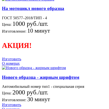
На мотоцикл нового образца
ГОСТ 50577–2018/ТИП - 4
1000 руб./шт.
Цена:
10 минут
Изготовление:
АКЦИЯ!
Изготовить
О номерах
Нового образца - жирным шрифтом
Автомобильный номер тип1 - специальная серия
2000 руб./шт.
Цена:
30 минут
Изготовление:
Изготовить