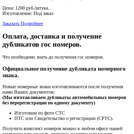
Цена:
1200 руб./штука.
Изготовление:
Под заказ
Заказать
Подробнее
Оплата, доставка и получение
дубликатов гос номеров.
Что необходимо знать до получения гос номеров.
Официальное получение дубликата номерного
знака.
Новые номерные знаки изготавливаются после получения
нами Ваших документов:
(
Мы изготавливаем дубликаты автомобильных номеров
без перерегистрации по одному документу)
Изготовим по фото СТС
ПТС или Свидетельство о регистрации (СРТС).
Получить комплект номеров можно в любом офисе нашей
компании или заказать доставку до метро или указать