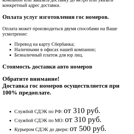
конкретный адрес доставки.
Оплата услуг изготовления гос номеров.
Оплата может производиться двумя способами на Ваше
усмотрение:
Перевод на карту Сбербанка;
Наличными в офисах нашей компании;
Безналичный платеж для юр лиц.
Стоимость доставки авто номеров
Обратите внимание!
Доставка гос номеров осуществляется при
100% предоплате
.
от 310 руб.
Службой СДЭК по РФ:
от 310 руб.
Службой СДЭК по МО:
от 500 руб.
Курьером СДЭК до двери: