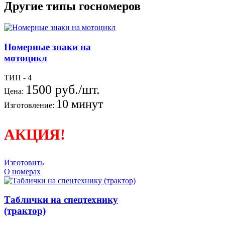
Другие типы госномеров
Номерные знаки на
мотоцикл
ТИП - 4
1500 руб./шт.
Цена:
10 минут
Изготовление:
АКЦИЯ!
Изготовить
О номерах
Таблички на спецтехнику
(трактор)