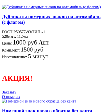
Дубликаты номерных знаков на автомобиль
(с флагом)
ГОСТ Р50577-93/ТИП - 1
520мм х 112мм
1000 руб./шт.
Цена:
1500 руб.
Комплект:
5 минут
Изготовление:
АКЦИЯ!
Заказать
О номерах
Номерной знак нового образца без канта