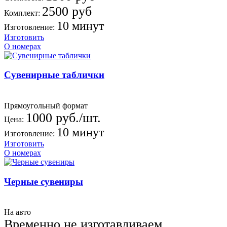
2500 руб
Комплект:
10 минут
Изготовление:
Изготовить
О номерах
Сувенирные таблички
Прямоугольный формат
1000 руб./шт.
Цена:
10 минут
Изготовление:
Изготовить
О номерах
Черные сувениры
На авто
Временно не изготавливаем