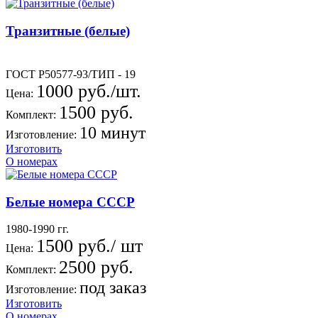
Транзитные (белые)
ГОСТ Р50577-93/ТИП - 19
1000 руб./шт.
Цена:
1500 руб.
Комплект:
10 минут
Изготовление:
Изготовить
О номерах
Белые номера СССР
1980-1990 гг.
1500 руб./ шт
Цена:
2500 руб.
Комплект:
под заказ
Изготовление:
Изготовить
О номерах