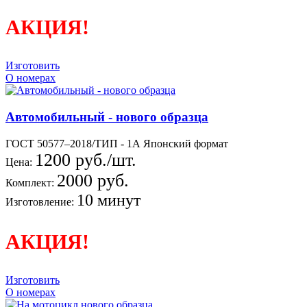
АКЦИЯ!
Изготовить
О номерах
Автомобильный - нового образца
ГОСТ 50577–2018/ТИП - 1А Японский формат
1200 руб./шт.
Цена:
2000 руб.
Комплект:
10 минут
Изготовление:
АКЦИЯ!
Изготовить
О номерах