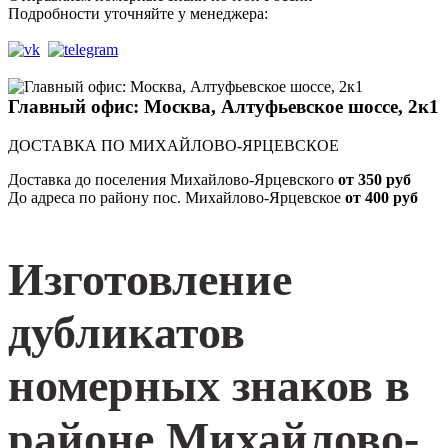
Подробности уточняйте у менеджера:
Главный офис: Москва, Алтуфьевское шоссе, 2к1
ДОСТАВКА ПО МИХАЙЛОВО-ЯРЦЕВСКОЕ
Доставка до поселения Михайлово-Ярцевского
от 350 руб
До адреса по району пос. Михайлово-Ярцевское
от 400 руб
Изготовление
дубликатов
номерных знаков в
районе Михайлово-