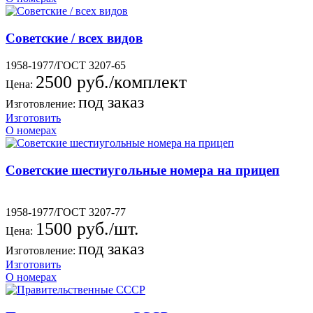
Советские / всех видов
1958-1977/ГОСТ 3207-65
2500 руб./комплект
Цена:
под заказ
Изготовление:
Изготовить
О номерах
Советские шестиугольные номера на прицеп
1958-1977/ГОСТ 3207-77
1500 руб./шт.
Цена:
под заказ
Изготовление:
Изготовить
О номерах