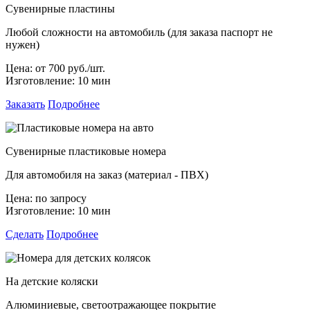
Сувенирные пластины
Любой сложности на автомобиль (для заказа паспорт не
нужен)
Цена:
от 700 руб./шт.
Изготовление:
10 мин
Заказать
Подробнее
Сувенирные пластиковые номера
Для автомобиля на заказ (материал - ПВХ)
Цена:
по запросу
Изготовление:
10 мин
Сделать
Подробнее
На детские коляски
Алюминиевые, светоотражающее покрытие