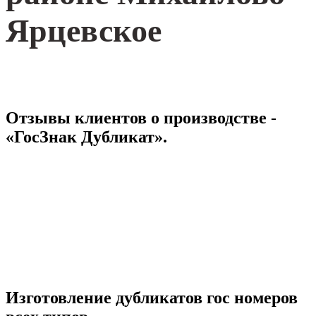
Ярцевское
Отзывы клиентов о производстве -
«ГосЗнак Дубликат».
Изготовление дубликатов гос номеров