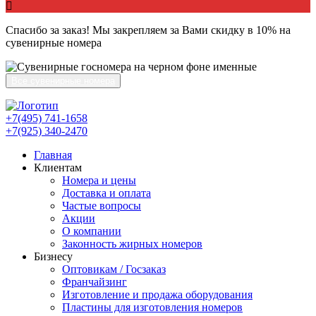
Спасибо за заказ! Мы закрепляем за Вами скидку в 10% на
сувенирные номера
Все сувенирные номера
+7(495) 741-1658
+7(925) 340-2470
Главная
Клиентам
Номера и цены
Доставка и оплата
Частые вопросы
Акции
О компании
Законность жирных номеров
Бизнесу
Оптовикам / Госзаказ
Франчайзинг
Изготовление и продажа оборудования
Пластины для изготовления номеров