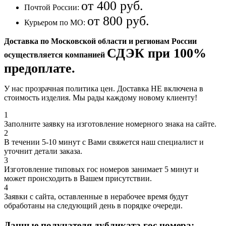
от 400 руб.
Почтой России:
от 800 руб.
Курьером по МО:
Доставка по Московской области и регионам России
СДЭК при 100%
осуществляется компанией
предоплате.
У нас прозрачная политика цен. Доставка НЕ включена в
стоимость изделия. Мы рады каждому новому клиенту!
1
Заполните заявку на изготовление номерного знака на сайте.
2
В течении 5-10 минут с Вами свяжется наш специалист и
уточнит детали заказа.
3
Изготовление типовых гос номеров занимает 5 минут и
может происходить в Вашем присутствии.
4
Заявки с сайта, оставленные в нерабочее время будут
обработаны на следующий день в порядке очереди.
Данные получателя дубликата гос номера: