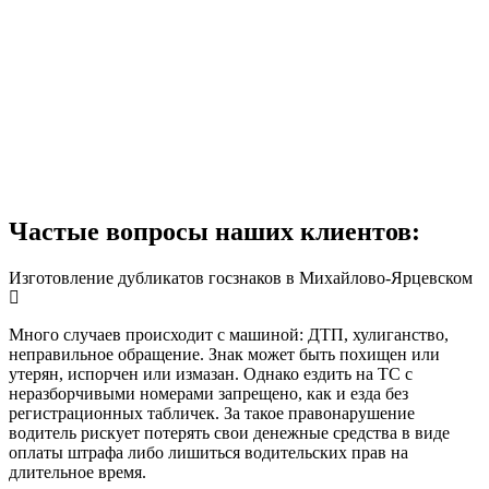
Частые вопросы наших клиентов:
Изготовление дубликатов госзнаков в Михайлово-Ярцевском
Много случаев происходит с машиной: ДТП, хулиганство,
неправильное обращение. Знак может быть похищен или
утерян, испорчен или измазан. Однако ездить на ТС с
неразборчивыми номерами запрещено, как и езда без
регистрационных табличек. За такое правонарушение
водитель рискует потерять свои денежные средства в виде
оплаты штрафа либо лишиться водительских прав на
длительное время.