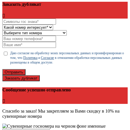
Заказать дубликат
Даю согласие на обработку моих персональных данных и проинформирован о
том, что
Политика
и
Согласие
в отношении обработки персональных данных
размещены в общем доступе.
Отправить
Заказать дубликат
Сообщение успешно отправлено
Спасибо за заказ! Мы закрепляем за Вами скидку в 10% на
сувенирные номера