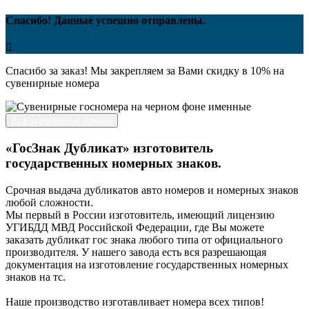
Спасибо! Данные успешно отправлены.
Спасибо за заказ! Мы закрепляем за Вами скидку в 10% на
сувенирные номера
Все сувенирные номера
«ГосЗнак Дубликат» изготовитель
государственных номерных знаков.
Срочная выдача дубликатов авто номеров и номерных знаков
любой сложности.
Мы первый в России изготовитель, имеющий лицензию
УГИБДД МВД Российской Федерации, где Вы можете
заказать дубликат гос знака любого типа от официального
производителя. У нашего завода есть вся разрешающая
документация на изготовление государственных номерных
знаков на тс.
Наше производство изготавливает номера всех типов!