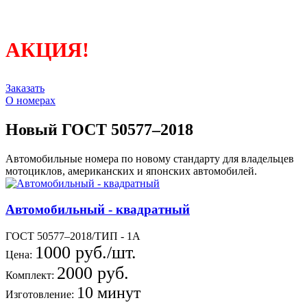
АКЦИЯ!
Заказать
О номерах
Новый ГОСТ 50577–2018
Автомобильные номера по новому стандарту для владельцев
мотоциклов, американских и японских автомобилей.
Автомобильный - квадратный
ГОСТ 50577–2018/ТИП - 1А
1000 руб./шт.
Цена:
2000 руб.
Комплект:
10 минут
Изготовление: