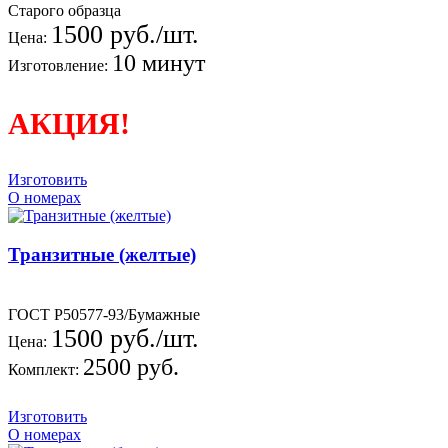
Старого образца
1500 руб./шт.
Цена:
10 минут
Изготовление:
АКЦИЯ!
Изготовить
О номерах
Транзитные (желтые)
ГОСТ Р50577-93/Бумажные
1500 руб./шт.
Цена:
2500 руб.
Комплект:
Изготовить
О номерах