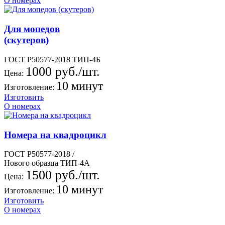
О номерах
Для мопедов
(скутеров)
ГОСТ Р50577-2018 ТИП-4Б
1000 руб./шт.
Цена:
10 минут
Изготовление:
Изготовить
О номерах
Номера на квадроцикл
ГОСТ Р50577-2018 /
Нового образца ТИП-4А
1500 руб./шт.
Цена:
10 минут
Изготовление:
Изготовить
О номерах