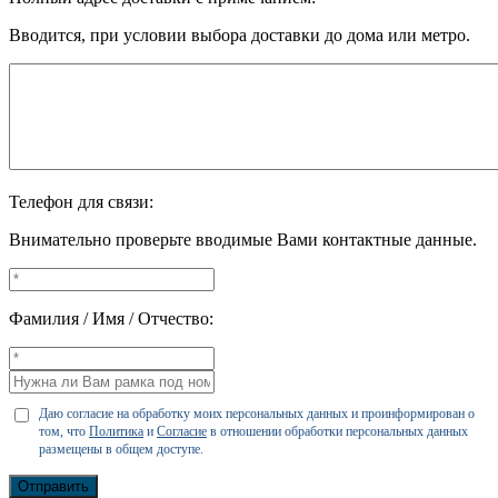
Вводится, при условии выбора доставки до дома или метро.
Телефон для связи:
Внимательно проверьте вводимые Вами контактные данные.
Фамилия / Имя / Отчество:
Даю согласие на обработку моих персональных данных и проинформирован о
том, что
Политика
и
Согласие
в отношении обработки персональных данных
размещены в общем доступе.
Отправить