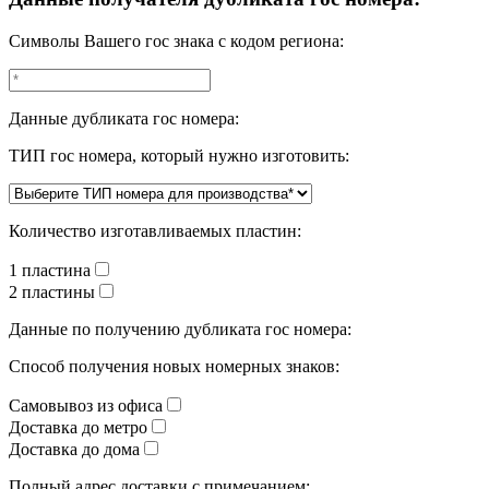
Символы Вашего гос знака с кодом региона:
Данные дубликата гос номера:
ТИП гос номера, который нужно изготовить:
Количество изготавливаемых пластин:
1 пластина
2 пластины
Данные по получению дубликата гос номера:
Способ получения новых номерных знаков:
Самовывоз из офиса
Доставка до метро
Доставка до дома
Полный адрес доставки с примечанием: