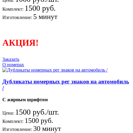
Цена:
1500 руб.
Комплект:
5 минут
Изготовление:
АКЦИЯ!
Заказать
О номерах
Дубликаты номерных рег знаков на автомобиль
/
С жирным шрифтом
1500 руб./шт.
Цена:
1500 руб.
Комплект:
30 минут
Изготовление: