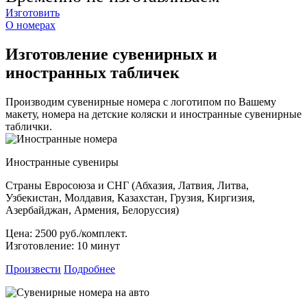
Изготовить
О номерах
Изготовление сувенирных и
иностранных табличек
Производим сувенирные номера с логотипом по Вашему
макету, номера на детские коляски и иностранные сувенирные
таблички.
Иностранные сувениры
Страны Евросоюза и СНГ (Абхазия, Латвия, Литва,
Узбекистан, Молдавия, Казахстан, Грузия, Киргизия,
Азербайджан, Армения, Белоруссия)
Цена:
2500 руб./комплект.
Изготовление:
10 минут
Произвести
Подробнее