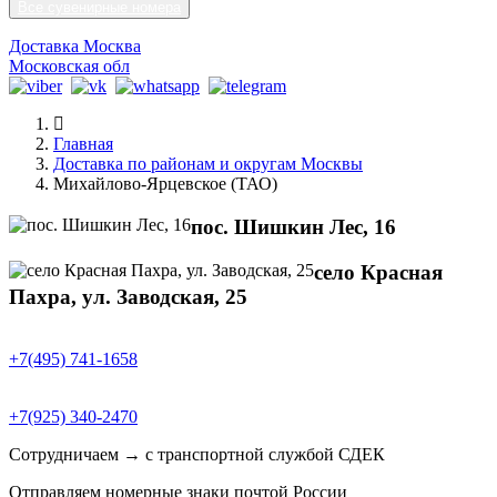
Все сувенирные номера
Доставка Москва
Московская обл
Главная
Доставка по районам и округам Москвы
Михайлово-Ярцевское (ТАО)
пос. Шишкин Лес, 16
село Красная
Пахра, ул. Заводская, 25
+7(495) 741-1658
+7(925) 340-2470
Сотрудничаем → с транспортной службой СДЕК
Отправляем номерные знаки почтой России