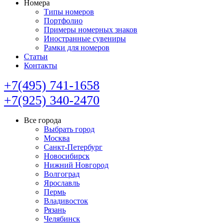
Номера
Типы номеров
Портфолио
Примеры номерных знаков
Иностранные сувениры
Рамки для номеров
Статьи
Контакты
+7(495) 741-1658
+7(925) 340-2470
Все города
Выбрать город
Москва
Санкт-Петербург
Новосибирск
Нижний Новгород
Волгоград
Ярославль
Пермь
Владивосток
Рязань
Челябинск