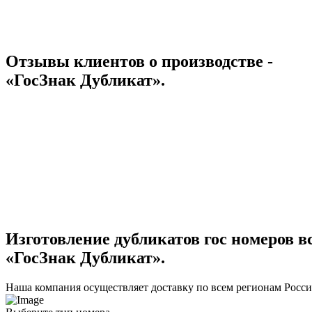
Отзывы клиентов о производстве -
«ГосЗнак Дубликат».
Изготовление дубликатов гос номеров вс
«ГосЗнак Дубликат».
Наша компания осуществляет доставку по всем регионам Росс