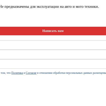
е предназначены для эксплуатации на авто и мото техники.
Написать нам
 том, что
Политика
и
Согласие
в отношении обработки персональных данных размещены