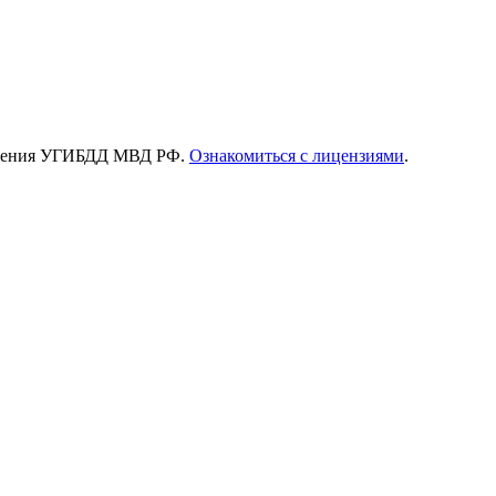
зрешения УГИБДД МВД РФ.
Ознакомиться с лицензиями
.