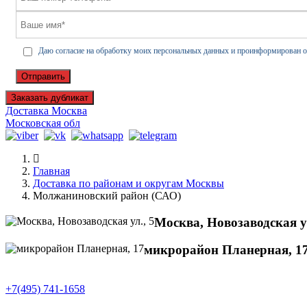
Даю согласие на обработку моих персональных данных и проинформирован о
Отправить
Заказать дубликат
Доставка Москва
Московская обл
Главная
Доставка по районам и округам Москвы
Молжаниновский район (САО)
Москва, Новозаводская ул
микрорайон Планерная, 1
+7(495) 741-1658