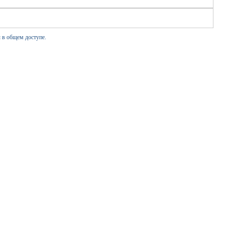
 в общем доступе.