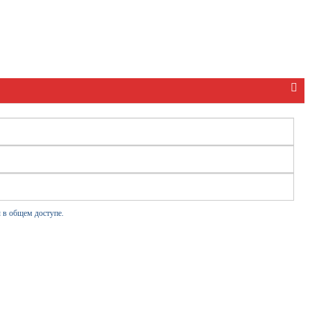
 в общем доступе.