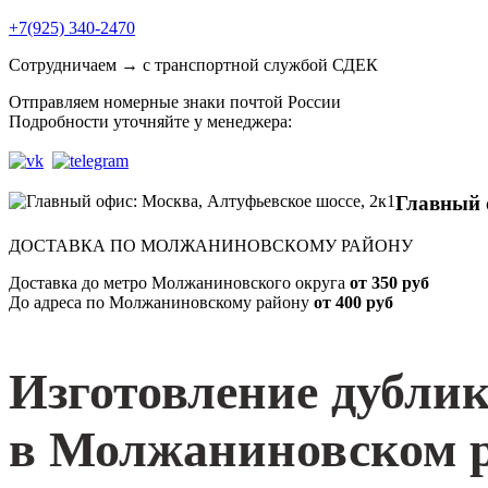
+7(925) 340-2470
Сотрудничаем → с транспортной службой СДЕК
Отправляем номерные знаки почтой России
Подробности уточняйте у менеджера:
Главный 
ДОСТАВКА ПО МОЛЖАНИНОВСКОМУ РАЙОНУ
Доставка до метро Молжаниновского округа
от 350 руб
До адреса по Молжаниновскому району
от 400 руб
Изготовление дубли
в Молжаниновском 