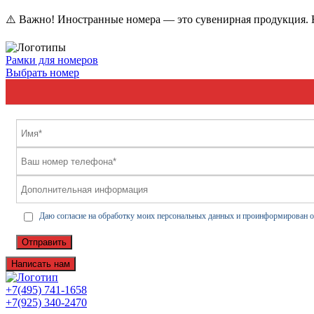
⚠️ Важно! Иностранные номера — это сувенирная продукция. Н
Рамки для номеров
Выбрать номер
Даю согласие на обработку моих персональных данных и проинформирован о
Отправить
Написать нам
+7(495) 741-1658
+7(925) 340-2470