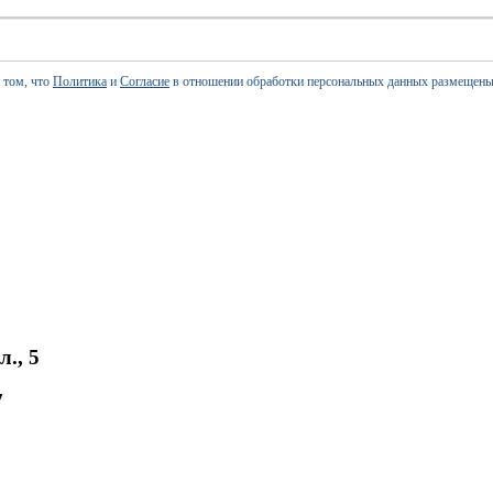
 том, что
Политика
и
Согласие
в отношении обработки персональных данных размещены
., 5
7