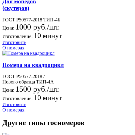
Для мопедов
(скутеров)
ГОСТ Р50577-2018 ТИП-4Б
1000 руб./шт.
Цена:
10 минут
Изготовление:
Изготовить
О номерах
Номера на квадроцикл
ГОСТ Р50577-2018 /
Нового образца ТИП-4А
1500 руб./шт.
Цена:
10 минут
Изготовление:
Изготовить
О номерах
Другие типы госномеров