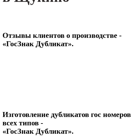
Отзывы клиентов о производстве -
«ГосЗнак Дубликат».
Изготовление дубликатов гос номеров
всех типов -
«ГосЗнак Дубликат».