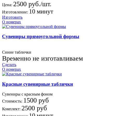
2500 руб./шт.
Цена:
10 минут
Изготовление:
Изготовить
О номерах
Сувениры прямоугольной формы
Синие таблички
Временно не изготавливаем
Сделать
О номерах
Красные сувенирные таблички
Сувениры с красным фоном
1500 руб
Стоимость:
2500 руб
Комплект:
10 минут