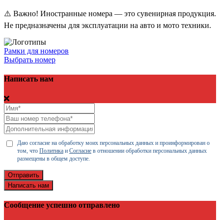
⚠️ Важно! Иностранные номера — это сувенирная продукция.
Не предназначены для эксплуатации на авто и мото техники.
Рамки для номеров
Выбрать номер
Написать нам
Даю согласие на обработку моих персональных данных и проинформирован о
том, что
Политика
и
Согласие
в отношении обработки персональных данных
размещены в общем доступе.
Отправить
Написать нам
Сообщение успешно отправлено