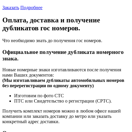
Заказать
Подробнее
Оплата, доставка и получение
дубликатов гос номеров.
Что необходимо знать до получения гос номеров.
Официальное получение дубликата номерного
знака.
Новые номерные знаки изготавливаются после получения
нами Ваших документов:
(
Мы изготавливаем дубликаты автомобильных номеров
без перерегистрации по одному документу)
Изготовим по фото СТС
ПТС или Свидетельство о регистрации (СРТС).
Получить комплект номеров можно в любом офисе нашей
компании или заказать доставку до метро или указать
конкретный адрес доставки.