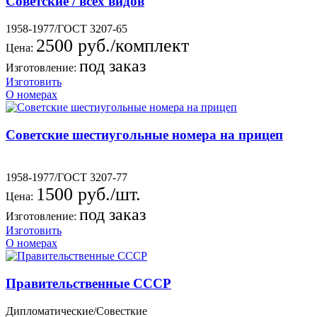
Советские / всех видов
1958-1977/ГОСТ 3207-65
2500 руб./комплект
Цена:
под заказ
Изготовление:
Изготовить
О номерах
Советские шестиугольные номера на прицеп
1958-1977/ГОСТ 3207-77
1500 руб./шт.
Цена:
под заказ
Изготовление:
Изготовить
О номерах
Правительственные СССР
Дипломатические/Совесткие