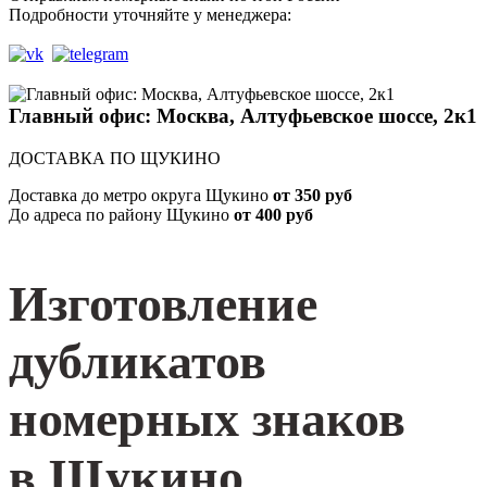
Подробности уточняйте у менеджера:
Главный офис: Москва, Алтуфьевское шоссе, 2к1
ДОСТАВКА ПО ЩУКИНО
Доставка до метро округа Щукино
от 350 руб
До адреса по району Щукино
от 400 руб
Изготовление
дубликатов
номерных знаков
в
Щукино