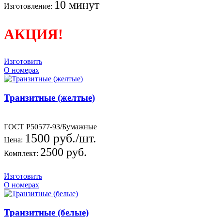
10 минут
Изготовление:
АКЦИЯ!
Изготовить
О номерах
Транзитные (желтые)
ГОСТ Р50577-93/Бумажные
1500 руб./шт.
Цена:
2500 руб.
Комплект:
Изготовить
О номерах
Транзитные (белые)