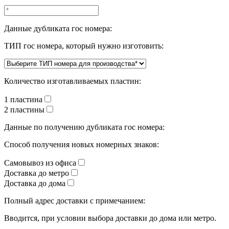
Данные дубликата гос номера:
ТИП гос номера, который нужно изготовить:
Количество изготавливаемых пластин:
1 пластина
2 пластины
Данные по получению дубликата гос номера:
Способ получения новых номерных знаков:
Самовывоз из офиса
Доставка до метро
Доставка до дома
Полный адрес доставки с примечанием:
Вводится, при условии выбора доставки до дома или метро.