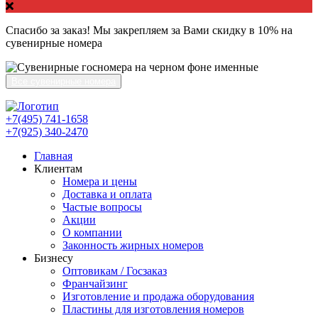
Спасибо за заказ! Мы закрепляем за Вами скидку в 10% на
сувенирные номера
Все сувенирные номера
+7(495) 741-1658
+7(925) 340-2470
Главная
Клиентам
Номера и цены
Доставка и оплата
Частые вопросы
Акции
О компании
Законность жирных номеров
Бизнесу
Оптовикам / Госзаказ
Франчайзинг
Изготовление и продажа оборудования
Пластины для изготовления номеров