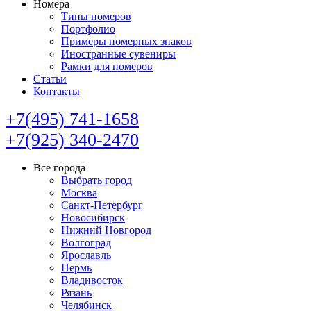
Номера
Типы номеров
Портфолио
Примеры номерных знаков
Иностранные сувениры
Рамки для номеров
Статьи
Контакты
+7(495) 741-1658
+7(925) 340-2470
Все города
Выбрать город
Москва
Санкт-Петербург
Новосибирск
Нижний Новгород
Волгоград
Ярославль
Пермь
Владивосток
Рязань
Челябинск