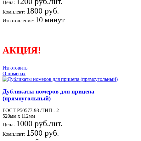
1200 руб./шт.
Цена:
1800 руб.
Комплект:
10 минут
Изготовление:
АКЦИЯ!
Изготовить
О номерах
Дубликаты номеров для прицепа
(прямоугольный)
ГОСТ Р50577-93 /ТИП - 2
520мм х 112мм
1000 руб./шт.
Цена:
1500 руб.
Комплект: