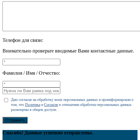
Телефон для связи:
Внимательно проверьте вводимые Вами контактные данные.
Фамилия / Имя / Отчество:
Даю согласие на обработку моих персональных данных и проинформирован о
том, что
Политика
и
Согласие
в отношении обработки персональных данных
размещены в общем доступе.
Отправить
Спасибо! Данные успешно отправлены.