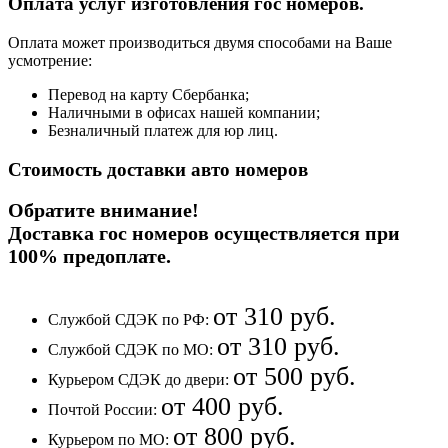
Оплата услуг изготовления гос номеров.
Оплата может производиться двумя способами на Ваше
усмотрение:
Перевод на карту Сбербанка;
Наличными в офисах нашей компании;
Безналичный платеж для юр лиц.
Стоимость доставки авто номеров
Обратите внимание!
Доставка гос номеров осуществляется при
100% предоплате
.
от 310 руб.
Службой СДЭК по РФ:
от 310 руб.
Службой СДЭК по МО:
от 500 руб.
Курьером СДЭК до двери:
от 400 руб.
Почтой России:
от 800 руб.
Курьером по МО: