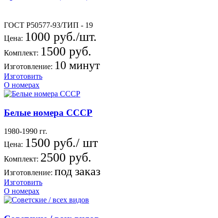
ГОСТ Р50577-93/ТИП - 19
1000 руб./шт.
Цена:
1500 руб.
Комплект:
10 минут
Изготовление:
Изготовить
О номерах
Белые номера СССР
1980-1990 гг.
1500 руб./ шт
Цена:
2500 руб.
Комплект:
под заказ
Изготовление:
Изготовить
О номерах