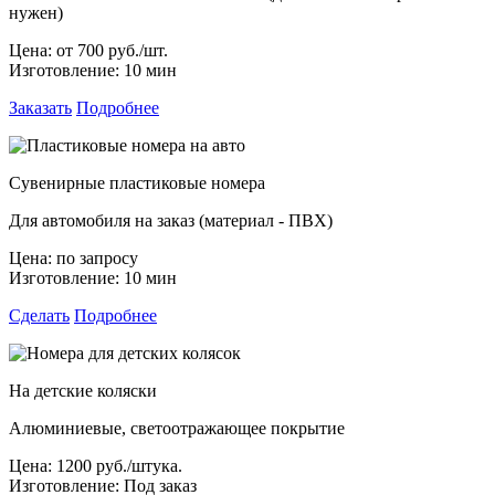
нужен)
Цена:
от 700 руб./шт.
Изготовление:
10 мин
Заказать
Подробнее
Сувенирные пластиковые номера
Для автомобиля на заказ (материал - ПВХ)
Цена:
по запросу
Изготовление:
10 мин
Сделать
Подробнее
На детские коляски
Алюминиевые, светоотражающее покрытие
Цена:
1200 руб./штука.
Изготовление:
Под заказ