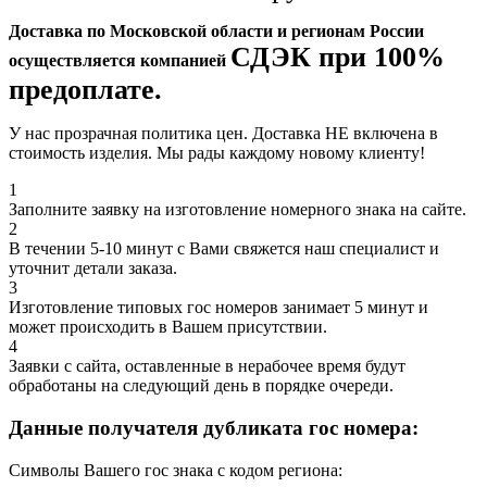
Доставка по Московской области и регионам России
СДЭК при 100%
осуществляется компанией
предоплате.
У нас прозрачная политика цен. Доставка НЕ включена в
стоимость изделия. Мы рады каждому новому клиенту!
1
Заполните заявку на изготовление номерного знака на сайте.
2
В течении 5-10 минут с Вами свяжется наш специалист и
уточнит детали заказа.
3
Изготовление типовых гос номеров занимает 5 минут и
может происходить в Вашем присутствии.
4
Заявки с сайта, оставленные в нерабочее время будут
обработаны на следующий день в порядке очереди.
Данные получателя дубликата гос номера:
Символы Вашего гос знака с кодом региона: