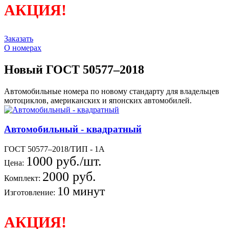
АКЦИЯ!
Заказать
О номерах
Новый ГОСТ 50577–2018
Автомобильные номера по новому стандарту для владельцев
мотоциклов, американских и японских автомобилей.
Автомобильный - квадратный
ГОСТ 50577–2018/ТИП - 1А
1000 руб./шт.
Цена:
2000 руб.
Комплект:
10 минут
Изготовление:
АКЦИЯ!