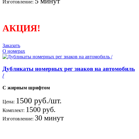
5 минут
Изготовление:
АКЦИЯ!
Заказать
О номерах
Дубликаты номерных рег знаков на автомобиль
/
С жирным шрифтом
1500 руб./шт.
Цена:
1500 руб.
Комплект:
30 минут
Изготовление: