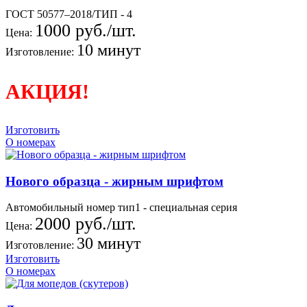
ГОСТ 50577–2018/ТИП - 4
1000 руб./шт.
Цена:
10 минут
Изготовление:
АКЦИЯ!
Изготовить
О номерах
Нового образца - жирным шрифтом
Автомобильный номер тип1 - специальная серия
2000 руб./шт.
Цена:
30 минут
Изготовление:
Изготовить
О номерах