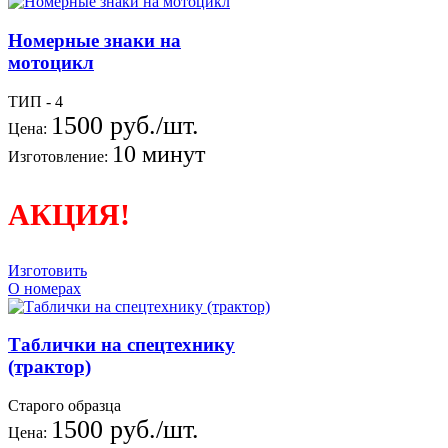
Номерные знаки на
мотоцикл
ТИП - 4
1500 руб./шт.
Цена:
10 минут
Изготовление:
АКЦИЯ!
Изготовить
О номерах
Таблички на спецтехнику
(трактор)
Старого образца
1500 руб./шт.
Цена: