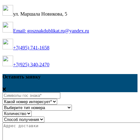
ул. Маршала Новикова, 5
Email: gosznakdublikat.ru@yandex.ru
+7(495) 741-1658
+7(925) 340-2470
Оставить заявку