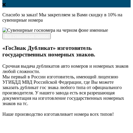
Спасибо за заказ! Мы закрепляем за Вами скидку в 10% на
сувенирные номера
Все сувенирные номера
«ГосЗнак Дубликат» изготовитель
государственных номерных знаков.
Срочная выдача дубликатов авто номеров и номерных знаков
любой сложности.
Мы первый в России изготовитель, имеющий лицензию
УГИБДД МВД Российской Федерации, где Вы можете
заказать дубликат гос знака любого типа от официального
производителя. У нашего завода есть вся разрешающая
документация на изготовление государственных номерных
знаков на тс.
Наше производство изготавливает номера всех типов!