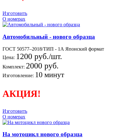
Изготовить
О номерах
Автомобильный - нового образца
ГОСТ 50577–2018/ТИП - 1А Японский формат
1200 руб./шт.
Цена:
2000 руб.
Комплект:
10 минут
Изготовление:
АКЦИЯ!
Изготовить
О номерах
На мотоцикл нового образца