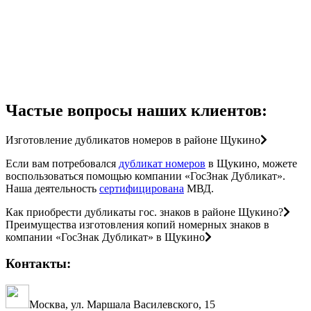
Частые вопросы наших клиентов:
Изготовление дубликатов номеров в районе Щукино
Если вам потребовался
дубликат номеров
в Щукино, можете
воспользоваться помощью компании «ГосЗнак Дубликат».
Наша деятельность
сертифицирована
МВД.
Как приобрести дубликаты гос. знаков в районе Щукино?
Преимущества изготовления копий номерных знаков в
компании «ГосЗнак Дубликат» в Щукино
Контакты:
Москва, ул. Маршала Василевского, 15