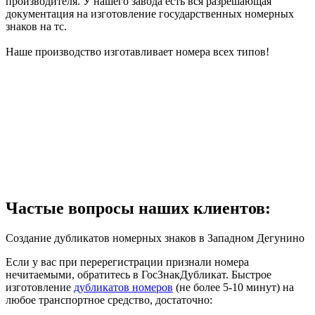
производителя. У нашего завода есть вся разрешающая
документация на изготовление государственных номерных
знаков на тс.
Наше производство изготавливает номера всех типов!
Частые вопросы наших клиентов:
Создание дубликатов номерных знаков в Западном Дегунино
Если у вас при перерегистрации признали номера
нечитаемыми, обратитесь в ГосЗнакДубликат. Быстрое
изготовление
дубликатов номеров
(не более 5-10 минут) на
любое транспортное средство, достаточно: