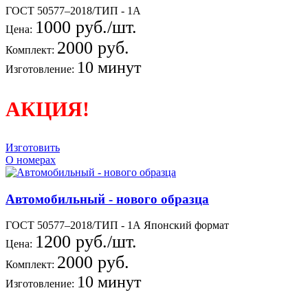
ГОСТ 50577–2018/ТИП - 1А
1000 руб./шт.
Цена:
2000 руб.
Комплект:
10 минут
Изготовление:
АКЦИЯ!
Изготовить
О номерах
Автомобильный - нового образца
ГОСТ 50577–2018/ТИП - 1А Японский формат
1200 руб./шт.
Цена:
2000 руб.
Комплект:
10 минут
Изготовление: