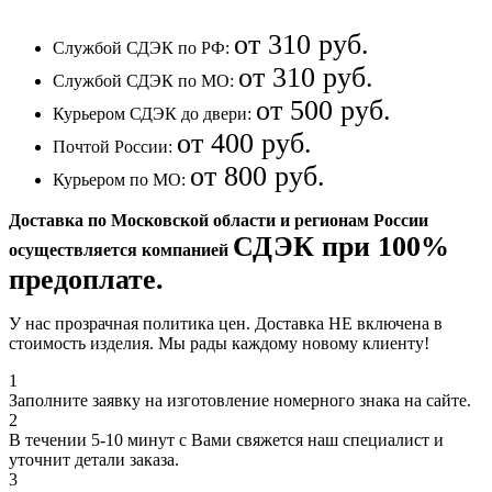
от 310 руб.
Службой СДЭК по РФ:
от 310 руб.
Службой СДЭК по МО:
от 500 руб.
Курьером СДЭК до двери:
от 400 руб.
Почтой России:
от 800 руб.
Курьером по МО:
Доставка по Московской области и регионам России
СДЭК при 100%
осуществляется компанией
предоплате.
У нас прозрачная политика цен. Доставка НЕ включена в
стоимость изделия. Мы рады каждому новому клиенту!
1
Заполните заявку на изготовление номерного знака на сайте.
2
В течении 5-10 минут с Вами свяжется наш специалист и
уточнит детали заказа.
3