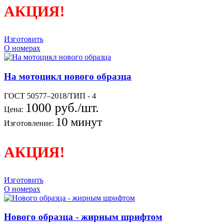
АКЦИЯ!
Изготовить
О номерах
На мотоцикл нового образца
ГОСТ 50577–2018/ТИП - 4
1000 руб./шт.
Цена:
10 минут
Изготовление:
АКЦИЯ!
Изготовить
О номерах
Нового образца - жирным шрифтом