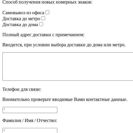
Способ получения новых номерных знаков:
Самовывоз из офиса
Доставка до метро
Доставка до дома
Полный адрес доставки с примечанием:
Вводится, при условии выбора доставки до дома или метро.
Телефон для связи:
Внимательно проверьте вводимые Вами контактные данные.
Фамилия / Имя / Отчество: