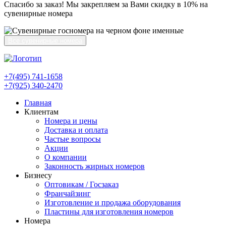
Спасибо за заказ! Мы закрепляем за Вами скидку в 10% на
сувенирные номера
Все сувенирные номера
+7(495) 741-1658
+7(925) 340-2470
Главная
Клиентам
Номера и цены
Доставка и оплата
Частые вопросы
Акции
О компании
Законность жирных номеров
Бизнесу
Оптовикам / Госзаказ
Франчайзинг
Изготовление и продажа оборудования
Пластины для изготовления номеров
Номера