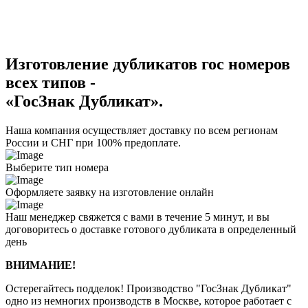
Изготовление дубликатов гос номеров
всех типов -
«ГосЗнак Дубликат».
Наша компания осуществляет доставку по всем регионам
России и СНГ при 100% предоплате.
Выберите тип номера
Оформляете заявку на изготовление онлайн
Наш менеджер свяжется с вами в течение 5 минут, и вы
договоритесь о доставке готового дубликата в определенный
день
ВНИМАНИЕ!
Остерегайтесь подделок! Производство "ГосЗнак Дубликат"
одно из немногих производств в Москве, которое работает с