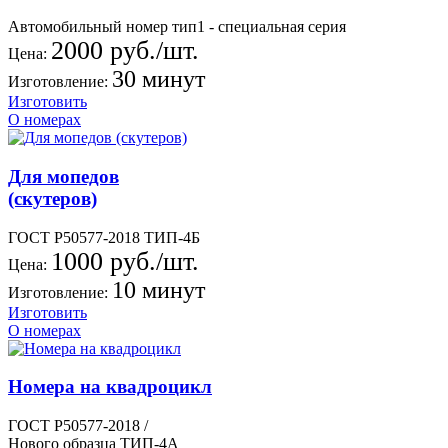
Автомобильный номер тип1 - специальная серия
2000 руб./шт.
Цена:
30 минут
Изготовление:
Изготовить
О номерах
Для мопедов
(скутеров)
ГОСТ Р50577-2018 ТИП-4Б
1000 руб./шт.
Цена:
10 минут
Изготовление:
Изготовить
О номерах
Номера на квадроцикл
ГОСТ Р50577-2018 /
Нового образца ТИП-4А