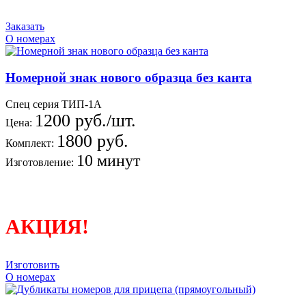
Заказать
О номерах
Номерной знак нового образца без канта
Спец серия ТИП-1А
1200 руб./шт.
Цена:
1800 руб.
Комплект:
10 минут
Изготовление:
АКЦИЯ!
Изготовить
О номерах