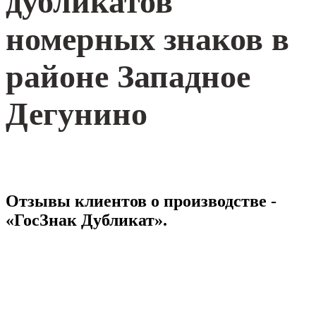
дубликатов
номерных знаков в
районе Западное
Дегунино
Отзывы клиентов о производстве -
«ГосЗнак Дубликат».