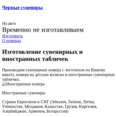
Черные сувениры
На авто
Временно не изготавливаем
Изготовить
О номерах
Изготовление сувенирных и
иностранных табличек
Производим сувенирные номера с логотипом по Вашему
макету, номера на детские коляски и иностранные сувенирные
таблички.
Иностранные сувениры
Страны Евросоюза и СНГ (Абхазия, Латвия, Литва,
Узбекистан, Молдавия, Казахстан, Грузия, Киргизия,
Азербайджан, Армения, Белоруссия)