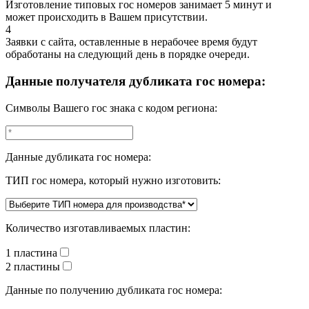
Изготовление типовых гос номеров занимает 5 минут и
может происходить в Вашем присутствии.
4
Заявки с сайта, оставленные в нерабочее время будут
обработаны на следующий день в порядке очереди.
Данные получателя дубликата гос номера:
Символы Вашего гос знака с кодом региона:
Данные дубликата гос номера:
ТИП гос номера, который нужно изготовить:
Количество изготавливаемых пластин:
1 пластина
2 пластины
Данные по получению дубликата гос номера: