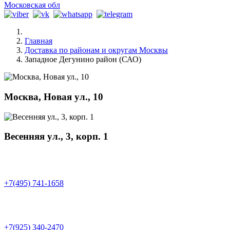
Московская обл
Главная
Доставка по районам и округам Москвы
Западное Дегунино район (САО)
Москва, Новая ул., 10
Весенняя ул., 3, корп. 1
+7(495) 741-1658
+7(925) 340-2470