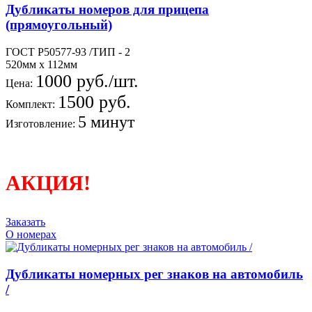
Дубликаты номеров для прицепа
(прямоугольный)
ГОСТ Р50577-93 /ТИП - 2
520мм х 112мм
1000 руб./шт.
Цена:
1500 руб.
Комплект:
5 минут
Изготовление:
АКЦИЯ!
Заказать
О номерах
Дубликаты номерных рег знаков на автомобиль
/