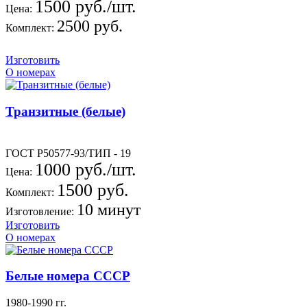
1500 руб./шт.
Цена:
2500 руб.
Комплект:
Изготовить
О номерах
Транзитные (белые)
ГОСТ Р50577-93/ТИП - 19
1000 руб./шт.
Цена:
1500 руб.
Комплект:
10 минут
Изготовление:
Изготовить
О номерах
Белые номера СССР
1980-1990 гг.