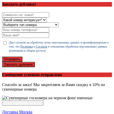
Заказать дубликат
Даю согласие на обработку моих персональных данных и проинформирован о
том, что
Политика
и
Согласие
в отношении обработки персональных данных
размещены в общем доступе.
Отправить
Заказать дубликат
Сообщение успешно отправлено
Спасибо за заказ! Мы закрепляем за Вами скидку в 10% на
сувенирные номера
Все сувенирные номера
Доставка Москва