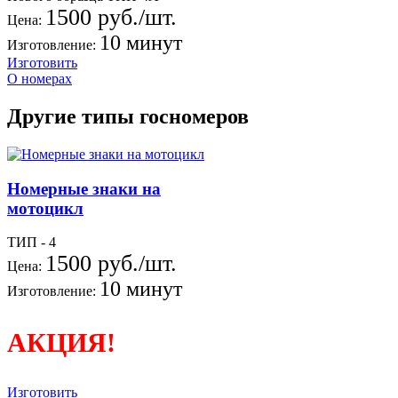
1500 руб./шт.
Цена:
10 минут
Изготовление:
Изготовить
О номерах
Другие типы госномеров
Номерные знаки на
мотоцикл
ТИП - 4
1500 руб./шт.
Цена:
10 минут
Изготовление:
АКЦИЯ!
Изготовить