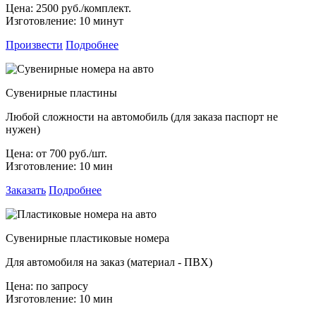
Цена:
2500 руб./комплект.
Изготовление:
10 минут
Произвести
Подробнее
Сувенирные пластины
Любой сложности на автомобиль (для заказа паспорт не
нужен)
Цена:
от 700 руб./шт.
Изготовление:
10 мин
Заказать
Подробнее
Сувенирные пластиковые номера
Для автомобиля на заказ (материал - ПВХ)
Цена:
по запросу
Изготовление:
10 мин