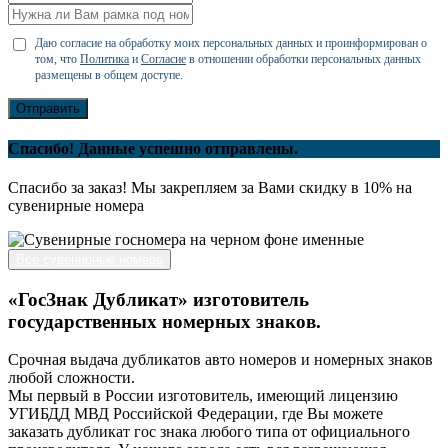
Даю согласие на обработку моих персональных данных и проинформирован о
том, что
Политика
и
Согласие
в отношении обработки персональных данных
размещены в общем доступе.
Отправить
Спасибо! Данные успешно отправлены.
Спасибо за заказ! Мы закрепляем за Вами скидку в 10% на
сувенирные номера
Все сувенирные номера
«ГосЗнак Дубликат» изготовитель
государственных номерных знаков.
Срочная выдача дубликатов авто номеров и номерных знаков
любой сложности.
Мы первый в России изготовитель, имеющий лицензию
УГИБДД МВД Российской Федерации, где Вы можете
заказать дубликат гос знака любого типа от официального