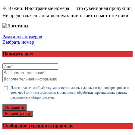
⚠️ Важно! Иностранные номера — это сувенирная продукция.
Не предназначены для эксплуатации на авто и мото техники.
Рамки для номеров
Выбрать номер
Написать нам
Даю согласие на обработку моих персональных данных и проинформирован о
том, что
Политика
и
Согласие
в отношении обработки персональных данных
размещены в общем доступе.
Отправить
Написать нам
Сообщение успешно отправлено