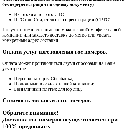
без перерегистрации по одному документу)
Изготовим по фото СТС
ПТС или Свидетельство о регистрации (СРТС).
Получить комплект номеров можно в любом офисе нашей
компании или заказать доставку до метро или указать
конкретный адрес доставки.
Оплата услуг изготовления гос номеров.
Оплата может производиться двумя способами на Ваше
усмотрение:
Перевод на карту Сбербанка;
Наличными в офисах нашей компании;
Безналичный платеж для юр лиц.
Стоимость доставки авто номеров
Обратите внимание!
Доставка гос номеров осуществляется при
100% предоплате
.