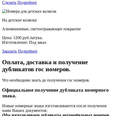
Сделать
Подробнее
На детские коляски
Алюминиевые, светоотражающее покрытие
Цена:
1200 руб./штука.
Изготовление:
Под заказ
Заказать
Подробнее
Оплата, доставка и получение
дубликатов гос номеров.
Что необходимо знать до получения гос номеров.
Официальное получение дубликата номерного
знака.
Новые номерные знаки изготавливаются после получения
нами Ваших документов:
(
Мы изготавливаем дубликаты автомобильных номеров