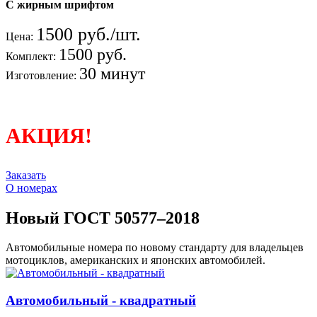
С жирным шрифтом
1500 руб./шт.
Цена:
1500 руб.
Комплект:
30 минут
Изготовление:
АКЦИЯ!
Заказать
О номерах
Новый ГОСТ 50577–2018
Автомобильные номера по новому стандарту для владельцев
мотоциклов, американских и японских автомобилей.
Автомобильный - квадратный