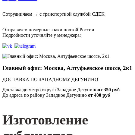
Сотрудничаем → с транспортной службой СДЕК
Отправляем номерные знаки почтой России
Подробности уточняйте у менеджера:
Главный офис: Москва, Алтуфьевское шоссе, 2к1
ДОСТАВКА ПО ЗАПАДНОМУ ДЕГУНИНО
Доставка до метро округа Западное Дегунино
от 350 руб
До адреса по району Западное Дегунино
от 400 руб
Изготовление