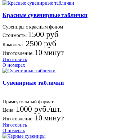
Красные сувенирные таблички
Сувениры с красным фоном
1500 руб
Стоимость:
2500 руб
Комплект:
10 минут
Изготовление:
Изготовить
О номерах
Сувенирные таблички
Прямоугольный формат
1000 руб./шт.
Цена:
10 минут
Изготовление:
Изготовить
О номерах