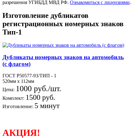
разрешения УГИБДД МВД РФ.
Ознакомиться с лицензиями
.
Изготовление дубликатов
регистрационных номерных знаков
Тип-1
Дубликаты номерных знаков на автомобиль
(с флагом)
ГОСТ Р50577-93/ТИП - 1
520мм х 112мм
1000 руб./шт.
Цена:
1500 руб.
Комплект:
5 минут
Изготовление:
АКЦИЯ!