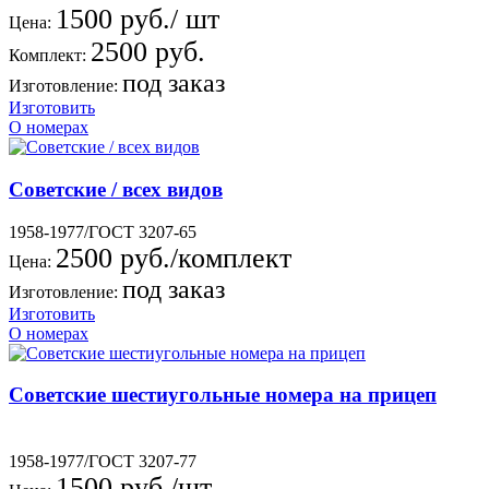
1500 руб./ шт
Цена:
2500 руб.
Комплект:
под заказ
Изготовление:
Изготовить
О номерах
Советские / всех видов
1958-1977/ГОСТ 3207-65
2500 руб./комплект
Цена:
под заказ
Изготовление:
Изготовить
О номерах
Советские шестиугольные номера на прицеп
1958-1977/ГОСТ 3207-77
1500 руб./шт.