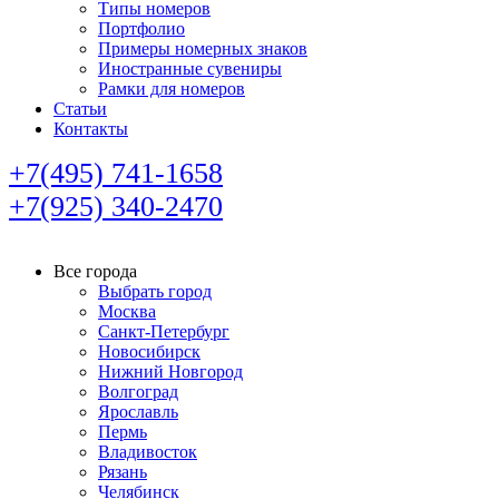
Типы номеров
Портфолио
Примеры номерных знаков
Иностранные сувениры
Рамки для номеров
Статьи
Контакты
+7(495) 741-1658
+7(925) 340-2470
Все города
Выбрать город
Москва
Санкт-Петербург
Новосибирск
Нижний Новгород
Волгоград
Ярославль
Пермь
Владивосток
Рязань
Челябинск