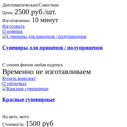
Дипломатические/Совесткие
2500 руб./шт.
Цена:
10 минут
Изготовление:
Изготовить
О номерах
Сувениры для прицепов / полуприцепов
С синим фоном любая надпись
Временно не изготавливаем
Купить комплект
О табличках
Красные сувенирные
На авто, мото
1500 руб
Стоимость: