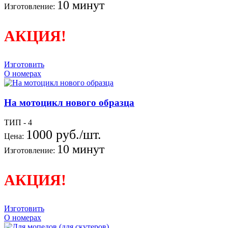
10 минут
Изготовление:
АКЦИЯ!
Изготовить
О номерах
На мотоцикл нового образца
ТИП - 4
1000 руб./шт.
Цена:
10 минут
Изготовление:
АКЦИЯ!
Изготовить
О номерах