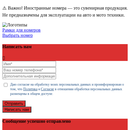
⚠️ Важно! Иностранные номера — это сувенирная продукция.
Не предназначены для эксплуатации на авто и мото техники.
Рамки для номеров
Выбрать номер
Написать нам
Даю согласие на обработку моих персональных данных и проинформирован о
том, что
Политика
и
Согласие
в отношении обработки персональных данных
размещены в общем доступе.
Отправить
Написать нам
Сообщение успешно отправлено