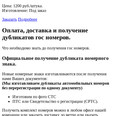
Цена:
1200 руб./штука.
Изготовление:
Под заказ
Заказать
Подробнее
Оплата, доставка и получение
дубликатов гос номеров.
Что необходимо знать до получения гос номеров.
Официальное получение дубликата номерного
знака.
Новые номерные знаки изготавливаются после получения
нами Ваших документов:
(
Мы изготавливаем дубликаты автомобильных номеров
без перерегистрации по одному документу)
Изготовим по фото СТС
ПТС или Свидетельство о регистрации (СРТС).
Получить комплект номеров можно в любом офисе нашей
компании или заказать доставку до метро или указать