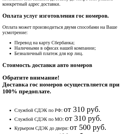
конкретный адрес доставки.
Оплата услуг изготовления гос номеров.
Оплата может производиться двумя способами на Ваше
усмотрение:
Перевод на карту Сбербанка;
Наличными в офисах нашей компании;
Безналичный платеж для юр лиц.
Стоимость доставки авто номеров
Обратите внимание!
Доставка гос номеров осуществляется при
100% предоплате
.
от 310 руб.
Службой СДЭК по РФ:
от 310 руб.
Службой СДЭК по МО:
от 500 руб.
Курьером СДЭК до двери: