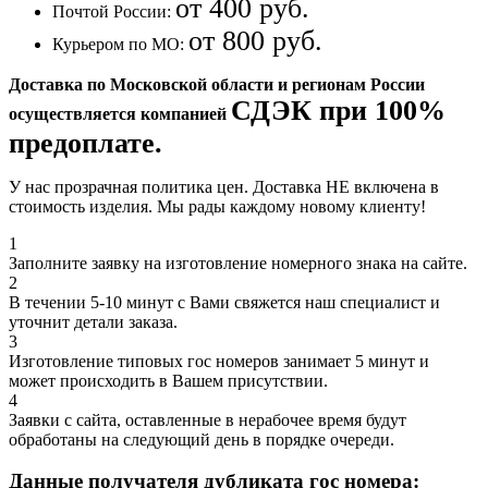
от 400 руб.
Почтой России:
от 800 руб.
Курьером по МО:
Доставка по Московской области и регионам России
СДЭК при 100%
осуществляется компанией
предоплате.
У нас прозрачная политика цен. Доставка НЕ включена в
стоимость изделия. Мы рады каждому новому клиенту!
1
Заполните заявку на изготовление номерного знака на сайте.
2
В течении 5-10 минут с Вами свяжется наш специалист и
уточнит детали заказа.
3
Изготовление типовых гос номеров занимает 5 минут и
может происходить в Вашем присутствии.
4
Заявки с сайта, оставленные в нерабочее время будут
обработаны на следующий день в порядке очереди.
Данные получателя дубликата гос номера: