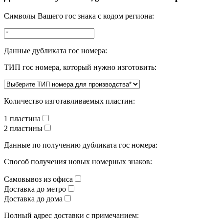
Символы Вашего гос знака с кодом региона:
Данные дубликата гос номера:
ТИП гос номера, который нужно изготовить:
Количество изготавливаемых пластин:
1 пластина
2 пластины
Данные по получению дубликата гос номера:
Способ получения новых номерных знаков:
Самовывоз из офиса
Доставка до метро
Доставка до дома
Полный адрес доставки с примечанием: