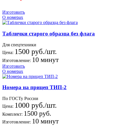
Изготовить
О номерах
Таблички старого образца без флага
Для спецтехники
1500 руб./шт.
Цена:
10 минут
Изготовление:
Изготовить
О номерах
Номера на прицеп ТИП-2
По ГОСТу России
1000 руб./шт.
Цена:
1500 руб.
Комплект:
10 минут
Изготовление: