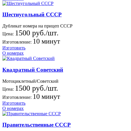
Шестиугольный СССР
Дубликат номера на прицеп СССР
1500 руб./шт
.
Цена:
10 минут
Изготовление:
Изготовить
О номерах
Квадратный Советский
Мотоциклетный/Советский
1500 руб./шт.
Цена:
10 минут
Изготовление:
Изготовить
О номерах
Правительственные СССР