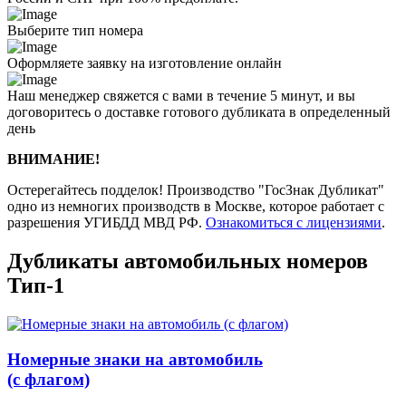
Выберите тип номера
Оформляете заявку на изготовление онлайн
Наш менеджер свяжется с вами в течение 5 минут, и вы
договоритесь о доставке готового дубликата в определенный
день
ВНИМАНИЕ!
Остерегайтесь подделок! Производство "ГосЗнак Дубликат"
одно из немногих производств в Москве, которое работает с
разрешения УГИБДД МВД РФ.
Ознакомиться с лицензиями
.
Дубликаты автомобильных номеров
Тип-1
Номерные знаки на автомобиль
(с флагом)