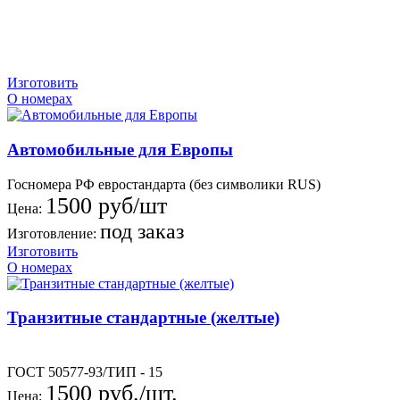
Изготовить
О номерах
Автомобильные для Европы
Госномера РФ евростандарта (без символики RUS)
1500 руб/шт
Цена:
под заказ
Изготовление:
Изготовить
О номерах
Транзитные стандартные (желтые)
ГОСТ 50577-93/ТИП - 15
1500 руб./шт.
Цена: