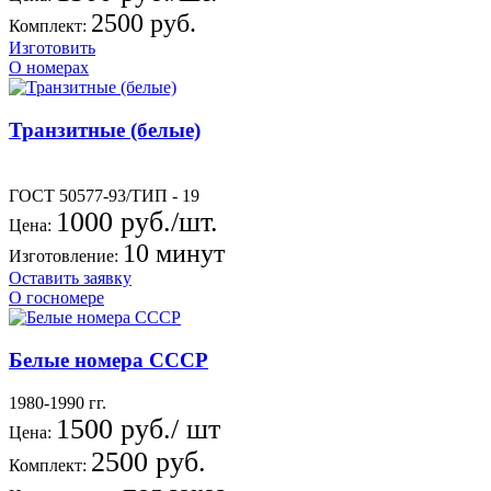
2500 руб.
Комплект:
Изготовить
О номерах
Транзитные (белые)
ГОСТ 50577-93/ТИП - 19
1000 руб./шт.
Цена:
10 минут
Изготовление:
Оставить заявку
О госномере
Белые номера СССР
1980-1990 гг.
1500 руб./ шт
Цена:
2500 руб.
Комплект: