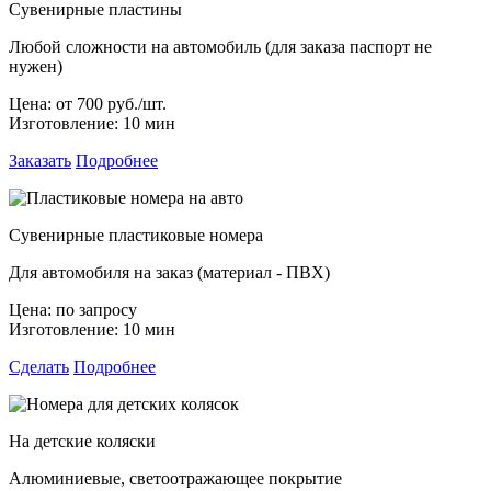
Сувенирные пластины
Любой сложности на автомобиль (для заказа паспорт не
нужен)
Цена:
от 700 руб./шт.
Изготовление:
10 мин
Заказать
Подробнее
Сувенирные пластиковые номера
Для автомобиля на заказ (материал - ПВХ)
Цена:
по запросу
Изготовление:
10 мин
Сделать
Подробнее
На детские коляски
Алюминиевые, светоотражающее покрытие