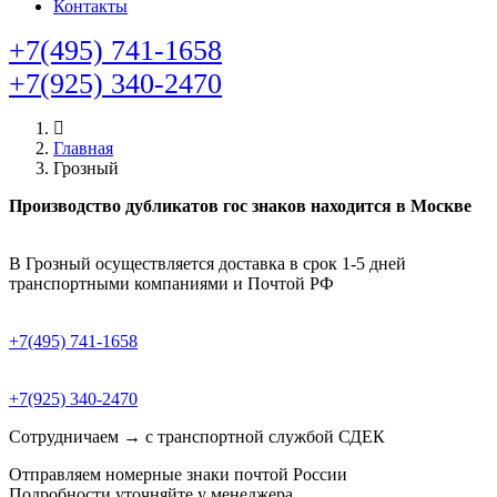
Контакты
+7(495) 741-1658
+7(925) 340-2470
Главная
Грозный
Производство дубликатов гос знаков находится в Москве
В Грозный осуществляется доставка в срок 1-5 дней
транспортными компаниями и Почтой РФ
+7(495) 741-1658
+7(925) 340-2470
Сотрудничаем → с транспортной службой СДЕК
Отправляем номерные знаки почтой России
Подробности уточняйте у менеджера