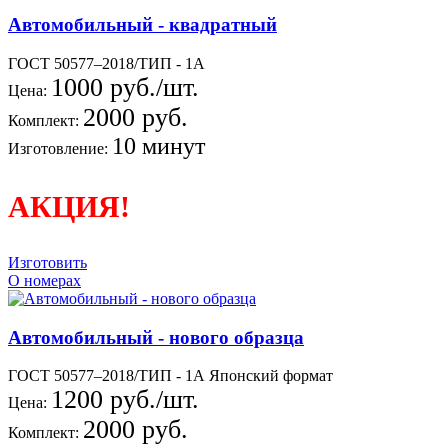
Автомобильный - квадратный
ГОСТ 50577–2018/ТИП - 1А
1000 руб./шт.
Цена:
2000 руб.
Комплект:
10 минут
Изготовление:
АКЦИЯ!
Изготовить
О номерах
Автомобильный - нового образца
ГОСТ 50577–2018/ТИП - 1А Японский формат
1200 руб./шт.
Цена:
2000 руб.
Комплект: