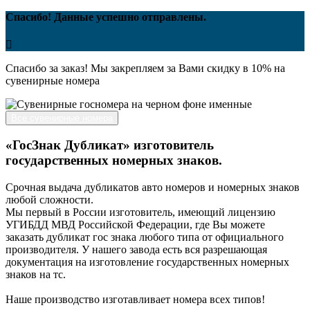
Спасибо! Данные успешно отправлены.
Спасибо за заказ! Мы закрепляем за Вами скидку в 10% на
сувенирные номера
Все сувенирные номера
«ГосЗнак Дубликат» изготовитель
государственных номерных знаков.
Срочная выдача дубликатов авто номеров и номерных знаков
любой сложности.
Мы первый в России изготовитель, имеющий лицензию
УГИБДД МВД Российской Федерации, где Вы можете
заказать дубликат гос знака любого типа от официального
производителя. У нашего завода есть вся разрешающая
документация на изготовление государственных номерных
знаков на тс.
Наше производство изготавливает номера всех типов!