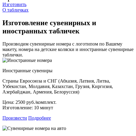
Изготовить
О табличках
Изготовление сувенирных и
иностранных табличек
Производим сувенирные номера с логотипом по Вашему
макету, номера на детские коляски и иностранные сувенирные
таблички.
Иностранные сувениры
Страны Евросоюза и СНГ (Абхазия, Латвия, Литва,
Узбекистан, Молдавия, Казахстан, Грузия, Киргизия,
Азербайджан, Армения, Белоруссия)
Цена:
2500 руб./комплект.
Изготовление:
10 минут
Произвести
Подробнее