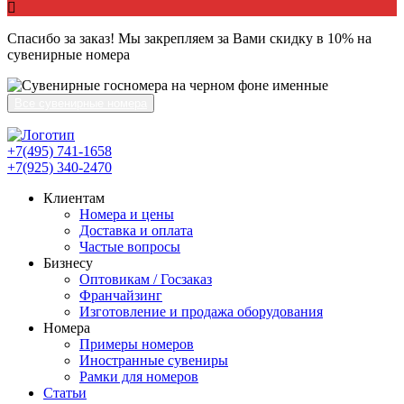
Спасибо за заказ! Мы закрепляем за Вами скидку в 10% на
сувенирные номера
Все сувенирные номера
+7(495) 741-1658
+7(925) 340-2470
Клиентам
Номера и цены
Доставка и оплата
Частые вопросы
Бизнесу
Оптовикам / Госзаказ
Франчайзинг
Изготовление и продажа оборудования
Номера
Примеры номеров
Иностранные сувениры
Рамки для номеров
Статьи