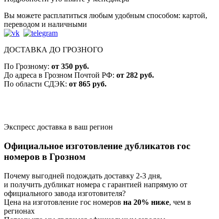
Вы можете расплатиться любым удобным способом: картой,
переводом и наличными
ДОСТАВКА ДО ГРОЗНОГО
По Грозному:
от 350 руб.
До адреса в Грозном Почтой РФ:
от 282 руб.
По области СДЭК:
от 865 руб.
Экспресс доставка в ваш регион
Официальное изготовление дубликатов гос
номеров в Грозном
Почему выгодней подождать доставку 2-3 дня,
и получить дубликат номера с гарантией
напрямую от
официального завода изготовителя
?
Цена на изготовление гос номеров
на 20% ниже
, чем в
регионах