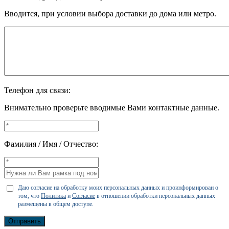
Вводится, при условии выбора доставки до дома или метро.
Телефон для связи:
Внимательно проверьте вводимые Вами контактные данные.
Фамилия / Имя / Отчество:
Даю согласие на обработку моих персональных данных и проинформирован о
том, что
Политика
и
Согласие
в отношении обработки персональных данных
размещены в общем доступе.
Отправить