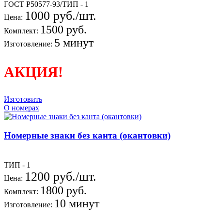
ГОСТ Р50577-93/ТИП - 1
1000 руб./шт.
Цена:
1500 руб.
Комплект:
5 минут
Изготовление:
АКЦИЯ!
Изготовить
О номерах
Номерные знаки без канта (окантовки)
ТИП - 1
1200 руб./шт.
Цена:
1800 руб.
Комплект:
10 минут
Изготовление: