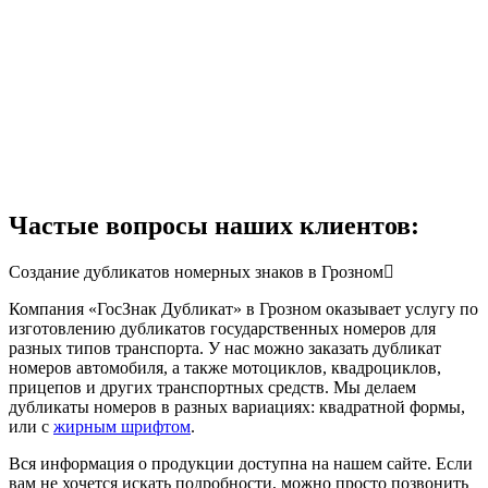
Частые вопросы наших клиентов:
Создание дубликатов номерных знаков в Грозном
Компания «ГосЗнак Дубликат» в Грозном оказывает услугу по
изготовлению дубликатов государственных номеров для
разных типов транспорта. У нас можно заказать дубликат
номеров автомобиля, а также мотоциклов, квадроциклов,
прицепов и других транспортных средств. Мы делаем
дубликаты номеров в разных вариациях: квадратной формы,
или с
жирным шрифтом
.
Вся информация о продукции доступна на нашем сайте. Если
вам не хочется искать подробности, можно просто позвонить