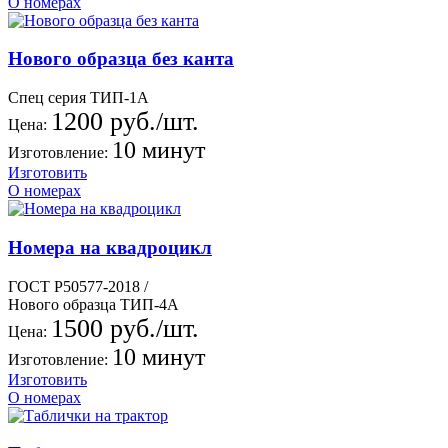
О номерах
Нового образца без канта
Спец серия ТИП-1А
1200 руб./шт.
Цена:
10 минут
Изготовление:
Изготовить
О номерах
Номера на квадроцикл
ГОСТ Р50577-2018 /
Нового образца ТИП-4А
1500 руб./шт.
Цена:
10 минут
Изготовление:
Изготовить
О номерах