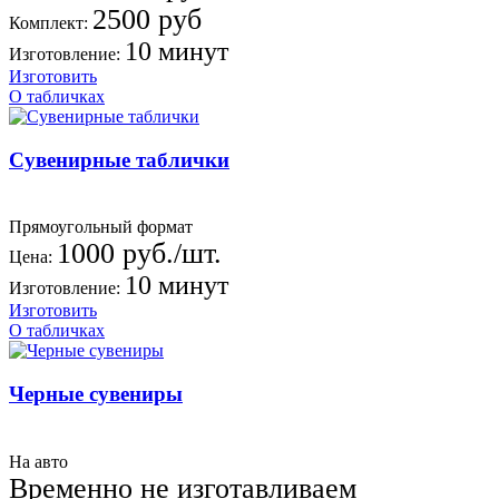
2500 руб
Комплект:
10 минут
Изготовление:
Изготовить
О табличках
Сувенирные таблички
Прямоугольный формат
1000 руб./шт.
Цена:
10 минут
Изготовление:
Изготовить
О табличках
Черные сувениры
На авто
Временно не изготавливаем