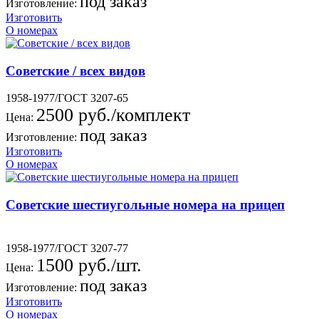
под заказ
Изготовление:
Изготовить
О номерах
Советские / всех видов
1958-1977/ГОСТ 3207-65
2500 руб./комплект
Цена:
под заказ
Изготовление:
Изготовить
О номерах
Советские шестиугольные номера на прицеп
1958-1977/ГОСТ 3207-77
1500 руб./шт.
Цена:
под заказ
Изготовление:
Изготовить
О номерах