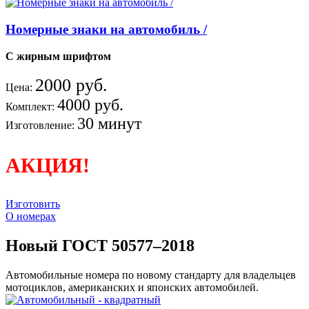
Номерные знаки на автомобиль /
С жирным шрифтом
2000 руб.
Цена:
4000 руб.
Комплект:
30 минут
Изготовление:
АКЦИЯ!
Изготовить
О номерах
Новый ГОСТ 50577–2018
Автомобильные номера по новому стандарту для владельцев
мотоциклов, американских и японских автомобилей.