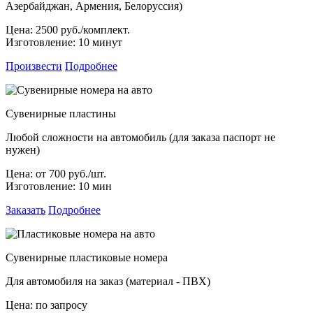
Азербайджан, Армения, Белоруссия)
Цена:
2500 руб./комплект.
Изготовление:
10 минут
Произвести
Подробнее
Сувенирные пластины
Любой сложности на автомобиль (для заказа паспорт не
нужен)
Цена:
от 700 руб./шт.
Изготовление:
10 мин
Заказать
Подробнее
Сувенирные пластиковые номера
Для автомобиля на заказ (материал - ПВХ)
Цена:
по запросу