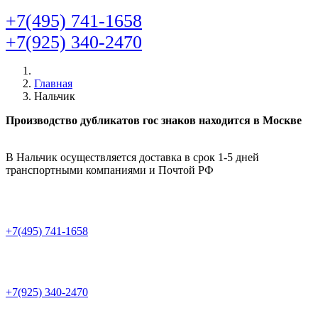
+7(495) 741-1658
+7(925) 340-2470
Главная
Нальчик
Производство дубликатов гос знаков находится в Москве
В Нальчик осуществляется доставка в срок 1-5 дней
транспортными компаниями и Почтой РФ
+7(495) 741-1658
+7(925) 340-2470