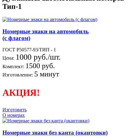
Тип-1
Номерные знаки на автомобиль
(с флагом)
ГОСТ Р50577-93/ТИП - 1
1000 руб./шт.
Цена:
1500 руб.
Комплект:
5 минут
Изготовление:
АКЦИЯ!
Изготовить
О номерах
Номерные знаки без канта (окантовки)