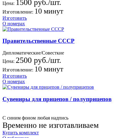
1500 руб./шт.
Цена:
10 минут
Изготовление:
Изготовить
О номерах
Правительственные СССР
Дипломатические/Совесткие
2500 руб./шт.
Цена:
10 минут
Изготовление:
Изготовить
О номерах
Сувениры для прицепов / полуприцепов
С синим фоном любая надпись
Временно не изготавливаем
Купить комплект