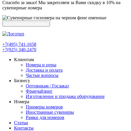
Спасибо за заказ! Мы закрепляем за Вами скидку в 10% на
сувенирные номера
Все сувенирные номера
+7(495) 741-1658
+7(925) 340-2470
Клиентам
Номера и цены
Доставка и оплата
Частые вопросы
Бизнесу
Оптовикам / Госзаказ
Франчайзинг
Изготовление и продажа оборудование
Номера
Примеры номеров
Иностранные сувениры
Рамки для номеров
Статьи
Контакты