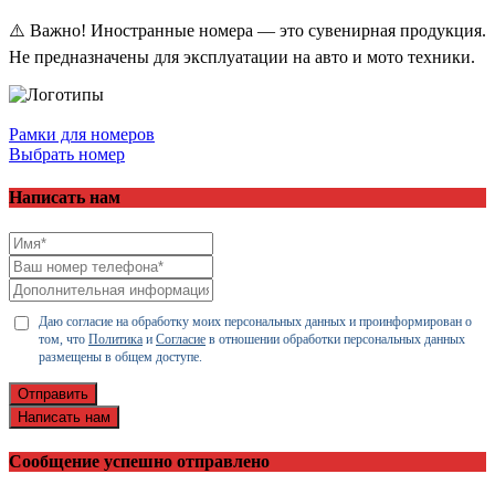
⚠️ Важно! Иностранные номера — это сувенирная продукция.
Не предназначены для эксплуатации на авто и мото техники.
Рамки для номеров
Выбрать номер
Написать нам
Даю согласие на обработку моих персональных данных и проинформирован о
том, что
Политика
и
Согласие
в отношении обработки персональных данных
размещены в общем доступе.
Отправить
Написать нам
Сообщение успешно отправлено