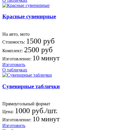
О табличках
Красные сувенирные
На авто, мото
1500 руб
Стоимость:
2500 руб
Комплект:
10 минут
Изготовление:
Изготовить
О табличках
Сувенирные таблички
Прямоугольный формат
1000 руб./шт.
Цена:
10 минут
Изготовление:
Изготовить