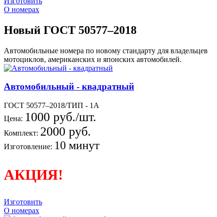
Изготовить
О номерах
Новый ГОСТ 50577–2018
Автомобильные номера по новому стандарту для владельцев
мотоциклов, американских и японских автомобилей.
Автомобильный - квадратный
ГОСТ 50577–2018/ТИП - 1А
1000 руб./шт.
Цена:
2000 руб.
Комплект:
10 минут
Изготовление:
АКЦИЯ!
Изготовить
О номерах