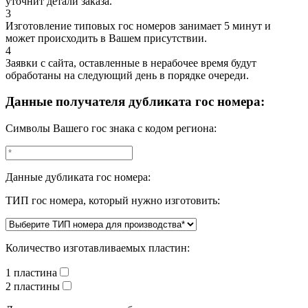
уточнит детали заказа.
3
Изготовление типовых гос номеров занимает 5 минут и
может происходить в Вашем присутствии.
4
Заявки с сайта, оставленные в нерабочее время будут
обработаны на следующий день в порядке очереди.
Данные получателя дубликата гос номера:
Символы Вашего гос знака с кодом региона:
Данные дубликата гос номера:
ТИП гос номера, который нужно изготовить:
Количество изготавливаемых пластин:
1 пластина
2 пластины