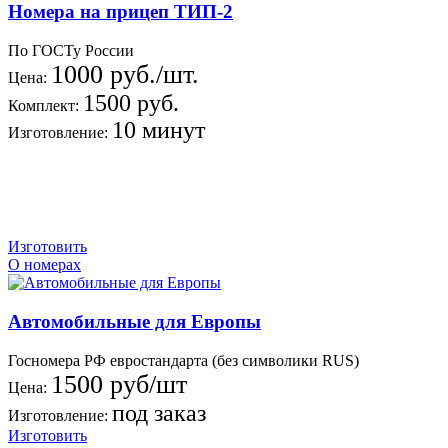
Номера на прицеп ТИП-2
По ГОСТу России
1000 руб./шт.
Цена:
1500 руб.
Комплект:
10 минут
Изготовление:
Изготовить
О номерах
Автомобильные для Европы
Госномера РФ евростандарта (без символики RUS)
1500 руб/шт
Цена:
под заказ
Изготовление:
Изготовить