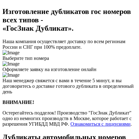
Изготовление дубликатов гос номеров
всех типов -
«ГосЗнак Дубликат».
Наша компания осуществляет доставку по всем регионам
России и СНГ при 100% предоплате.
Выберите тип номера
Оформляете заявку на изготовление онлайн
Наш менеджер свяжется с вами в течение 5 минут, и вы
договоритесь о доставке готового дубликата в определенный
день
ВНИМАНИЕ!
Остерегайтесь подделок! Производство "ГосЗнак Дубликат"
одно из немногих производств в Москве, которое работает с
разрешения УГИБДД МВД РФ.
Ознакомиться с лицензиями
.
Дубликаты автомобильных номеров