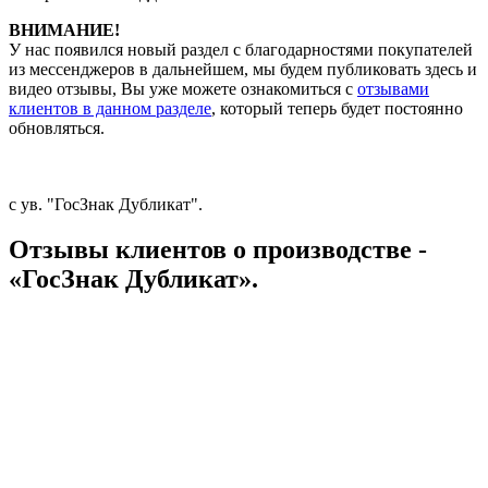
ВНИМАНИЕ!
У нас появился новый раздел с благодарностями покупателей
из мессенджеров в дальнейшем, мы будем публиковать здесь и
видео отзывы, Вы уже можете ознакомиться с
отзывами
клиентов в данном разделе
, который теперь будет постоянно
обновляться.
с ув. "ГосЗнак Дубликат".
Отзывы клиентов о производстве -
«ГосЗнак Дубликат».