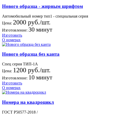
Нового образца - жирным шрифтом
Автомобильный номер тип1 - специальная серия
2000 руб./шт.
Цена:
30 минут
Изготовление:
Изготовить
О номерах
Нового образца без канта
Спец серия ТИП-1А
1200 руб./шт.
Цена:
10 минут
Изготовление:
Изготовить
О номерах
Номера на квадроцикл
ГОСТ Р50577-2018 /