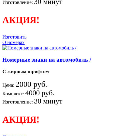
30 минут
Изготовление:
АКЦИЯ!
Изготовить
О номерах
Номерные знаки на автомобиль /
С жирным шрифтом
2000 руб.
Цена:
4000 руб.
Комплект:
30 минут
Изготовление:
АКЦИЯ!