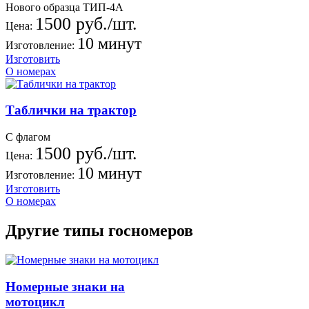
Нового образца ТИП-4А
1500 руб./шт.
Цена:
10 минут
Изготовление:
Изготовить
О номерах
Таблички на трактор
С флагом
1500 руб./шт.
Цена:
10 минут
Изготовление:
Изготовить
О номерах
Другие типы госномеров
Номерные знаки на
мотоцикл