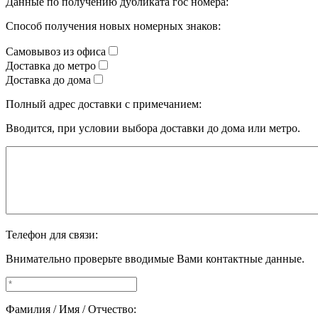
Данные по получению дубликата гос номера:
Способ получения новых номерных знаков:
Самовывоз из офиса
Доставка до метро
Доставка до дома
Полный адрес доставки с примечанием:
Вводится, при условии выбора доставки до дома или метро.
Телефон для связи:
Внимательно проверьте вводимые Вами контактные данные.
Фамилия / Имя / Отчество: