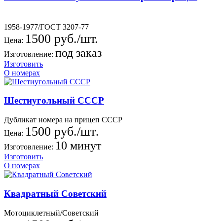
1958-1977/ГОСТ 3207-77
1500 руб./шт.
Цена:
под заказ
Изготовление:
Изготовить
О номерах
Шестиугольный СССР
Дубликат номера на прицеп СССР
1500 руб./шт
.
Цена:
10 минут
Изготовление:
Изготовить
О номерах
Квадратный Советский
Мотоциклетный/Советский