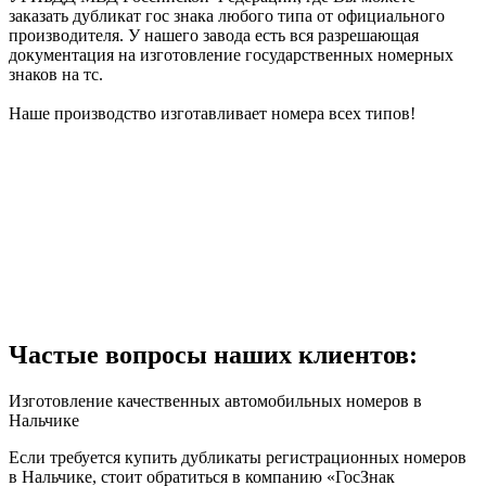
заказать дубликат гос знака любого типа от официального
производителя. У нашего завода есть вся разрешающая
документация на изготовление государственных номерных
знаков на тс.
Наше производство изготавливает номера всех типов!
Частые вопросы наших клиентов:
Изготовление качественных автомобильных номеров в
Нальчике
Если требуется купить дубликаты регистрационных номеров
в Нальчике, стоит обратиться в компанию «ГосЗнак