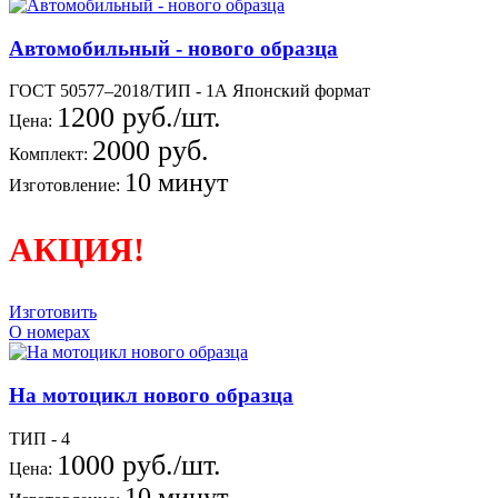
Автомобильный - нового образца
ГОСТ 50577–2018/ТИП - 1А Японский формат
1200 руб./шт.
Цена:
2000 руб.
Комплект:
10 минут
Изготовление:
АКЦИЯ!
Изготовить
О номерах
На мотоцикл нового образца
ТИП - 4
1000 руб./шт.
Цена:
10 минут