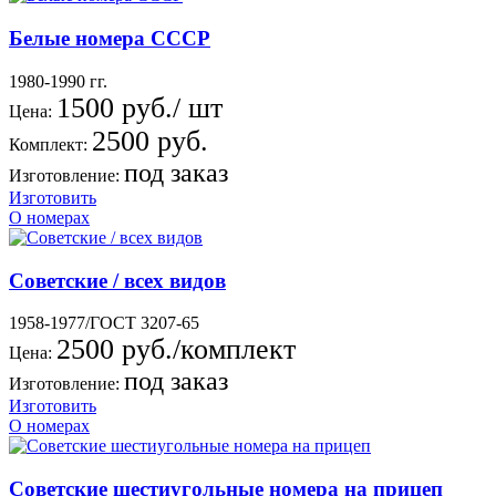
Белые номера СССР
1980-1990 гг.
1500 руб./ шт
Цена:
2500 руб.
Комплект:
под заказ
Изготовление:
Изготовить
О номерах
Советские / всех видов
1958-1977/ГОСТ 3207-65
2500 руб./комплект
Цена:
под заказ
Изготовление:
Изготовить
О номерах
Советские шестиугольные номера на прицеп