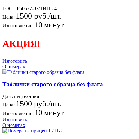
ГОСТ Р50577-93/ТИП - 4
1500 руб./шт.
Цена:
10 минут
Изготовление:
АКЦИЯ!
Изготовить
О номерах
Таблички старого образца без флага
Для спецтехники
1500 руб./шт.
Цена:
10 минут
Изготовление:
Изготовить
О номерах