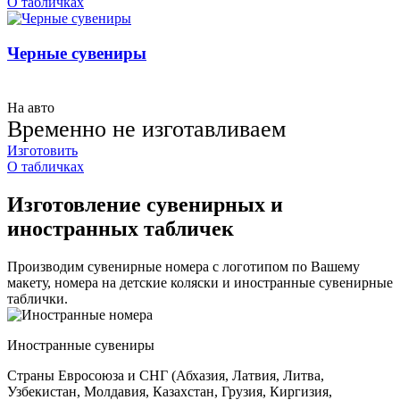
О табличках
Черные сувениры
На авто
Временно не изготавливаем
Изготовить
О табличках
Изготовление сувенирных и
иностранных табличек
Производим сувенирные номера с логотипом по Вашему
макету, номера на детские коляски и иностранные сувенирные
таблички.
Иностранные сувениры
Страны Евросоюза и СНГ (Абхазия, Латвия, Литва,
Узбекистан, Молдавия, Казахстан, Грузия, Киргизия,