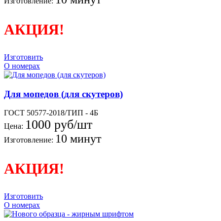
Изготовление:
АКЦИЯ!
Изготовить
О номерах
Для мопедов (для скутеров)
ГОСТ 50577-2018/ТИП - 4Б
1000 руб/шт
Цена:
10 минут
Изготовление:
АКЦИЯ!
Изготовить
О номерах