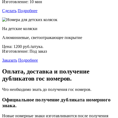
Изготовление:
10 мин
Сделать
Подробнее
На детские коляски
Алюминиевые, светоотражающее покрытие
Цена:
1200 руб./штука.
Изготовление:
Под заказ
Заказать
Подробнее
Оплата, доставка и получение
дубликатов гос номеров.
Что необходимо знать до получения гос номеров.
Официальное получение дубликата номерного
знака.
Новые номерные знаки изготавливаются после получения