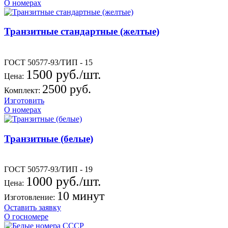
О номерах
Транзитные стандартные (желтые)
ГОСТ 50577-93/ТИП - 15
1500 руб./шт.
Цена:
2500 руб.
Комплект:
Изготовить
О номерах
Транзитные (белые)
ГОСТ 50577-93/ТИП - 19
1000 руб./шт.
Цена:
10 минут
Изготовление:
Оставить заявку
О госномере