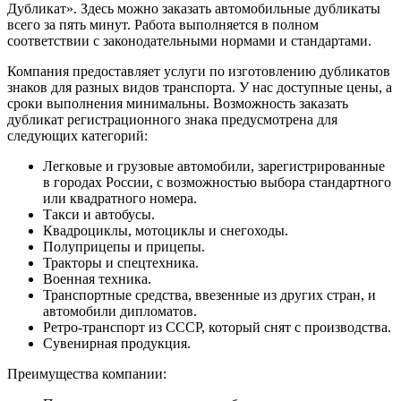
Дубликат». Здесь можно заказать автомобильные дубликаты
всего за пять минут. Работа выполняется в полном
соответствии с законодательными нормами и стандартами.
Компания предоставляет услуги по изготовлению дубликатов
знаков для разных видов транспорта. У нас доступные цены, а
сроки выполнения минимальны. Возможность заказать
дубликат регистрационного знака предусмотрена для
следующих категорий:
Легковые и грузовые автомобили, зарегистрированные
в городах России, с возможностью выбора стандартного
или квадратного номера.
Такси и автобусы.
Квадроциклы, мотоциклы и снегоходы.
Полуприцепы и прицепы.
Тракторы и спецтехника.
Военная техника.
Транспортные средства, ввезенные из других стран, и
автомобили дипломатов.
Ретро-транспорт из СССР, который снят с производства.
Сувенирная продукция.
Преимущества компании: