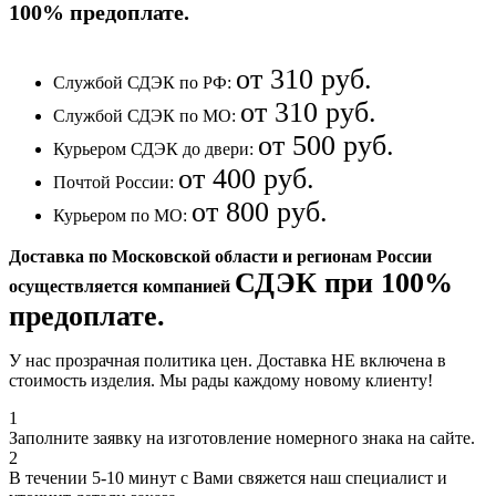
100% предоплате
.
от 310 руб.
Службой СДЭК по РФ:
от 310 руб.
Службой СДЭК по МО:
от 500 руб.
Курьером СДЭК до двери:
от 400 руб.
Почтой России:
от 800 руб.
Курьером по МО:
Доставка по Московской области и регионам России
СДЭК при 100%
осуществляется компанией
предоплате.
У нас прозрачная политика цен. Доставка НЕ включена в
стоимость изделия. Мы рады каждому новому клиенту!
1
Заполните заявку на изготовление номерного знака на сайте.
2
В течении 5-10 минут с Вами свяжется наш специалист и