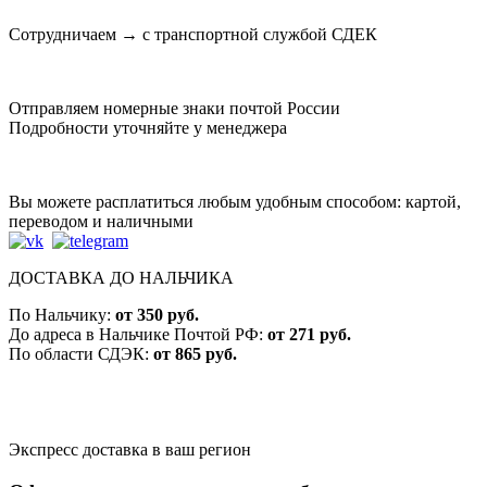
Сотрудничаем → с транспортной службой СДЕК
Отправляем номерные знаки почтой России
Подробности уточняйте у менеджера
Вы можете расплатиться любым удобным способом: картой,
переводом и наличными
ДОСТАВКА ДО НАЛЬЧИКА
По Нальчику:
от 350 руб.
До адреса в Нальчике Почтой РФ:
от 271 руб.
По области СДЭК:
от 865 руб.
Экспресс доставка в ваш регион