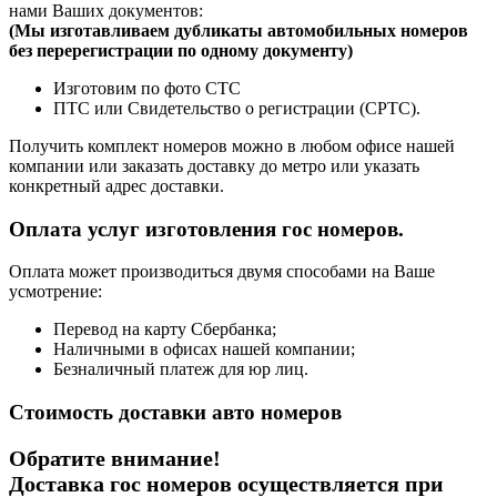
нами Ваших документов:
(
Мы изготавливаем дубликаты автомобильных номеров
без перерегистрации по одному документу)
Изготовим по фото СТС
ПТС или Свидетельство о регистрации (СРТС).
Получить комплект номеров можно в любом офисе нашей
компании или заказать доставку до метро или указать
конкретный адрес доставки.
Оплата услуг изготовления гос номеров.
Оплата может производиться двумя способами на Ваше
усмотрение:
Перевод на карту Сбербанка;
Наличными в офисах нашей компании;
Безналичный платеж для юр лиц.
Стоимость доставки авто номеров
Обратите внимание!
Доставка гос номеров осуществляется при