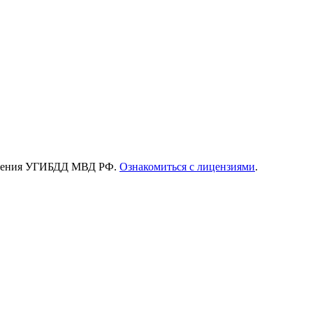
зрешения УГИБДД МВД РФ.
Ознакомиться с лицензиями
.