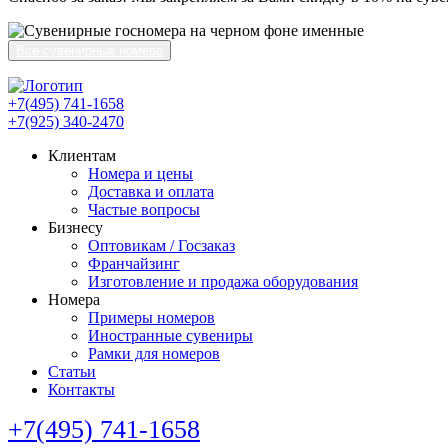
Все сувенирные номера
+7(495) 741-1658
+7(925) 340-2470
Клиентам
Номера и цены
Доставка и оплата
Частые вопросы
Бизнесу
Оптовикам / Госзаказ
Франчайзинг
Изготовление и продажа оборудования
Номера
Примеры номеров
Иностранные сувениры
Рамки для номеров
Статьи
Контакты
+7(495) 741-1658