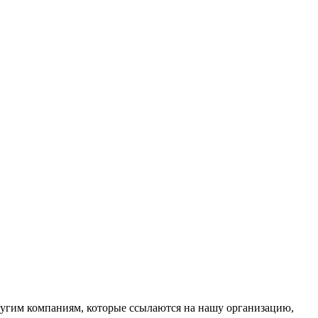
ругим компаниям, которые ссылаются на нашу организацию,