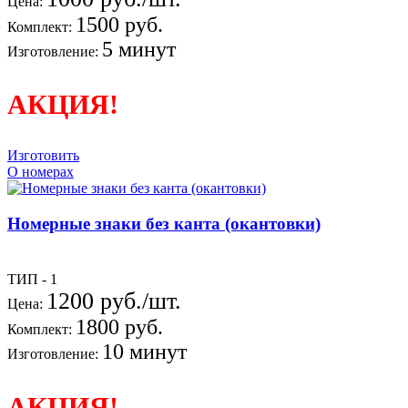
Цена:
1500 руб.
Комплект:
5 минут
Изготовление:
АКЦИЯ!
Изготовить
О номерах
Номерные знаки без канта (окантовки)
ТИП - 1
1200 руб./шт.
Цена:
1800 руб.
Комплект:
10 минут
Изготовление:
АКЦИЯ!