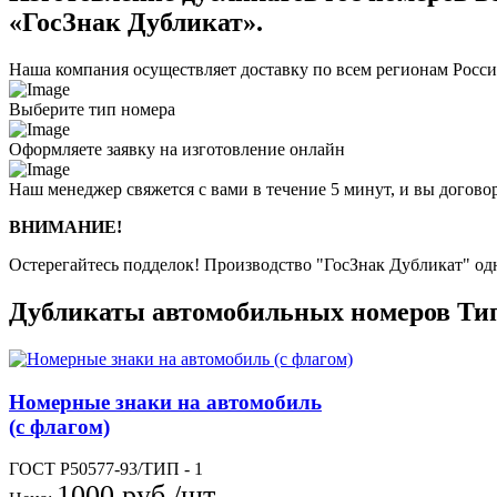
«ГосЗнак Дубликат».
Наша компания осуществляет доставку по всем регионам Росс
Выберите тип номера
Оформляете заявку на изготовление онлайн
Наш менеджер свяжется с вами в течение 5 минут, и вы догово
ВНИМАНИЕ!
Остерегайтесь подделок! Производство "ГосЗнак Дубликат" о
Дубликаты автомобильных номеров Ти
Номерные знаки на автомобиль
(с флагом)
ГОСТ Р50577-93/ТИП - 1
1000 руб./шт.