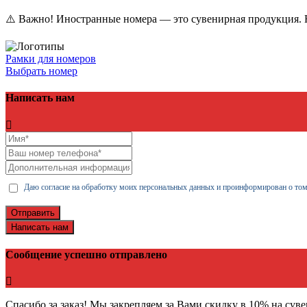
⚠️ Важно! Иностранные номера — это сувенирная продукция. Н
Рамки для номеров
Выбрать номер
Написать нам
Даю согласие на обработку моих персональных данных и проинформирован о том
Отправить
Написать нам
Сообщение успешно отправлено
Спасибо за заказ! Мы закрепляем за Вами скидку в 10% на сув