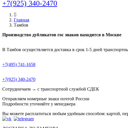
+7(925) 340-2470
Главная
Тамбов
Производство дубликатов гос знаков находится в Москве
В Тамбов осуществляется доставка в срок 1-5 дней транспор
+7(495) 741-1658
+7(925) 340-2470
Сотрудничаем → с транспортной службой СДЕК
Отправляем номерные знаки почтой России
Подробности уточняйте у менеджера
Вы можете расплатиться любым удобным способом: картой, п