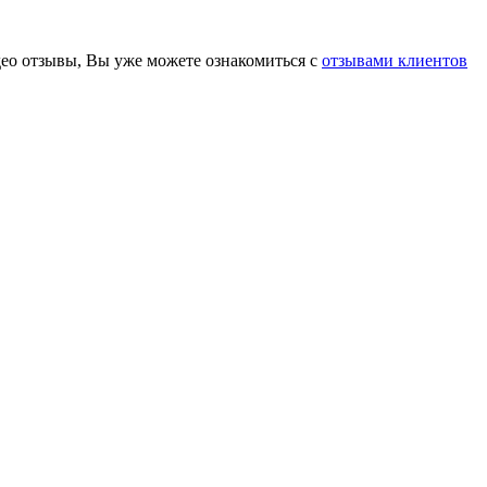
део отзывы, Вы уже можете ознакомиться с
отзывами клиентов