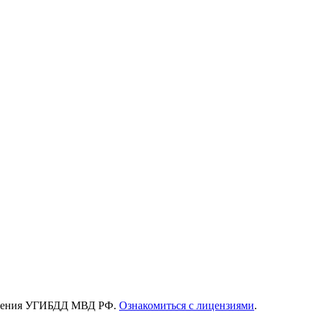
зрешения УГИБДД МВД РФ.
Ознакомиться с лицензиями
.