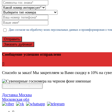
Даю согласие на обработку моих персональных данных и проинформирован о том
Отправить
Заказать дубликат
Сообщение успешно отправлено
Спасибо за заказ! Мы закрепляем за Вами скидку в 10% на сув
Все сувенирные номера
Доставка Москва
Московская обл