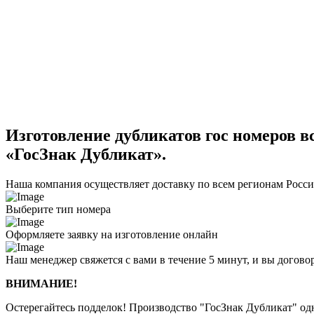
Изготовление дубликатов гос номеров вс
«ГосЗнак Дубликат».
Наша компания осуществляет доставку по всем регионам Росс
Выберите тип номера
Оформляете заявку на изготовление онлайн
Наш менеджер свяжется с вами в течение 5 минут, и вы догово
ВНИМАНИЕ!
Остерегайтесь подделок! Производство "ГосЗнак Дубликат" о