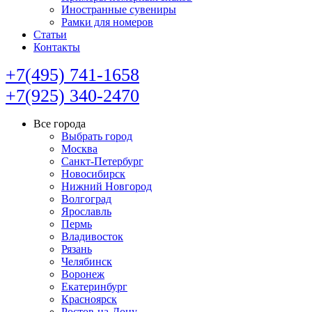
Иностранные сувениры
Рамки для номеров
Статьи
Контакты
+7(495) 741-1658
+7(925) 340-2470
Все города
Выбрать город
Москва
Санкт-Петербург
Новосибирск
Нижний Новгород
Волгоград
Ярославль
Пермь
Владивосток
Рязань
Челябинск
Воронеж
Екатеринбург
Красноярск
Ростов-на-Дону