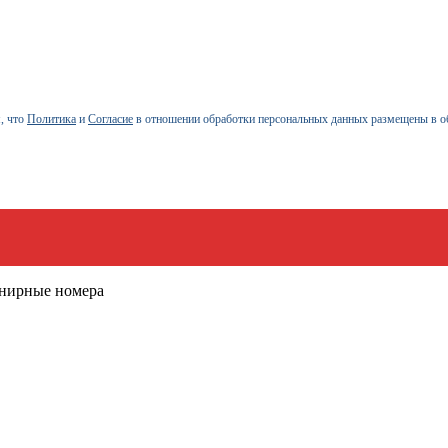
, что
Политика
и
Согласие
в отношении обработки персональных данных размещены в о
енирные номера