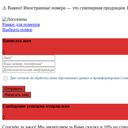
⚠️ Важно! Иностранные номера — это сувенирная продукция. Н
Рамки для номеров
Выбрать номер
Написать нам
Даю согласие на обработку моих персональных данных и проинформирован о том
Отправить
Написать нам
Сообщение успешно отправлено
Спасибо за заказ! Мы закрепляем за Вами скидку в 10% на сув