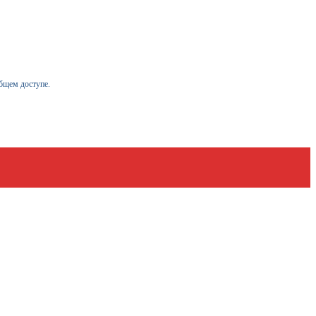
бщем доступе.