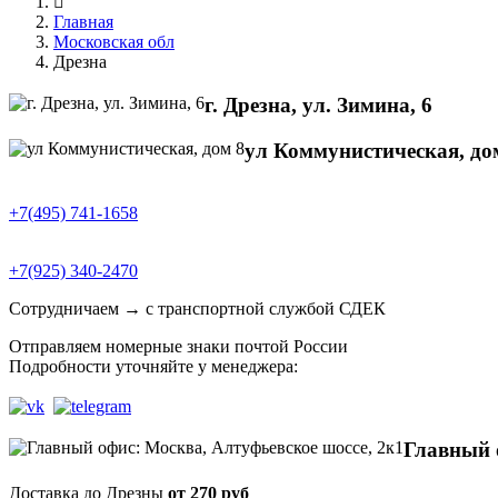
Главная
Московская обл
Дрезна
г. Дрезна, ул. Зимина, 6
ул Коммунистическая, до
+7(495) 741-1658
+7(925) 340-2470
Сотрудничаем → с транспортной службой СДЕК
Отправляем номерные знаки почтой России
Подробности уточняйте у менеджера:
Главный 
Доставка до Дрезны
от 270 руб