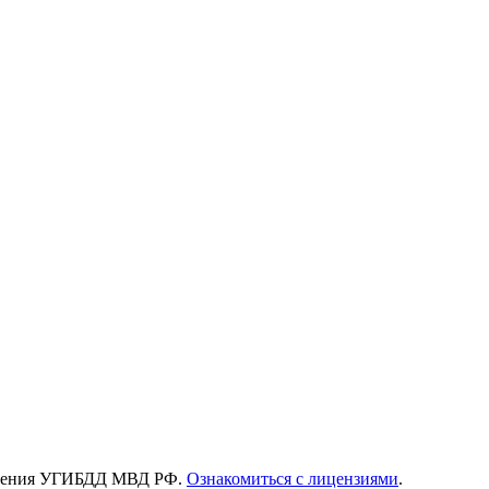
зрешения УГИБДД МВД РФ.
Ознакомиться с лицензиями
.