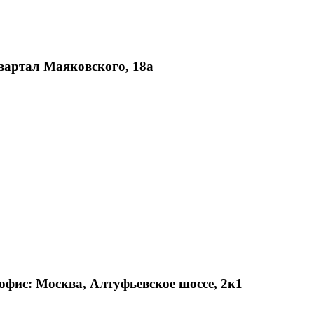
Квартал Маяковского, 18а
офис: Москва, Алтуфьевское шоссе, 2к1