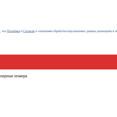
, что
Политика
и
Согласие
в отношении обработки персональных данных размещены в о
енирные номера