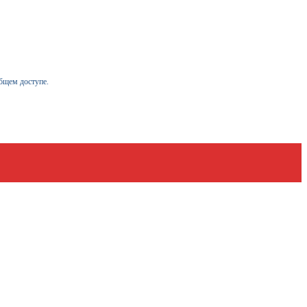
бщем доступе.