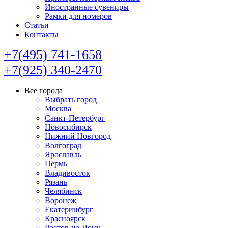
Иностранные сувениры
Рамки для номеров
Статьи
Контакты
+7(495) 741-1658
+7(925) 340-2470
Все города
Выбрать город
Москва
Санкт-Петербург
Новосибирск
Нижний Новгород
Волгоград
Ярославль
Пермь
Владивосток
Рязань
Челябинск
Воронеж
Екатеринбург
Красноярск
Ростов-на-Дону