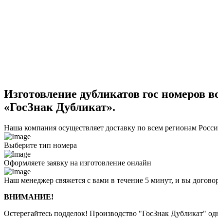
Изготовление дубликатов гос номеров вс
«ГосЗнак Дубликат».
Наша компания осуществляет доставку по всем регионам Росс
Выберите тип номера
Оформляете заявку на изготовление онлайн
Наш менеджер свяжется с вами в течение 5 минут, и вы догово
ВНИМАНИЕ!
Остерегайтесь подделок! Производство "ГосЗнак Дубликат" о