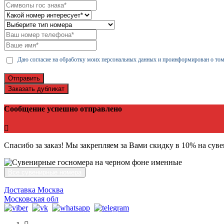
Даю согласие на обработку моих персональных данных и проинформирован о том
Отправить
Заказать дубликат
Сообщение успешно отправлено
Спасибо за заказ! Мы закрепляем за Вами скидку в 10% на сув
Все сувенирные номера
Доставка Москва
Московская обл