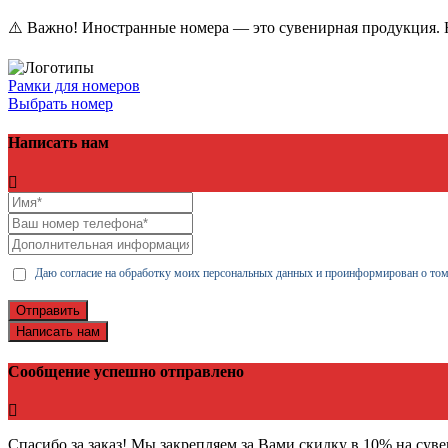
⚠️ Важно! Иностранные номера — это сувенирная продукция. Н
Рамки для номеров
Выбрать номер
Написать нам
Даю согласие на обработку моих персональных данных и проинформирован о том
Отправить
Написать нам
Сообщение успешно отправлено
Спасибо за заказ! Мы закрепляем за Вами скидку в 10% на сув