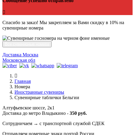
Сообщение успешно отправлено
Спасибо за заказ! Мы закрепляем за Вами скидку в 10% на
сувенирные номера
Все сувенирные номера
Доставка Москва
Московская обл
Главная
Номера
Иностранные сувениры
Сувенирные таблички Бельгии
Алтуфьевское шоссе, 2к1
Доставка до метро Владыкино -
350 руб.
Сотрудничаем → с транспортной службой СДЕК
Отправляем номерные знаки почтой России