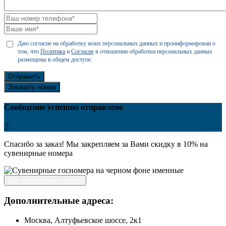
Даю согласие на обработку моих персональных данных и проинформирован о
том, что
Политика
и
Согласие
в отношении обработки персональных данных
размещены в общем доступе.
Отправить
Заказать номер
Сообщение успешно отправлено
Спасибо за заказ! Мы закрепляем за Вами скидку в 10% на
сувенирные номера
Все сувенирные номера
Дополнительные адреса:
Москва, Алтуфьевское шоссе, 2к1