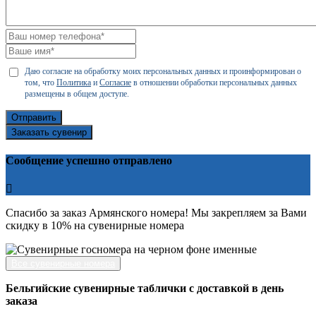
Даю согласие на обработку моих персональных данных и проинформирован о
том, что
Политика
и
Согласие
в отношении обработки персональных данных
размещены в общем доступе.
Отправить
Заказать сувенир
Сообщение успешно отправлено
Спасибо за заказ Армянского номера! Мы закрепляем за Вами
скидку в 10% на сувенирные номера
Все сувенирные номера
Бельгийские сувенирные таблички с доставкой в день
заказа