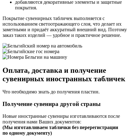
добавляются декоративные элементы и защитные
покрытия.
Покрытие сувенирных табличек выполняется с
использованием светоотражающего слоя, что делает их
заметными и придаёт аккуратный внешний вид. Поэтому
заказ таких изделий — удобное и практичное решение.
Оплата, доставка и получение
сувенирных иностранных табличек
Что необходимо знать до получения пластин.
Получение сувенира другой страны
Новые иностранные сувениры изготавливаются после
получения нами Ваших документов:
(
Мы изготавливаем таблички без перерегистрации
по одному документу)