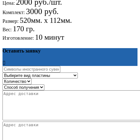
2000 руб./шт.
Цена:
3000 руб.
Комплект:
520мм. х 112мм.
Размер:
170 гр.
Вес:
10 минут
Изготовление:
Оставить заявку