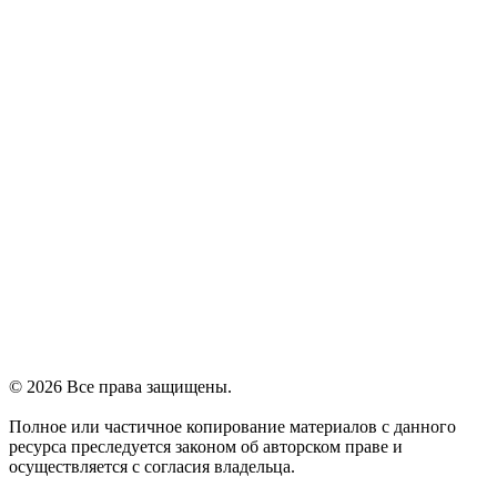
© 2026 Все права защищены.
Полное или частичное копирование материалов с данного
ресурса преследуется законом об авторском праве и
осуществляется с согласия владельца.