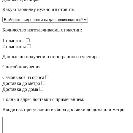
Какую табличку нужно изготовить:
Количество изготавливаемых пластин:
1 пластина
2 пластины
Данные по получению иностранного сувенира:
Способ получения:
Самовывоз из офиса
Доставка до метро
Доставка до дома
Полный адрес доставки с примечанием:
Вводится, при условии выбора доставки до дома или метро.