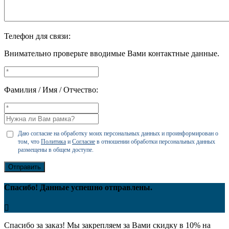
Телефон для связи:
Внимательно проверьте вводимые Вами контактные данные.
Фамилия / Имя / Отчество:
Даю согласие на обработку моих персональных данных и проинформирован о
том, что
Политика
и
Согласие
в отношении обработки персональных данных
размещены в общем доступе.
Отправить
Спасибо! Данные успешно отправлены.
Спасибо за заказ! Мы закрепляем за Вами скидку в 10% на