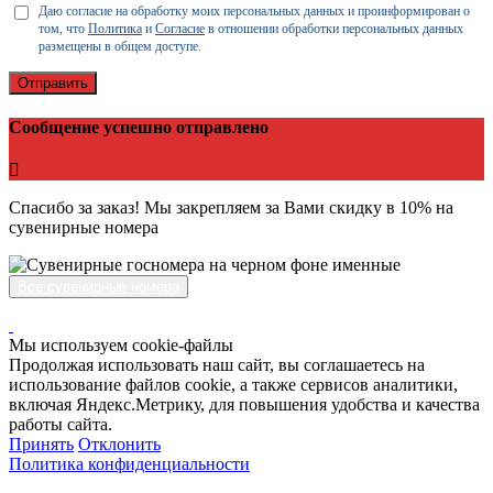
Даю согласие на обработку моих персональных данных и проинформирован о
том, что
Политика
и
Согласие
в отношении обработки персональных данных
размещены в общем доступе.
Отправить
Сообщение успешно отправлено
Спасибо за заказ! Мы закрепляем за Вами скидку в 10% на
сувенирные номера
Все сувенирные номера
Мы используем cookie-файлы
Продолжая использовать наш сайт, вы соглашаетесь на
использование файлов cookie, а также сервисов аналитики,
включая Яндекс.Метрику, для повышения удобства и качества
работы сайта.
Принять
Отклонить
Политика конфиденциальности