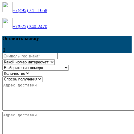
+7(495) 741-1658
+7(925) 340-2470
Оставить заявку