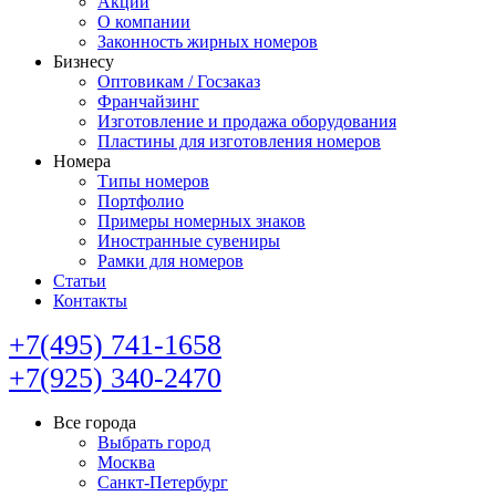
Акции
О компании
Законность жирных номеров
Бизнесу
Оптовикам / Госзаказ
Франчайзинг
Изготовление и продажа оборудования
Пластины для изготовления номеров
Номера
Типы номеров
Портфолио
Примеры номерных знаков
Иностранные сувениры
Рамки для номеров
Статьи
Контакты
+7(495) 741-1658
+7(925) 340-2470
Все города
Выбрать город
Москва
Санкт-Петербург