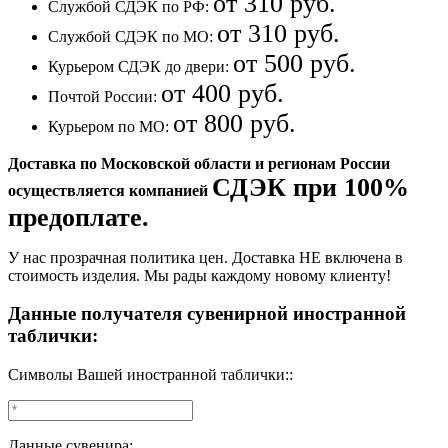
от 310 руб.
Службой СДЭК по РФ:
от 310 руб.
Службой СДЭК по МО:
от 500 руб.
Курьером СДЭК до двери:
от 400 руб.
Почтой России:
от 800 руб.
Курьером по МО:
Доставка по Московской области и регионам России
СДЭК при 100%
осуществляется компанией
предоплате.
У нас прозрачная политика цен. Доставка НЕ включена в
стоимость изделия. Мы рады каждому новому клиенту!
Данные получателя сувенирной иностранной
таблички:
Символы Вашей иностранной таблички::
Данные сувенира: