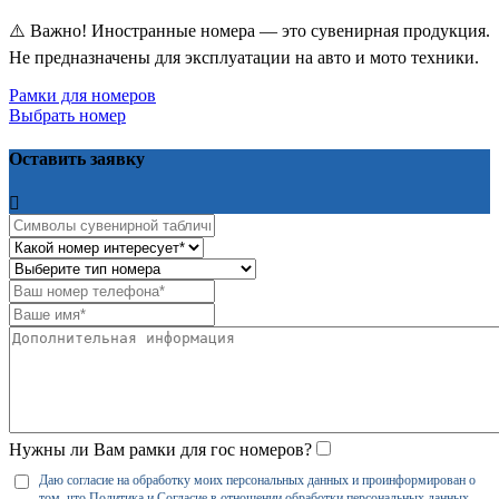
⚠️ Важно! Иностранные номера — это сувенирная продукция.
Не предназначены для эксплуатации на авто и мото техники.
Рамки для номеров
Выбрать номер
Оставить заявку
Нужны ли Вам рамки для гос номеров?
Даю согласие на обработку моих персональных данных и проинформирован о
том, что
Политика
и
Согласие
в отношении обработки персональных данных