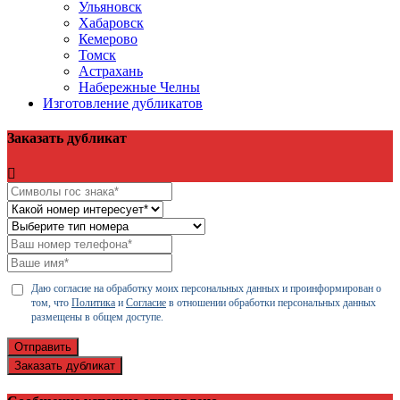
Ульяновск
Хабаровск
Кемерово
Томск
Астрахань
Набережные Челны
Изготовление дубликатов
Заказать дубликат
Даю согласие на обработку моих персональных данных и проинформирован о
том, что
Политика
и
Согласие
в отношении обработки персональных данных
размещены в общем доступе.
Отправить
Заказать дубликат