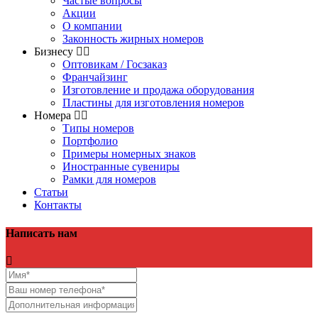
Частые вопросы
Акции
О компании
Законность жирных номеров
Бизнесу
Оптовикам / Госзаказ
Франчайзинг
Изготовление и продажа оборудования
Пластины для изготовления номеров
Номера
Типы номеров
Портфолио
Примеры номерных знаков
Иностранные сувениры
Рамки для номеров
Статьи
Контакты
Написать нам