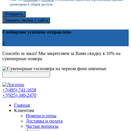
размещены в общем доступе.
Отправить
Заказать звонок с сайта
Сообщение успешно отправлено
Спасибо за заказ! Мы закрепляем за Вами скидку в 10% на
сувенирные номера
Все сувенирные номера
+7(495) 741-1658
+7(925) 340-2470
Главная
Клиентам
Номера и цены
Доставка и оплата
Частые вопросы