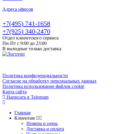
Адреса офисов
+7(495) 741-1658
+7(925) 340-2470
Отдел клиентского сервиса
Пн-Пт с 9:00 до 23:00
В выходные только доставка
Политика конфиденциальности
Согласие на обработку персональных данных
Политика использование файлов cookie
Карта сайта
Написать в Telegram
Главная
Клиентам
Номера и цены
Доставка и оплата