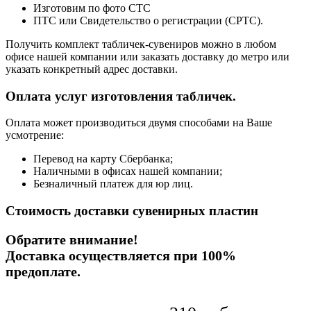
Изготовим по фото СТС
ПТС или Свидетельство о регистрации (СРТС).
Получить комплект табличек-сувениров можно в любом
офисе нашей компании или заказать доставку до метро или
указать конкретный адрес доставки.
Оплата услуг изготовления табличек.
Оплата может производиться двумя способами на Ваше
усмотрение:
Перевод на карту Сбербанка;
Наличными в офисах нашей компании;
Безналичный платеж для юр лиц.
Стоимость доставки сувенирных пластин
Обратите внимание!
Доставка осуществляется при 100%
предоплате
.