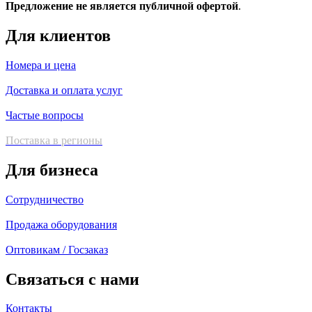
Предложение не является публичной офертой
.
Для клиентов
Номера и цена
Доставка и оплата услуг
Частые вопросы
Поставка в регионы
Для бизнеса
Сотрудничество
Продажа оборудования
Оптовикам / Госзаказ
Связаться с нами
Контакты