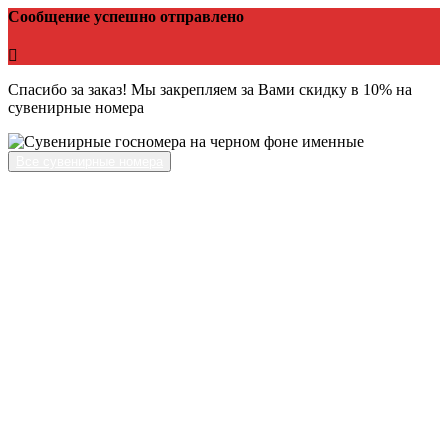
Сообщение успешно отправлено
Спасибо за заказ! Мы закрепляем за Вами скидку в 10% на
сувенирные номера
Все сувенирные номера