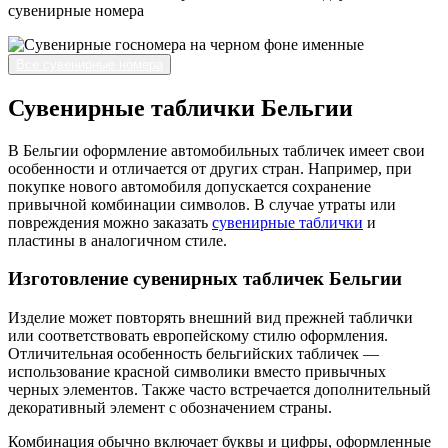
сувенирные номера
Все сувенирные номера
Сувенирные таблички Бельгии
В Бельгии оформление автомобильных табличек имеет свои
особенности и отличается от других стран. Например, при
покупке нового автомобиля допускается сохранение
привычной комбинации символов. В случае утраты или
повреждения можно заказать
сувенирные таблички
и
пластины в аналогичном стиле.
Изготовление сувенирных табличек Бельгии
Изделие может повторять внешний вид прежней таблички
или соответствовать европейскому стилю оформления.
Отличительная особенность бельгийских табличек —
использование красной символики вместо привычных
черных элементов. Также часто встречается дополнительный
декоративный элемент с обозначением страны.
Комбинация обычно включает буквы и цифры, оформленные