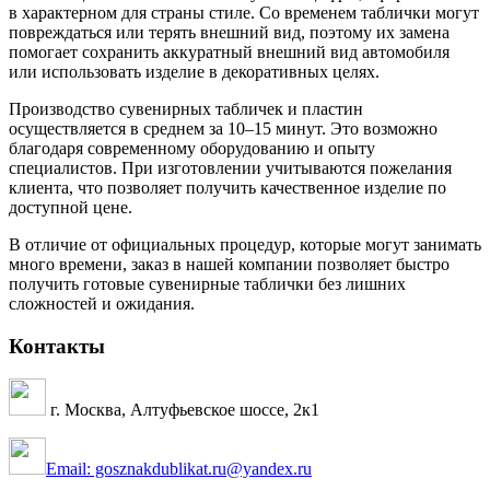
в характерном для страны стиле. Со временем таблички могут
повреждаться или терять внешний вид, поэтому их замена
помогает сохранить аккуратный внешний вид автомобиля
или использовать изделие в декоративных целях.
Производство сувенирных табличек и пластин
осуществляется в среднем за 10–15 минут. Это возможно
благодаря современному оборудованию и опыту
специалистов. При изготовлении учитываются пожелания
клиента, что позволяет получить качественное изделие по
доступной цене.
В отличие от официальных процедур, которые могут занимать
много времени, заказ в нашей компании позволяет быстро
получить готовые сувенирные таблички без лишних
сложностей и ожидания.
Контакты
г. Москва, Алтуфьевское шоссе, 2к1
Email: gosznakdublikat.ru@yandex.ru