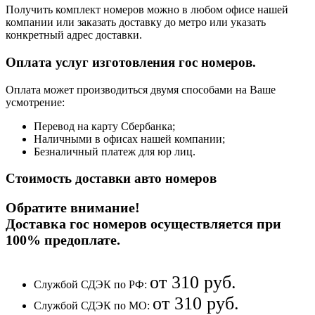
Получить комплект номеров можно в любом офисе нашей
компании или заказать доставку до метро или указать
конкретный адрес доставки.
Оплата услуг изготовления гос номеров.
Оплата может производиться двумя способами на Ваше
усмотрение:
Перевод на карту Сбербанка;
Наличными в офисах нашей компании;
Безналичный платеж для юр лиц.
Стоимость доставки авто номеров
Обратите внимание!
Доставка гос номеров осуществляется при
100% предоплате
.
от 310 руб.
Службой СДЭК по РФ:
от 310 руб.
Службой СДЭК по МО: