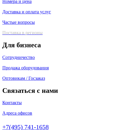
Номера и цена
Доставка и оплата услуг
Частые вопросы
Поставка в регионы
Для бизнеса
Сотрудничество
Продажа оборудования
Оптовикам / Госзаказ
Связаться с нами
Контакты
Адреса офисов
+7(495) 741-1658