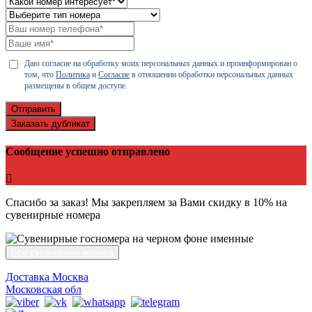
Даю согласие на обработку моих персональных данных и проинформирован о
том, что
Политика
и
Согласие
в отношении обработки персональных данных
размещены в общем доступе.
Отправить
Заказать дубликат
Сообщение успешно отправлено
Спасибо за заказ! Мы закрепляем за Вами скидку в 10% на
сувенирные номера
Все сувенирные номера
Доставка Москва
Московская обл