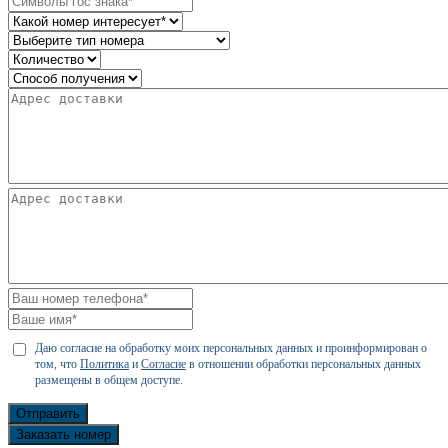
Даю согласие на обработку моих персональных данных и проинформирован о
том, что
Политика
и
Согласие
в отношении обработки персональных данных
размещены в общем доступе.
Отправить
Заказать номер