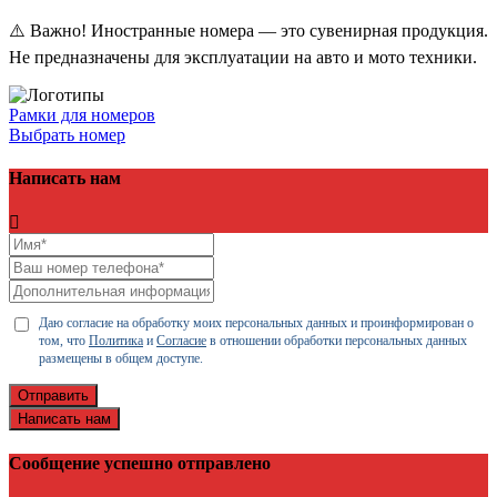
⚠️ Важно! Иностранные номера — это сувенирная продукция.
Не предназначены для эксплуатации на авто и мото техники.
Рамки для номеров
Выбрать номер
Написать нам
Даю согласие на обработку моих персональных данных и проинформирован о
том, что
Политика
и
Согласие
в отношении обработки персональных данных
размещены в общем доступе.
Отправить
Написать нам
Сообщение успешно отправлено