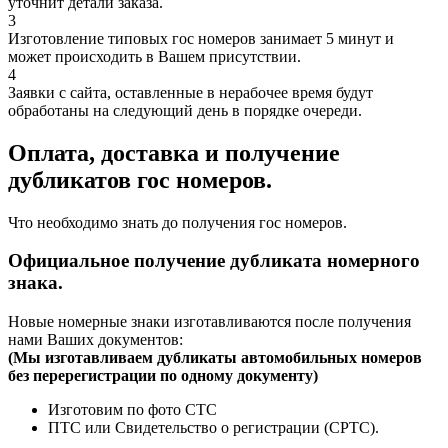
уточнит детали заказа.
3
Изготовление типовых гос номеров занимает 5 минут и
может происходить в Вашем присутствии.
4
Заявки с сайта, оставленные в нерабочее время будут
обработаны на следующий день в порядке очереди.
Оплата, доставка и получение
дубликатов гос номеров.
Что необходимо знать до получения гос номеров.
Официальное получение дубликата номерного
знака.
Новые номерные знаки изготавливаются после получения
нами Ваших документов:
(
Мы изготавливаем дубликаты автомобильных номеров
без перерегистрации по одному документу)
Изготовим по фото СТС
ПТС или Свидетельство о регистрации (СРТС).