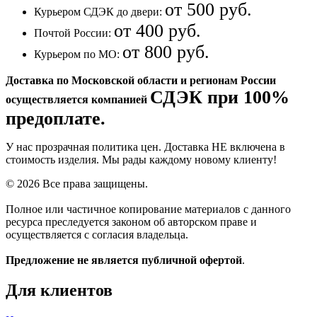
от 500 руб.
Курьером СДЭК до двери:
от 400 руб.
Почтой России:
от 800 руб.
Курьером по МО:
Доставка по Московской области и регионам России
СДЭК при 100%
осуществляется компанией
предоплате.
У нас прозрачная политика цен. Доставка НЕ включена в
стоимость изделия. Мы рады каждому новому клиенту!
© 2026 Все права защищены.
Полное или частичное копирование материалов с данного
ресурса преследуется законом об авторском праве и
осуществляется с согласия владельца.
Предложение не является публичной офертой
.
Для клиентов