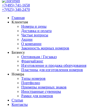
+7(495) 741-1658
+7(925) 340-2470
Главная
Клиентам
Номера и цены
Доставка и оплата
Частые вопросы
Акции
О компании
Законность жирных номеров
Бизнесу
Оптовикам / Госзаказ
Франчайзинг
Изготовление и продажа оборудования
Пластины для изготовления номеров
Номера
Типы номеров
Портфолио
Примеры номерных знаков
Иностранные сувениры
Рамки для номеров
Статьи
Контакты