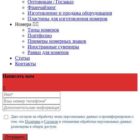
Оптовикам / Госзаказ
Франчайзинг
Изготовление и продажа оборудования
Пластины для изготовления номеров
Номера
Типы номеров
Портфолио
Примеры номерных знаков
Иностранные сувениры
Рамки для номеров
Статьи
Контакты
Написать нам
Даю согласие на обработку моих персональных данных и проинформирован о
том, что
Политика
и
Согласие
в отношении обработки персональных данных
размещены в общем доступе.
Отправить