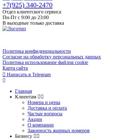
+7(925) 340-2470
Отдел клиентского сервиса
Пн-Пт с 9:00 до 23:00
В выходные только доставка
Политика конфиденциальности
Согласие на обработку персональных данных
Политика использование файлов cookie
Карта сайта
Написать в Telegram
Главная
Клиентам
Номера и цены
Доставка и оплата
Частые вопросы
Акции
О компании
Законность жирных номеров
Бизнесу