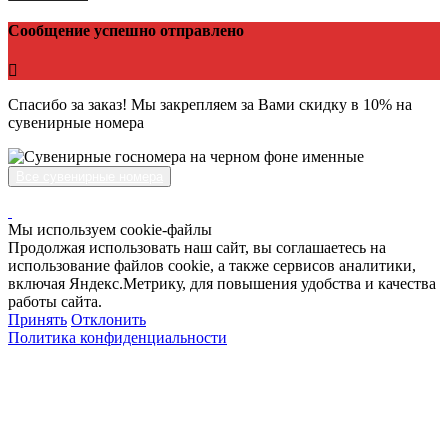
Сообщение успешно отправлено
Спасибо за заказ! Мы закрепляем за Вами скидку в 10% на
сувенирные номера
Все сувенирные номера
Мы используем cookie-файлы
Продолжая использовать наш сайт, вы соглашаетесь на
использование файлов cookie, а также сервисов аналитики,
включая Яндекс.Метрику, для повышения удобства и качества
работы сайта.
Принять
Отклонить
Политика конфиденциальности