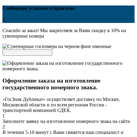
Сообщение успешно отправлено
Спасибо за заказ! Мы закрепляем за Вами скидку в 10% на
сувенирные номера
Все сувенирные номера
Оформление заказа на изготовление
государственного номерного знака.
«ГосЗнак Дубликат» осуществляет доставку по Москве,
Московской области и по всем регионам России -
транспортной компанией СДЕК.
1
Заполните заявку на изготовление номерного знака на сайте.
2
В течении 5-10 минут с Вами свяжется наш специалист и