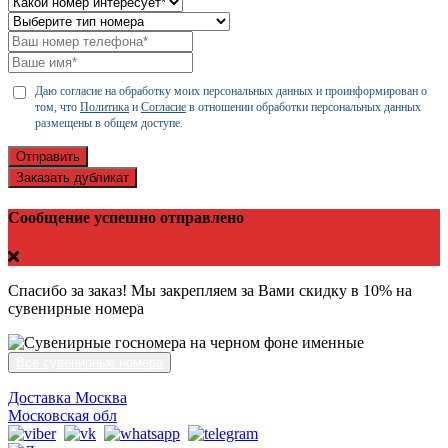
Даю согласие на обработку моих персональных данных и проинформирован о
том, что
Политика
и
Согласие
в отношении обработки персональных данных
размещены в общем доступе.
Отправить
Заказать дубликат
Сообщение успешно отправлено
Спасибо за заказ! Мы закрепляем за Вами скидку в 10% на
сувенирные номера
Все сувенирные номера
Доставка Москва
Московская обл