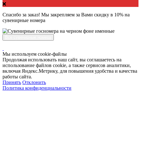
Спасибо за заказ! Мы закрепляем за Вами скидку в 10% на
сувенирные номера
Все сувенирные номера
Мы используем cookie-файлы
Продолжая использовать наш сайт, вы соглашаетесь на
использование файлов cookie, а также сервисов аналитики,
включая Яндекс.Метрику, для повышения удобства и качества
работы сайта.
Принять
Отклонить
Политика конфиденциальности