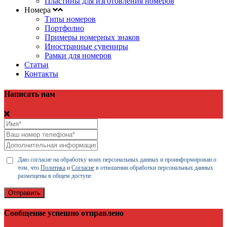
Пластины для изготовления номеров
Номера
Типы номеров
Портфолио
Примеры номерных знаков
Иностранные сувениры
Рамки для номеров
Статьи
Контакты
Написать нам
Даю согласие на обработку моих персональных данных и проинформирован о
том, что
Политика
и
Согласие
в отношении обработки персональных данных
размещены в общем доступе.
Отправить
Сообщение успешно отправлено