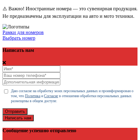
⚠️ Важно! Иностранные номера — это сувенирная продукция.
Не предназначены для эксплуатации на авто и мото техники.
Рамки для номеров
Выбрать номер
Написать нам
Даю согласие на обработку моих персональных данных и проинформирован о
том, что
Политика
и
Согласие
в отношении обработки персональных данных
размещены в общем доступе.
Отправить
Написать нам
Сообщение успешно отправлено