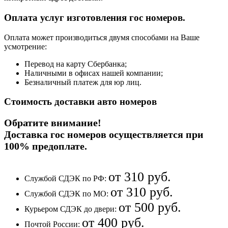
Оплата услуг изготовления гос номеров.
Оплата может производиться двумя способами на Ваше
усмотрение:
Перевод на карту Сбербанка;
Наличными в офисах нашей компании;
Безналичный платеж для юр лиц.
Стоимость доставки авто номеров
Обратите внимание!
Доставка гос номеров осуществляется при
100% предоплате
.
от 310 руб.
Службой СДЭК по РФ:
от 310 руб.
Службой СДЭК по МО:
от 500 руб.
Курьером СДЭК до двери:
от 400 руб.
Почтой России: