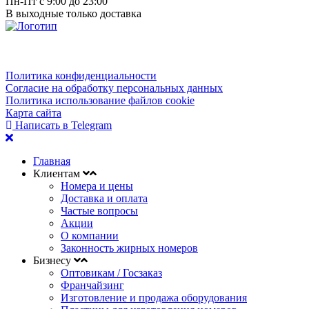
Пн-Пт с 9:00 до 23:00
В выходные только доставка
Политика конфиденциальности
Согласие на обработку персональных данных
Политика использование файлов cookie
Карта сайта
Написать в Telegram
Главная
Клиентам
Номера и цены
Доставка и оплата
Частые вопросы
Акции
О компании
Законность жирных номеров
Бизнесу
Оптовикам / Госзаказ
Франчайзинг
Изготовление и продажа оборудования