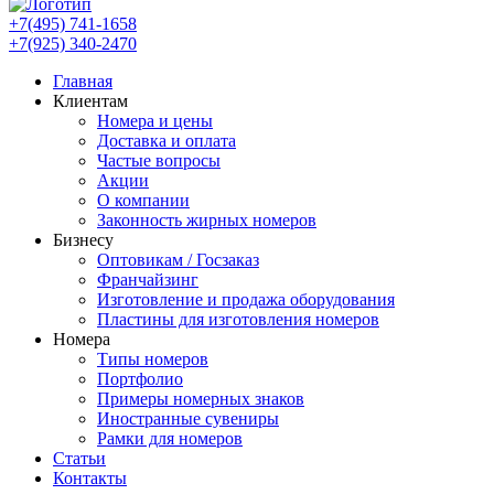
+7(495) 741-1658
+7(925) 340-2470
Главная
Клиентам
Номера и цены
Доставка и оплата
Частые вопросы
Акции
О компании
Законность жирных номеров
Бизнесу
Оптовикам / Госзаказ
Франчайзинг
Изготовление и продажа оборудования
Пластины для изготовления номеров
Номера
Типы номеров
Портфолио
Примеры номерных знаков
Иностранные сувениры
Рамки для номеров
Статьи
Контакты