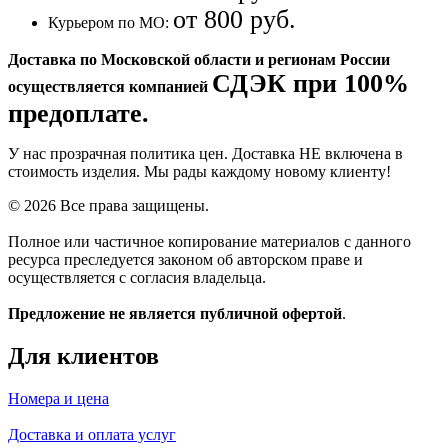
от 800 руб.
Курьером по МО:
Доставка по Московской области и регионам России
СДЭК при 100%
осуществляется компанией
предоплате.
У нас прозрачная политика цен. Доставка НЕ включена в
стоимость изделия. Мы рады каждому новому клиенту!
© 2026 Все права защищены.
Полное или частичное копирование материалов с данного
ресурса преследуется законом об авторском праве и
осуществляется с согласия владельца.
Предложение не является публичной офертой
.
Для клиентов
Номера и цена
Доставка и оплата услуг