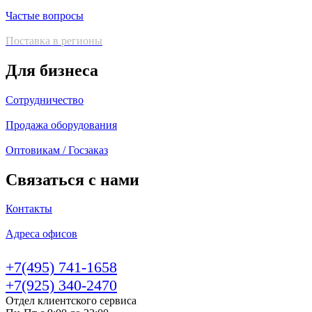
Частые вопросы
Поставка в регионы
Для бизнеса
Сотрудничество
Продажа оборудования
Оптовикам / Госзаказ
Связаться с нами
Контакты
Адреса офисов
+7(495) 741-1658
+7(925) 340-2470
Отдел клиентского сервиса