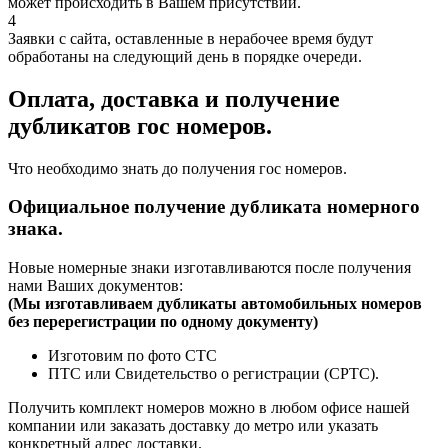
может происходить в Вашем присутствии.
4
Заявки с сайта, оставленные в нерабочее время будут
обработаны на следующий день в порядке очереди.
Оплата, доставка и получение
дубликатов гос номеров.
Что необходимо знать до получения гос номеров.
Официальное получение дубликата номерного
знака.
Новые номерные знаки изготавливаются после получения
нами Ваших документов:
(
Мы изготавливаем дубликаты автомобильных номеров
без перерегистрации по одному документу)
Изготовим по фото СТС
ПТС или Свидетельство о регистрации (СРТС).
Получить комплект номеров можно в любом офисе нашей
компании или заказать доставку до метро или указать
конкретный адрес доставки.