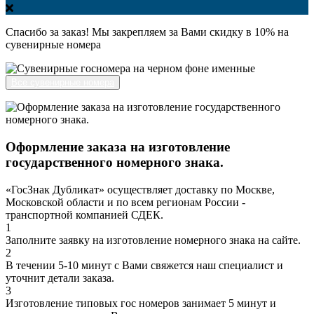
Спасибо за заказ! Мы закрепляем за Вами скидку в 10% на
сувенирные номера
Все сувенирные номера
Оформление заказа на изготовление
государственного номерного знака.
«ГосЗнак Дубликат» осуществляет доставку по Москве,
Московской области и по всем регионам России -
транспортной компанией СДЕК.
1
Заполните заявку на изготовление номерного знака на сайте.
2
В течении 5-10 минут с Вами свяжется наш специалист и
уточнит детали заказа.
3
Изготовление типовых гос номеров занимает 5 минут и