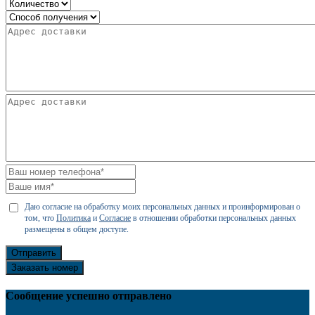
Даю согласие на обработку моих персональных данных и проинформирован о
том, что
Политика
и
Согласие
в отношении обработки персональных данных
размещены в общем доступе.
Отправить
Заказать номер
Сообщение успешно отправлено