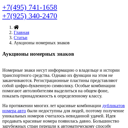
+7(495) 741-1658
+7(925) 340-2470
Главная
Статьи
Аукционы номерных знаков
Аукционы номерных знаков
Номерные знаки несут информацию о владельце и истории
транспортного средства. Однако их функции на этом не
заканчиваются. Регистрационные пластины представляют
собой цифро-буквенную символику. Особые комбинации
помогают автолюбителям выделиться на общем фоне,
показать принадлежность к определенному классу.
На протяжении многих лет красивые комбинации
дубликатов
номера авто
были недоступны для людей, поэтому получение
уникальных номеров считалось невиданной удачей. Идея
продавать красивые номера появилась давно. Большинство
зарубежных стран перешли к автоматическому способу