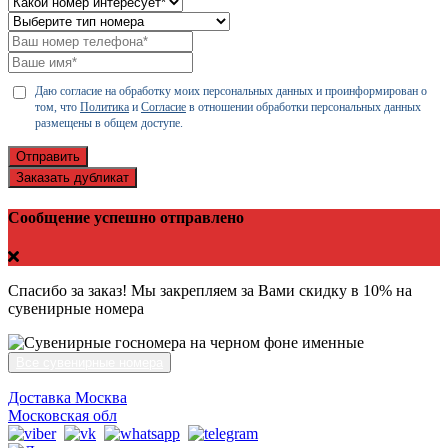
Даю согласие на обработку моих персональных данных и проинформирован о
том, что
Политика
и
Согласие
в отношении обработки персональных данных
размещены в общем доступе.
Отправить
Заказать дубликат
Сообщение успешно отправлено
Спасибо за заказ! Мы закрепляем за Вами скидку в 10% на
сувенирные номера
Все сувенирные номера
Доставка Москва
Московская обл