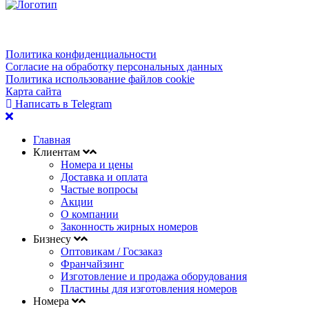
Политика конфиденциальности
Согласие на обработку персональных данных
Политика использование файлов cookie
Карта сайта
Написать в Telegram
Главная
Клиентам
Номера и цены
Доставка и оплата
Частые вопросы
Акции
О компании
Законность жирных номеров
Бизнесу
Оптовикам / Госзаказ
Франчайзинг
Изготовление и продажа оборудования
Пластины для изготовления номеров
Номера