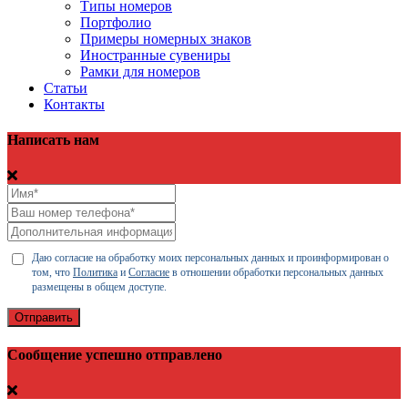
Типы номеров
Портфолио
Примеры номерных знаков
Иностранные сувениры
Рамки для номеров
Статьи
Контакты
Написать нам
Даю согласие на обработку моих персональных данных и проинформирован о
том, что
Политика
и
Согласие
в отношении обработки персональных данных
размещены в общем доступе.
Отправить
Сообщение успешно отправлено