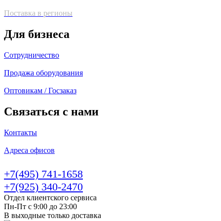
Поставка в регионы
Для бизнеса
Сотрудничество
Продажа оборудования
Оптовикам / Госзаказ
Связаться с нами
Контакты
Адреса офисов
+7(495) 741-1658
+7(925) 340-2470
Отдел клиентского сервиса
Пн-Пт с 9:00 до 23:00
В выходные только доставка