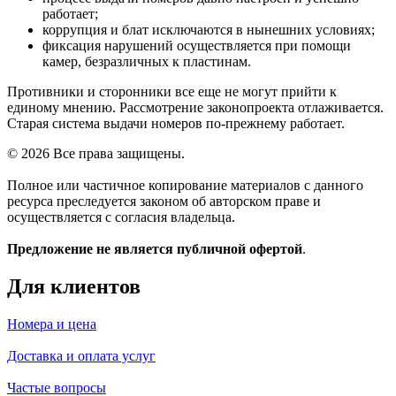
работает;
коррупция и блат исключаются в нынешних условиях;
фиксация нарушений осуществляется при помощи
камер, безразличных к пластинам.
Противники и сторонники все еще не могут прийти к
единому мнению. Рассмотрение законопроекта отлаживается.
Старая система выдачи номеров по-прежнему работает.
© 2026 Все права защищены.
Полное или частичное копирование материалов с данного
ресурса преследуется законом об авторском праве и
осуществляется с согласия владельца.
Предложение не является публичной офертой
.
Для клиентов
Номера и цена
Доставка и оплата услуг
Частые вопросы