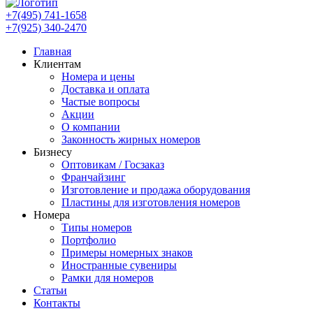
+7(495) 741-1658
+7(925) 340-2470
Главная
Клиентам
Номера и цены
Доставка и оплата
Частые вопросы
Акции
О компании
Законность жирных номеров
Бизнесу
Оптовикам / Госзаказ
Франчайзинг
Изготовление и продажа оборудования
Пластины для изготовления номеров
Номера
Типы номеров
Портфолио
Примеры номерных знаков
Иностранные сувениры
Рамки для номеров
Статьи
Контакты