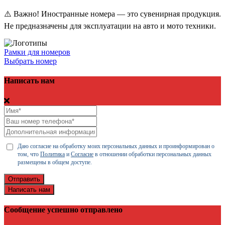
⚠️ Важно! Иностранные номера — это сувенирная продукция.
Не предназначены для эксплуатации на авто и мото техники.
Рамки для номеров
Выбрать номер
Написать нам
Даю согласие на обработку моих персональных данных и проинформирован о
том, что
Политика
и
Согласие
в отношении обработки персональных данных
размещены в общем доступе.
Отправить
Написать нам
Сообщение успешно отправлено