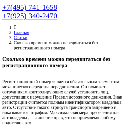
+7(495) 741-1658
+7(925) 340-2470
Главная
Статьи
Сколько времени можно передвигаться без
регистрационного номера
Сколько времени можно передвигаться без
регистрационного номера
Регистрационный номер является обязательным элементом
механического средства передвижения. Он поможет
сотрудникам контролирующих служб установить лиц,
допустивших нарушение Правил дорожного движения. Знак
регистрации считается полным идентификатором владельца
авто. Отсутствие такого атрибута транспорта запрещено и
наказывается штрафом. Максимальная мера пресечения для
автовладельца – лишение прав, что неприемлемо любому
водителю авто.