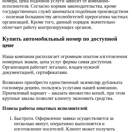
номера, цена подобной услуги зависит от компании-
исполнителя. Согласно нормам законодательства, кроме
государственных служб заниматься подобным производством
– полезная большинству автолюбителей прерогатива частных
организаций. Кроме того, данный порядок значительно
облегчает работу контролирующих органов.
Купить автомобильный номер по доступной
цене
Наша компания располагает огромным опытом изготовления
номерных знаков, цена услуг фирмы самая доступная.
Организация работает легально, владея нужной
документацией, сертификатами.
Возможно приобрести единственный экземпляр дубликата
госномера дешево, пользуясь услугами нашей компании.
Приемлемый вариант – заказать множество копий, при этом
крупные заказы позволят клиенту экономить средства.
Плюсы работы опытных исполнителей
:
Быстрота. Оформление заявки осуществляется за
несколько минут, оперативно выполняется и
изготовление носителей. Клиент может получить