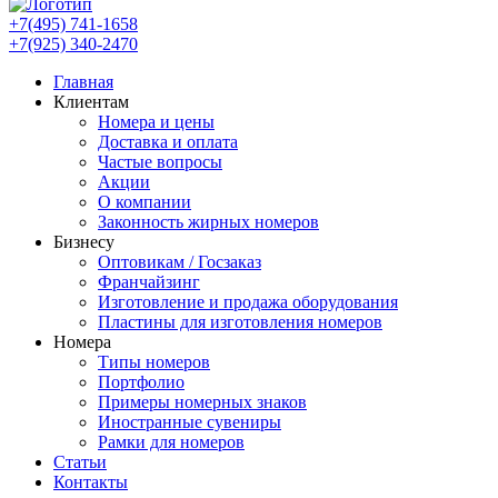
+7(495) 741-1658
+7(925) 340-2470
Главная
Клиентам
Номера и цены
Доставка и оплата
Частые вопросы
Акции
О компании
Законность жирных номеров
Бизнесу
Оптовикам / Госзаказ
Франчайзинг
Изготовление и продажа оборудования
Пластины для изготовления номеров
Номера
Типы номеров
Портфолио
Примеры номерных знаков
Иностранные сувениры
Рамки для номеров
Статьи
Контакты