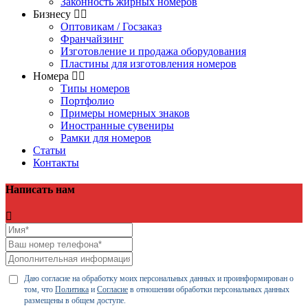
Законность жирных номеров
Бизнесу
Оптовикам / Госзаказ
Франчайзинг
Изготовление и продажа оборудования
Пластины для изготовления номеров
Номера
Типы номеров
Портфолио
Примеры номерных знаков
Иностранные сувениры
Рамки для номеров
Статьи
Контакты
Написать нам
Даю согласие на обработку моих персональных данных и проинформирован о
том, что
Политика
и
Согласие
в отношении обработки персональных данных
размещены в общем доступе.