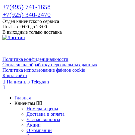
+7(495) 741-1658
+7(925) 340-2470
Отдел клиентского сервиса
Пн-Пт с 9:00 до 23:00
В выходные только доставка
Политика конфиденциальности
Согласие на обработку персональных данных
Политика использование файлов cookie
Карта сайта
Написать в Telegram
Главная
Клиентам
Номера и цены
Доставка и оплата
Частые вопросы
Акции
О компании