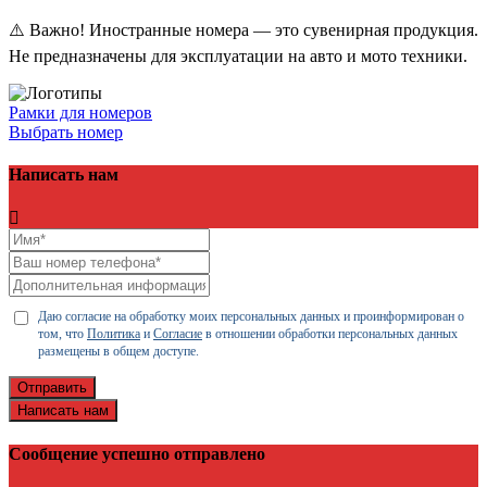
⚠️ Важно! Иностранные номера — это сувенирная продукция.
Не предназначены для эксплуатации на авто и мото техники.
Рамки для номеров
Выбрать номер
Написать нам
Даю согласие на обработку моих персональных данных и проинформирован о
том, что
Политика
и
Согласие
в отношении обработки персональных данных
размещены в общем доступе.
Отправить
Написать нам
Сообщение успешно отправлено