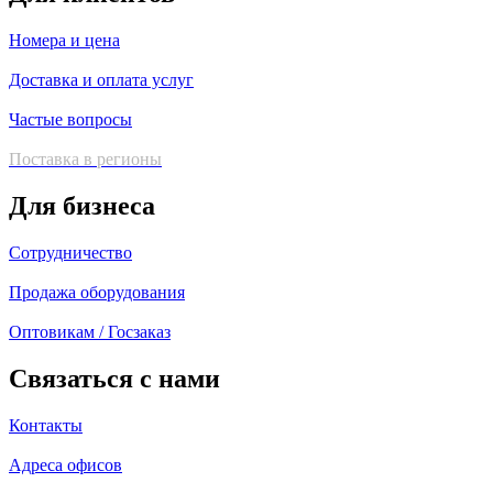
Номера и цена
Доставка и оплата услуг
Частые вопросы
Поставка в регионы
Для бизнеса
Сотрудничество
Продажа оборудования
Оптовикам / Госзаказ
Связаться с нами
Контакты
Адреса офисов