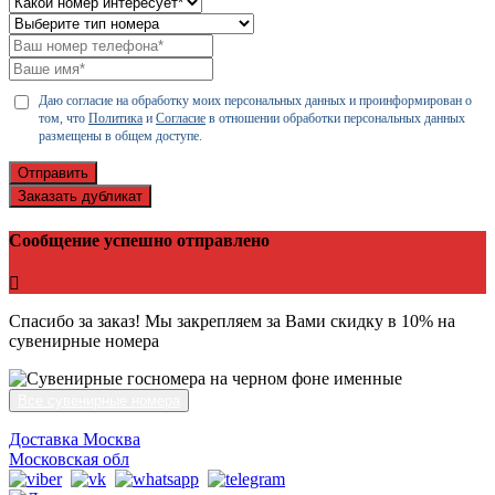
Даю согласие на обработку моих персональных данных и проинформирован о
том, что
Политика
и
Согласие
в отношении обработки персональных данных
размещены в общем доступе.
Отправить
Заказать дубликат
Сообщение успешно отправлено
Спасибо за заказ! Мы закрепляем за Вами скидку в 10% на
сувенирные номера
Все сувенирные номера
Доставка Москва
Московская обл