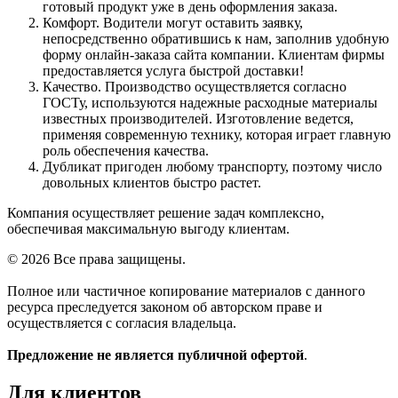
готовый продукт уже в день оформления заказа.
Комфорт. Водители могут оставить заявку,
непосредственно обратившись к нам, заполнив удобную
форму онлайн-заказа сайта компании. Клиентам фирмы
предоставляется услуга быстрой доставки!
Качество. Производство осуществляется согласно
ГОСТу, используются надежные расходные материалы
известных производителей. Изготовление ведется,
применяя современную технику, которая играет главную
роль обеспечения качества.
Дубликат пригоден любому транспорту, поэтому число
довольных клиентов быстро растет.
Компания осуществляет решение задач комплексно,
обеспечивая максимальную выгоду клиентам.
© 2026 Все права защищены.
Полное или частичное копирование материалов с данного
ресурса преследуется законом об авторском праве и
осуществляется с согласия владельца.
Предложение не является публичной офертой
.
Для клиентов