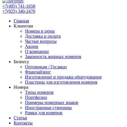
+7(495) 741-1658
+7(925) 340-2470
Главная
Клиентам
Номера и цены
Доставка и оплата
Частые вопросы
Акции
О компании
Законность жирных номеров
Бизнесу
Оптовикам / Госзаказ
Франчайзинг
Изготовление и продажа оборудования
Пластины для изготовления номеров
Номера
Типы номеров
Портфолио
Примеры номерных знаков
Иностранные сувениры
Рамки для номеров
Статьи
Контакты