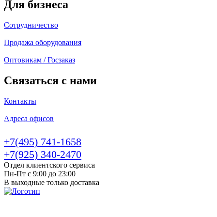
Для бизнеса
Сотрудничество
Продажа оборудования
Оптовикам / Госзаказ
Связаться с нами
Контакты
Адреса офисов
+7(495) 741-1658
+7(925) 340-2470
Отдел клиентского сервиса
Пн-Пт с 9:00 до 23:00
В выходные только доставка