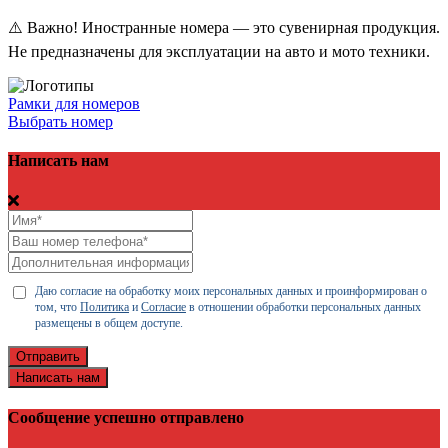
⚠️ Важно! Иностранные номера — это сувенирная продукция.
Не предназначены для эксплуатации на авто и мото техники.
Рамки для номеров
Выбрать номер
Написать нам
Даю согласие на обработку моих персональных данных и проинформирован о
том, что
Политика
и
Согласие
в отношении обработки персональных данных
размещены в общем доступе.
Отправить
Написать нам
Сообщение успешно отправлено