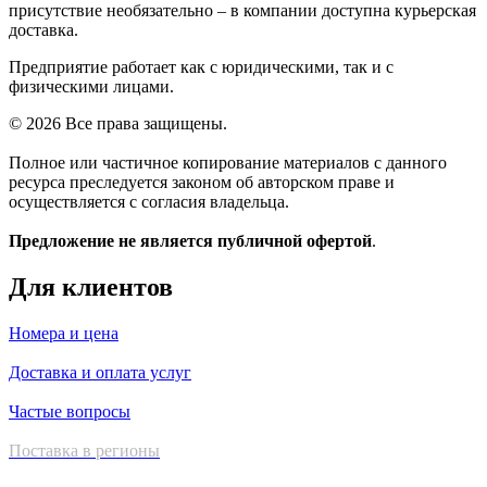
присутствие необязательно – в компании доступна курьерская
доставка.
Предприятие работает как с юридическими, так и с
физическими лицами.
© 2026 Все права защищены.
Полное или частичное копирование материалов с данного
ресурса преследуется законом об авторском праве и
осуществляется с согласия владельца.
Предложение не является публичной офертой
.
Для клиентов
Номера и цена
Доставка и оплата услуг
Частые вопросы
Поставка в регионы