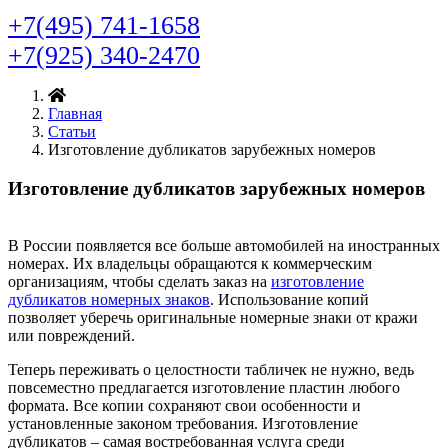
+7(495) 741-1658
+7(925) 340-2470
Главная
Статьи
Изготовление дубликатов зарубежных номеров
Изготовление дубликатов зарубежных номеров
В России появляется все больше автомобилей на иностранных
номерах. Их владельцы обращаются к коммерческим
организациям, чтобы сделать заказ на
изготовление
дубликатов номерных знаков
. Использование копий
позволяет уберечь оригинальные номерные знаки от кражи
или повреждений.
Теперь переживать о целостности табличек не нужно, ведь
повсеместно предлагается изготовление пластин любого
формата. Все копии сохраняют свои особенности и
установленные законом требования. Изготовление
дубликатов – самая востребованная услуга среди