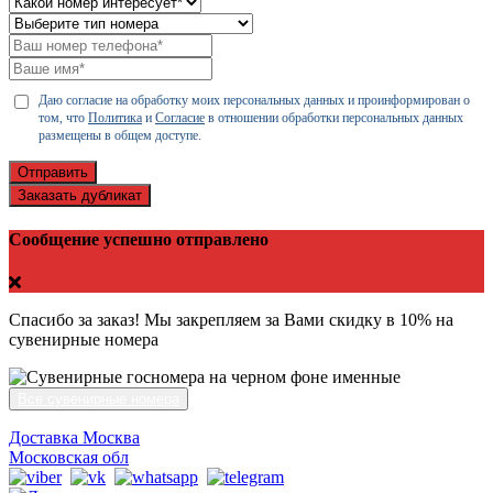
Даю согласие на обработку моих персональных данных и проинформирован о
том, что
Политика
и
Согласие
в отношении обработки персональных данных
размещены в общем доступе.
Отправить
Заказать дубликат
Сообщение успешно отправлено
Спасибо за заказ! Мы закрепляем за Вами скидку в 10% на
сувенирные номера
Все сувенирные номера
Доставка Москва
Московская обл