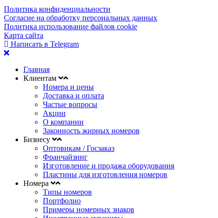
Политика конфиденциальности
Согласие на обработку персональных данных
Политика использование файлов cookie
Карта сайта
Написать в Telegram
Главная
Клиентам
Номера и цены
Доставка и оплата
Частые вопросы
Акции
О компании
Законность жирных номеров
Бизнесу
Оптовикам / Госзаказ
Франчайзинг
Изготовление и продажа оборудования
Пластины для изготовления номеров
Номера
Типы номеров
Портфолио
Примеры номерных знаков