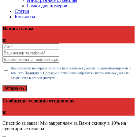
Иностранные сувениры
Рамки для номеров
Статьи
Контакты
Написать нам
Даю согласие на обработку моих персональных данных и проинформирован о
том, что
Политика
и
Согласие
в отношении обработки персональных данных
размещены в общем доступе.
Отправить
Сообщение успешно отправлено
Спасибо за заказ! Мы закрепляем за Вами скидку в 10% на
сувенирные номера