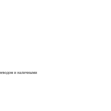
ереводом и наличными