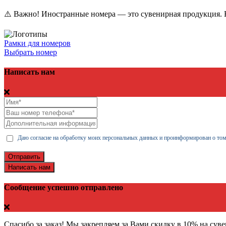
⚠️ Важно! Иностранные номера — это сувенирная продукция. Н
Рамки для номеров
Выбрать номер
Написать нам
Даю согласие на обработку моих персональных данных и проинформирован о том
Отправить
Написать нам
Сообщение успешно отправлено
Спасибо за заказ! Мы закрепляем за Вами скидку в 10% на сув