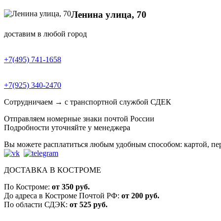
Ленина улица, 70
доставим в любой город
+7(495) 741-1658
+7(925) 340-2470
Сотрудничаем → с транспортной службой СДЕК
Отправляем номерные знаки почтой России
Подробности уточняйте у менеджера
Вы можете расплатиться любым удобным способом: картой, п
ДОСТАВКА В КОСТРОМЕ
По Костроме:
от 350 руб.
До адреса в Костроме Почтой РФ:
от 200 руб.
По области СДЭК:
от 525 руб.