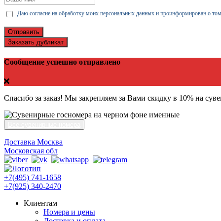
Даю согласие на обработку моих персональных данных и проинформирован о том
Отправить
Заказать дубликат
Сообщение успешно отправлено
Спасибо за заказ! Мы закрепляем за Вами скидку в 10% на сув
Все сувенирные номера
Доставка Москва
Московская обл
+7(495) 741-1658
+7(925) 340-2470
Клиентам
Номера и цены
Доставка и оплата