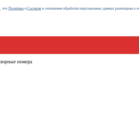
, что
Политика
и
Согласие
в отношении обработки персональных данных размещены в о
енирные номера