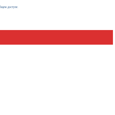
бщем доступе.