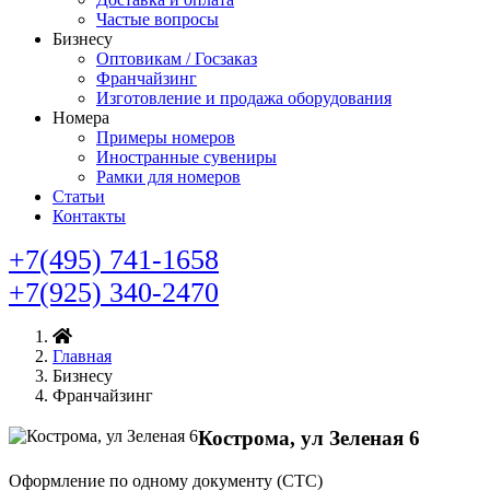
Частые вопросы
Бизнесу
Оптовикам / Госзаказ
Франчайзинг
Изготовление и продажа оборудования
Номера
Примеры номеров
Иностранные сувениры
Рамки для номеров
Статьи
Контакты
+7(495) 741-1658
+7(925) 340-2470
Главная
Бизнесу
Франчайзинг
Кострома, ул Зеленая 6
Оформление по одному документу (СТС)