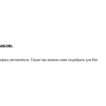
аков.
марки автомобиля. Также мы можем сами подобрать для Вас