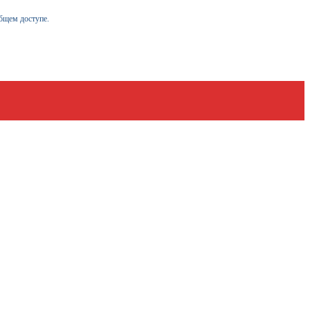
бщем доступе.