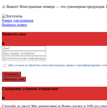
⚠️ Важно! Иностранные номера — это сувенирная продукция. Н
Рамки для номеров
Выбрать номер
Написать нам
Даю согласие на обработку моих персональных данных и проинформирован о том
Отправить
Написать нам
Сообщение успешно отправлено
Спасибо за заказ! Мы закрепляем за Вами скидку в 10% на сув