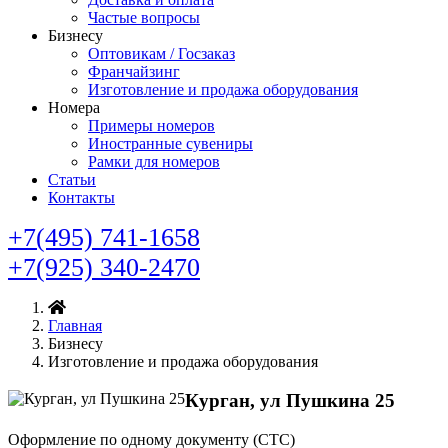
Частые вопросы
Бизнесу
Оптовикам / Госзаказ
Франчайзинг
Изготовление и продажа оборудования
Номера
Примеры номеров
Иностранные сувениры
Рамки для номеров
Статьи
Контакты
+7(495) 741-1658
+7(925) 340-2470
Главная
Бизнесу
Изготовление и продажа оборудования
Курган, ул Пушкина 25
Оформление по одному документу (СТС)