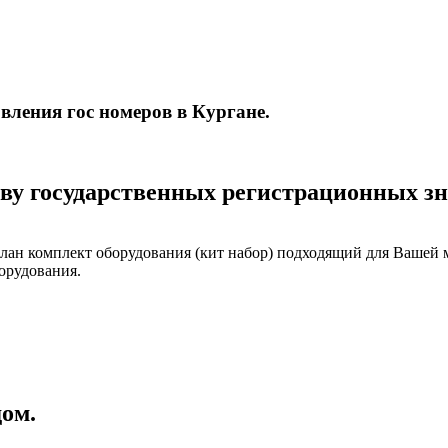
вления гос номеров в Кургане.
ву государственных регистрационных зн
лан комплект оборудования (кит набор) подходящий для Вашей 
орудования.
дом.