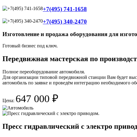
+7(495) 741-1658
+7(495) 340-2470
Изготовление и продажа оборудования для изгото
Готовый бизнес под ключ.
Передвижная мастерская по производст
Полное переоборудование автомобиля.
Для организации типовой передвижной станции Вам будет выс
автомобиль по заявке и проведём интеграцию необходимого об
647 000 ₽
Цена:
Пресс гидравлический с электро приво