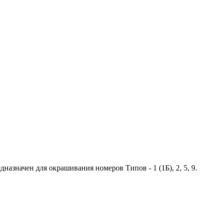
азначен для окрашивания номеров Типов - 1 (1Б), 2, 5, 9.