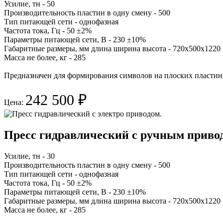
Усилие, тн - 50
Производительность пластин в одну смену - 500
Тип питающей сети - однофазная
Частота тока, Гц - 50 ±2%
Параметры питающей сети, В - 230 ±10%
Габаритные размеры, мм длина ширина высота - 720х500х1220
Масса не более, кг - 285
Предназначен для формирования символов на плоских пластин
242 500 ₽
Цена:
Пресс гидравлический с ручным приво
Усилие, тн - 30
Производительность пластин в одну смену - 500
Тип питающей сети - однофазная
Частота тока, Гц - 50 ±2%
Параметры питающей сети, В - 230 ±10%
Габаритные размеры, мм длина ширина высота - 720х500х1220
Масса не более, кг - 285