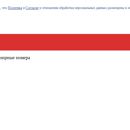
, что
Политика
и
Согласие
в отношении обработки персональных данных размещены в о
енирные номера