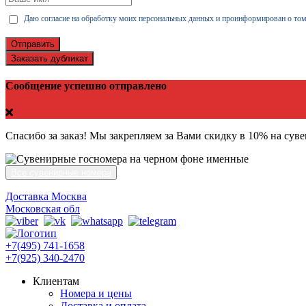
Даю согласие на обработку моих персональных данных и проинформирован о том
Отправить
Заказать дубликат
Сообщение успешно отправлено
Спасибо за заказ! Мы закрепляем за Вами скидку в 10% на сув
Все сувенирные номера
Доставка Москва
Московская обл
+7(495) 741-1658
+7(925) 340-2470
Клиентам
Номера и цены
Доставка и оплата