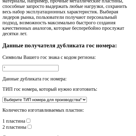
материалы, например, прочные металлические пластины,
способные запросто выдержать любые нагрузки, сохранить
весь набор эксплуатационных характеристик. Выбирая
лидеров рынка, пользователи получают персональный
подход, возможность максимально быстрого создания
качественных аналогов, которые бесперебойно прослужат
десятки лет.
Данные получателя дубликата гос номера:
Символы Вашего гос знака с кодом региона:
Данные дубликата гос номера:
ТИП гос номера, который нужно изготовить:
Количество изготавливаемых пластин:
1 пластина
2 пластины