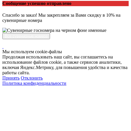
Сообщение успешно отправлено
Спасибо за заказ! Мы закрепляем за Вами скидку в 10% на
сувенирные номера
Все сувенирные номера
Мы используем cookie-файлы
Продолжая использовать наш сайт, вы соглашаетесь на
использование файлов cookie, а также сервисов аналитики,
включая Яндекс.Метрику, для повышения удобства и качества
работы сайта.
Принять
Отклонить
Политика конфиденциальности