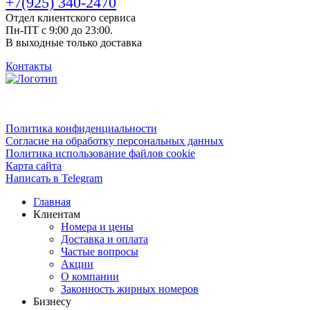
+7(925) 340-2470
Отдел клиентского сервиса
Пн-ПТ с 9:00 до 23:00.
В выходные только доставка
Контакты
Политика конфиденциальности
Согласие на обработку персональных данных
Политика использование файлов cookie
Карта сайта
Написать в Telegram
Главная
Клиентам
Номера и цены
Доставка и оплата
Частые вопросы
Акции
О компании
Законность жирных номеров
Бизнесу