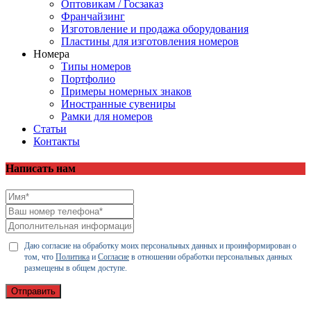
Оптовикам / Госзаказ
Франчайзинг
Изготовление и продажа оборудования
Пластины для изготовления номеров
Номера
Типы номеров
Портфолио
Примеры номерных знаков
Иностранные сувениры
Рамки для номеров
Статьи
Контакты
Написать нам
Даю согласие на обработку моих персональных данных и проинформирован о
том, что
Политика
и
Согласие
в отношении обработки персональных данных
размещены в общем доступе.
Отправить