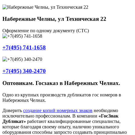
Набережные Челны, ул Техническая 22
Оформление по одному документу (СТС)
+7(495) 741-1658
+7(495) 340-2470
Оптовикам. Госзаказ в Набережных Челнах.
Одно из крупных производств дубликатов гос номеров в
Набережных Челнах.
Доверить
создание копий номерных знаков
необходимо
исключительно профессионалам. В компании
«ГосЗнак
Дубликат»
работают квалифицированные специалисты,
которые благодаря своему опыту, наличию уникального
оборудования способны запросто создавать принципиально