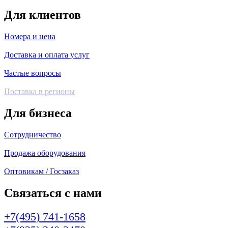
Для клиентов
Номера и цена
Доставка и оплата услуг
Частые вопросы
Поставка в регионы
Для бизнеса
Сотрудничество
Продажа оборудования
Оптовикам / Госзаказ
Связаться с нами
+7(495) 741-1658