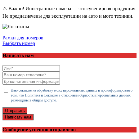
⚠️ Важно! Иностранные номера — это сувенирная продукция.
Не предназначены для эксплуатации на авто и мото техники.
Рамки для номеров
Выбрать номер
Написать нам
Даю согласие на обработку моих персональных данных и проинформирован о
том, что
Политика
и
Согласие
в отношении обработки персональных данных
размещены в общем доступе.
Отправить
Написать нам
Сообщение успешно отправлено