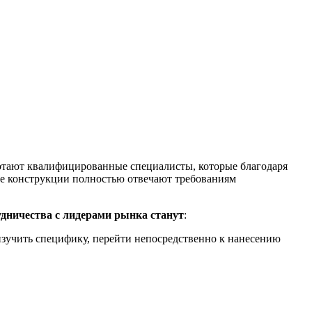
тают квалифицированные специалисты, которые благодаря
ые конструкции полностью отвечают требованиям
дничества с лидерами рынка станут
:
изучить специфику, перейти непосредственно к нанесению