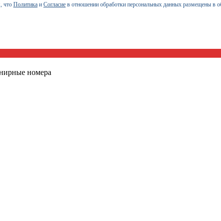
, что
Политика
и
Согласие
в отношении обработки персональных данных размещены в о
енирные номера