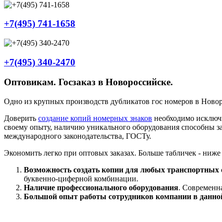
+7(495) 741-1658
+7(495) 340-2470
Оптовикам. Госзаказ в Новороссийске.
Одно из крупных производств дубликатов гос номеров в Новор
Доверить
создание копий номерных знаков
необходимо исключ
своему опыту, наличию уникального оборудования способны з
международного законодательства, ГОСТу.
Экономить легко при оптовых заказах. Больше табличек - ниже
Возможность создать копии для любых транспортных 
буквенно-циферной комбинации.
Наличие профессионального оборудования
. Современн
Большой опыт работы сотрудников компании в данно