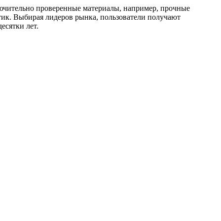
ючительно проверенные материалы, например, прочные
тик. Выбирая лидеров рынка, пользователи получают
есятки лет.