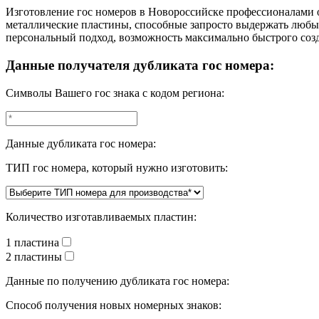
Изготовление гос номеров в Новороссийске профессионалами 
металлические пластины, способные запросто выдержать любые
персональный подход, возможность максимально быстрого созд
Данные получателя дубликата гос номера:
Символы Вашего гос знака с кодом региона:
Данные дубликата гос номера:
ТИП гос номера, который нужно изготовить:
Количество изготавливаемых пластин:
1 пластина
2 пластины
Данные по получению дубликата гос номера:
Способ получения новых номерных знаков: