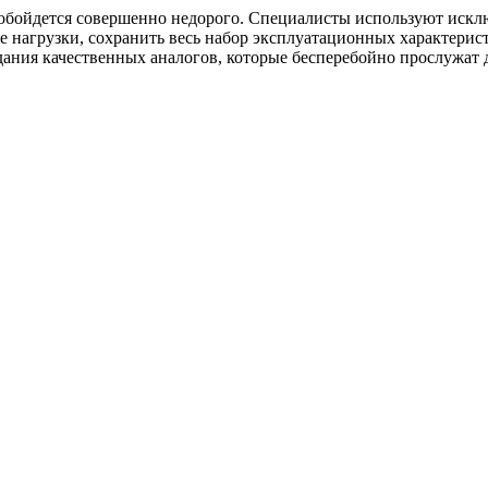
обойдется совершенно недорого. Специалисты используют искл
 нагрузки, сохранить весь набор эксплуатационных характерис
ания качественных аналогов, которые бесперебойно прослужат д