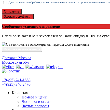
Даю согласие на обработку моих персональных данных и проинформирован о том
Отправить
Заказать дубликат
Сообщение успешно отправлено
Спасибо за заказ! Мы закрепляем за Вами скидку в 10% на сув
Все сувенирные номера
Доставка Москва
Московская обл
+7(495) 741-1658
+7(925) 340-2470
Клиентам
Номера и цены
Доставка и оплата
Частые вопросы