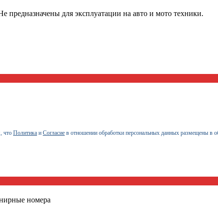
е предназначены для эксплуатации на авто и мото техники.
, что
Политика
и
Согласие
в отношении обработки персональных данных размещены в о
енирные номера