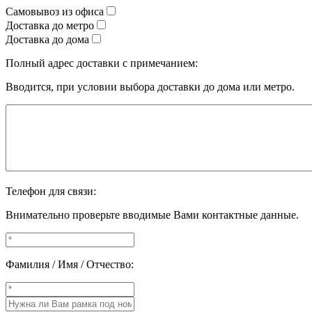
Самовывоз из офиса
Доставка до метро
Доставка до дома
Полный адрес доставки с примечанием:
Вводится, при условии выбора доставки до дома или метро.
Телефон для связи:
Внимательно проверьте вводимые Вами контактные данные.
Фамилия / Имя / Отчество: