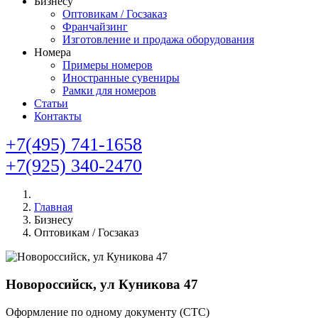
Бизнесу
Оптовикам / Госзаказ
Франчайзинг
Изготовление и продажа оборудования
Номера
Примеры номеров
Иностранные сувениры
Рамки для номеров
Статьи
Контакты
+7(495) 741-1658
+7(925) 340-2470
Главная
Бизнесу
Оптовикам / Госзаказ
Новороссийск, ул Куникова 47
Оформление по одному документу (СТС)