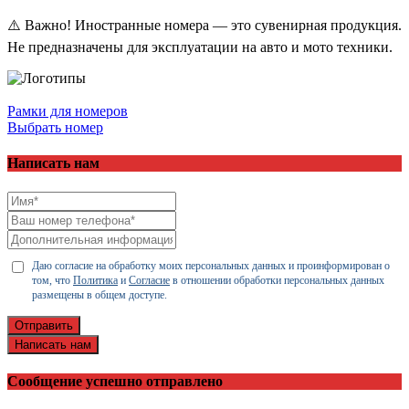
⚠️ Важно! Иностранные номера — это сувенирная продукция.
Не предназначены для эксплуатации на авто и мото техники.
Рамки для номеров
Выбрать номер
Написать нам
Даю согласие на обработку моих персональных данных и проинформирован о
том, что
Политика
и
Согласие
в отношении обработки персональных данных
размещены в общем доступе.
Отправить
Написать нам
Сообщение успешно отправлено