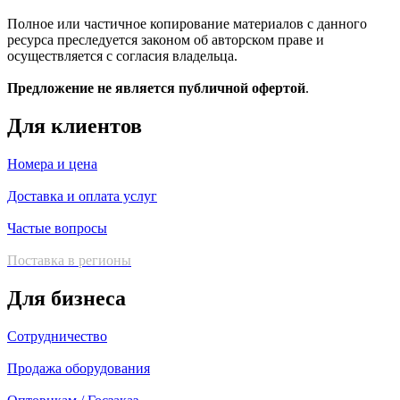
Полное или частичное копирование материалов с данного
ресурса преследуется законом об авторском праве и
осуществляется с согласия владельца.
Предложение не является публичной офертой
.
Для клиентов
Номера и цена
Доставка и оплата услуг
Частые вопросы
Поставка в регионы
Для бизнеса
Сотрудничество
Продажа оборудования