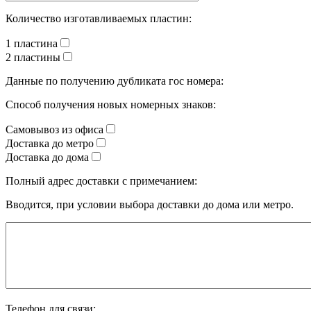
Количество изготавливаемых пластин:
1 пластина
2 пластины
Данные по получению дубликата гос номера:
Способ получения новых номерных знаков:
Самовывоз из офиса
Доставка до метро
Доставка до дома
Полный адрес доставки с примечанием:
Вводится, при условии выбора доставки до дома или метро.
Телефон для связи: