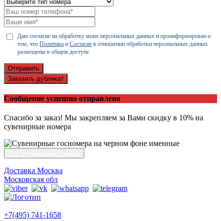
Даю согласие на обработку моих персональных данных и проинформирован о
том, что
Политика
и
Согласие
в отношении обработки персональных данных
размещены в общем доступе.
Отправить
Заказать дубликат
Сообщение успешно отправлено
Спасибо за заказ! Мы закрепляем за Вами скидку в 10% на
сувенирные номера
Все сувенирные номера
Доставка Москва
Московская обл
+7(495) 741-1658