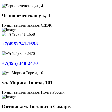
Чернореченская ул., 4
Пункт выдачи заказов СДЭК
+7(495) 741-1658
+7(495) 340-2470
ул. Мориса Тореза, 101
Пункт выдачи заказов Почта России
Оптовикам. Госзаказ в Самаре.