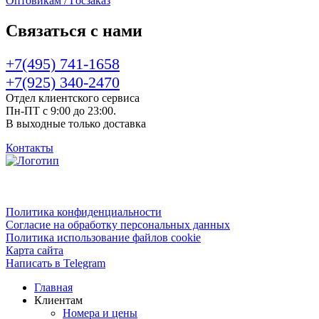
Оптовикам / Госзаказ
Связаться с нами
+7(495) 741-1658
+7(925) 340-2470
Отдел клиентского сервиса
Пн-ПТ с 9:00 до 23:00.
В выходные только доставка
Контакты
Политика конфиденциальности
Согласие на обработку персональных данных
Политика использование файлов cookie
Карта сайта
Написать в Telegram
Главная
Клиентам
Номера и цены