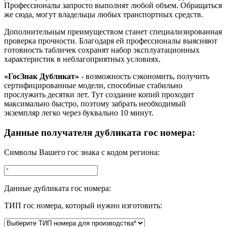
Профессионалы запросто выполнят любой объем. Обращаться
же сюда, могут владельцы любых транспортных средств.
Дополнительным преимуществом станет специализированная
проверка прочности. Благодаря ей профессионалы выясняют
готовность табличек сохранят набор эксплуатационных
характеристик в неблагоприятных условиях.
«ГосЗнак Дубликат»
- возможность сэкономить, получить
сертифицированные модели, способные стабильно
прослужить десятки лет. Тут создание копий проходит
максимально быстро, поэтому забрать необходимый
экземпляр легко через буквально 10 минут.
Данные получателя дубликата гос номера:
Символы Вашего гос знака с кодом региона:
Данные дубликата гос номера:
ТИП гос номера, который нужно изготовить: