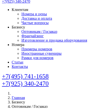
+7(925) 340-2470
Клиентам
Номера и цены
Доставка и оплата
Частые вопросы
Бизнесу
Оптовикам / Госзаказ
Франчайзинг
Изготовление и продажа оборудования
Номера
Примеры номеров
Иностранные сувениры
Рамки для номеров
Статьи
Контакты
+7(495) 741-1658
+7(925) 340-2470
Главная
Бизнесу
Оптовикам / Госзаказ