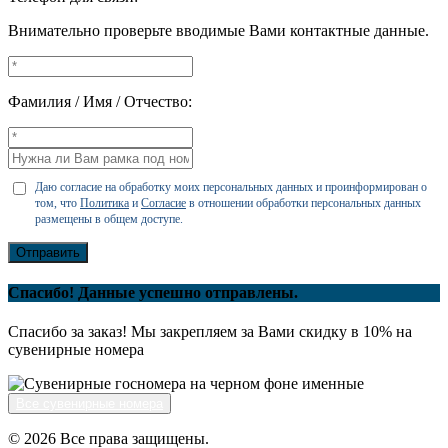
Внимательно проверьте вводимые Вами контактные данные.
Фамилия / Имя / Отчество:
Даю согласие на обработку моих персональных данных и проинформирован о
том, что
Политика
и
Согласие
в отношении обработки персональных данных
размещены в общем доступе.
Отправить
Спасибо! Данные успешно отправлены.
Спасибо за заказ! Мы закрепляем за Вами скидку в 10% на
сувенирные номера
Все сувенирные номера
© 2026 Все права защищены.