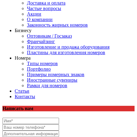
Доставка и оплата
Частые вопросы
Акции
О компании
Законность жирных номеров
Бизнесу
Оптовикам / Госзаказ
Франчайзинг
Изготовление и продажа оборудования
Пластины для изготовления номеров
Номера
Типы номеров
Портфолио
Примеры номерных знаков
Иностранные сувениры
Рамки для номеров
Статьи
Контакты
Написать нам