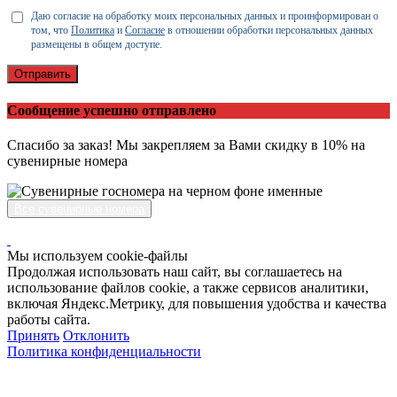
Даю согласие на обработку моих персональных данных и проинформирован о
том, что
Политика
и
Согласие
в отношении обработки персональных данных
размещены в общем доступе.
Отправить
Сообщение успешно отправлено
Спасибо за заказ! Мы закрепляем за Вами скидку в 10% на
сувенирные номера
Все сувенирные номера
Мы используем cookie-файлы
Продолжая использовать наш сайт, вы соглашаетесь на
использование файлов cookie, а также сервисов аналитики,
включая Яндекс.Метрику, для повышения удобства и качества
работы сайта.
Принять
Отклонить
Политика конфиденциальности