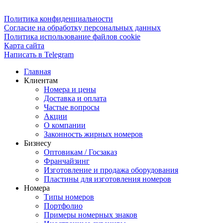
Политика конфиденциальности
Согласие на обработку персональных данных
Политика использование файлов cookie
Карта сайта
Написать в Telegram
Главная
Клиентам
Номера и цены
Доставка и оплата
Частые вопросы
Акции
О компании
Законность жирных номеров
Бизнесу
Оптовикам / Госзаказ
Франчайзинг
Изготовление и продажа оборудования
Пластины для изготовления номеров
Номера
Типы номеров
Портфолио
Примеры номерных знаков