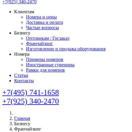
+7(925) 340-2470
Клиентам
Номера и цены
Доставка и оплата
Частые вопросы
Бизнесу
Оптовикам / Госзаказ
Франчайзинг
Изготовление и продажа оборудования
Номера
Примеры номеров
Иностранные сувениры
Рамки для номеров
Статьи
Контакты
+7(495) 741-1658
+7(925) 340-2470
Главная
Бизнесу
Франчайзинг