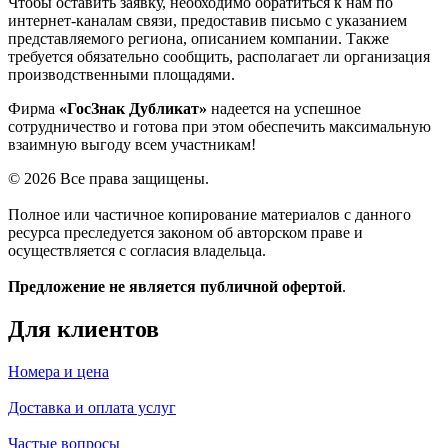
Чтобы оставить заявку, необходимо обратиться к нам по
интернет-каналам связи, предоставив письмо с указанием
представляемого региона, описанием компании. Также
требуется обязательно сообщить, располагает ли организация
производственными площадями.
Фирма
«ГосЗнак Дубликат»
надеется на успешное
сотрудничество и готова при этом обеспечить максимальную
взаимную выгоду всем участникам!
© 2026 Все права защищены.
Полное или частичное копирование материалов с данного
ресурса преследуется законом об авторском праве и
осуществляется с согласия владельца.
Предложение не является публичной офертой
.
Для клиентов
Номера и цена
Доставка и оплата услуг
Частые вопросы