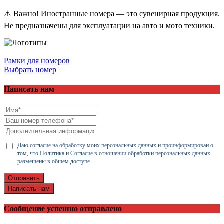
⚠️ Важно! Иностранные номера — это сувенирная продукция.
Не предназначены для эксплуатации на авто и мото техники.
Рамки для номеров
Выбрать номер
Написать нам
Даю согласие на обработку моих персональных данных и проинформирован о
том, что
Политика
и
Согласие
в отношении обработки персональных данных
размещены в общем доступе.
Отправить
Написать нам
Сообщение успешно отправлено