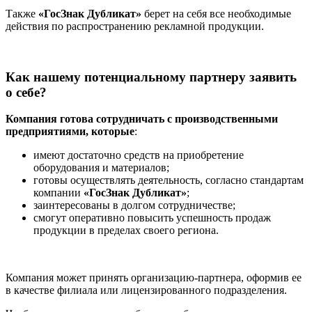
Также
«ГосЗнак Дубликат»
берет на себя все необходимые
действия по распространению рекламной продукции.
Как нашему потенциальному партнеру заявить
о себе?
Компания готова сотрудничать с производственными
предприятиями, которые
:
имеют достаточно средств на приобретение
оборудования и материалов;
готовы осуществлять деятельность, согласно стандартам
компании
«ГосЗнак Дубликат»
;
заинтересованы в долгом сотрудничестве;
смогут оперативно повысить успешность продаж
продукции в пределах своего региона.
Компания может принять организацию-партнера, оформив ее
в качестве филиала или лицензированного подразделения.