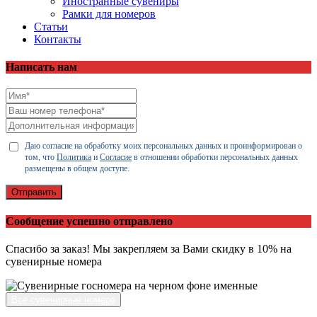
Иностранные сувениры
Рамки для номеров
Статьи
Контакты
Написать нам
Даю согласие на обработку моих персональных данных и проинформирован о
том, что
Политика
и
Согласие
в отношении обработки персональных данных
размещены в общем доступе.
Отправить
Сообщение успешно отправлено
Спасибо за заказ! Мы закрепляем за Вами скидку в 10% на
сувенирные номера
Все сувенирные номера