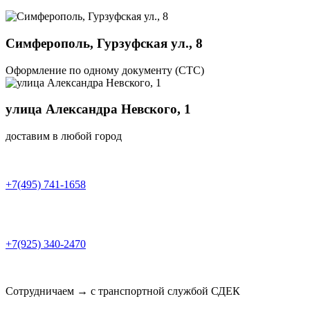
Симферополь, Гурзуфская ул., 8
Оформление по одному документу (СТС)
улица Александра Невского, 1
доставим в любой город
+7(495) 741-1658
+7(925) 340-2470
Сотрудничаем → с транспортной службой СДЕК