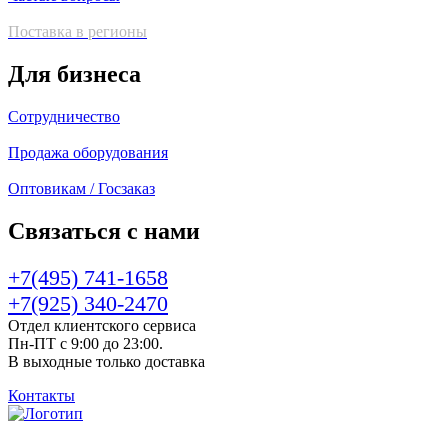
Поставка в регионы
Для бизнеса
Сотрудничество
Продажа оборудования
Оптовикам / Госзаказ
Связаться с нами
+7(495) 741-1658
+7(925) 340-2470
Отдел клиентского сервиса
Пн-ПТ с 9:00 до 23:00.
В выходные только доставка
Контакты