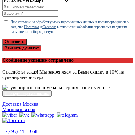
Даю согласие на обработку моих персональных данных и проинформирован о
том, что
Политика
и
Согласие
в отношении обработки персональных данных
размещены в общем доступе.
Отправить
Заказать дубликат
Сообщение успешно отправлено
Спасибо за заказ! Мы закрепляем за Вами скидку в 10% на
сувенирные номера
Все сувенирные номера
Доставка Москва
Московская обл
+7(495) 741-1658