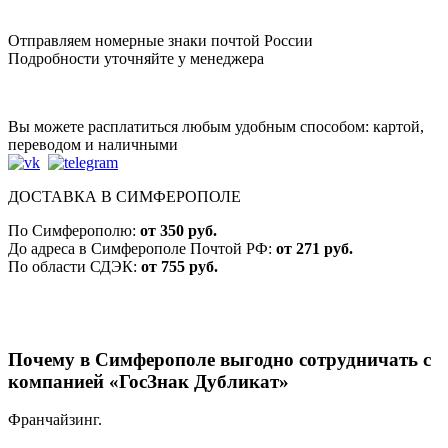
Отправляем номерные знаки почтой России
Подробности уточняйте у менеджера
Вы можете расплатиться любым удобным способом: картой,
переводом и наличными
ДОСТАВКА В СИМФЕРОПОЛЕ
По Симферополю:
от 350 руб.
До адреса в Симферополе Почтой РФ:
от 271 руб.
По области СДЭК:
от 755 руб.
Почему в Симферополе выгодно сотрудничать с
компанией «ГосЗнак Дубликат»
Франчайзинг.