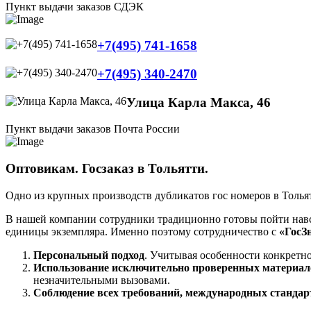
Пункт выдачи заказов СДЭК
+7(495) 741-1658
+7(495) 340-2470
Улица Карла Макса, 46
Пункт выдачи заказов Почта России
Оптовикам. Госзаказ в Тольятти.
Одно из крупных производств дубликатов гос номеров в Толья
В нашей компании сотрудники традиционно готовы пойти навст
единицы экземпляра. Именно поэтому сотрудничество с
«ГосЗ
Персональный подход
. Учитывая особенности конкретно
Использование исключительно проверенных материал
незначительными вызовами.
Соблюдение всех требований, международных стандар