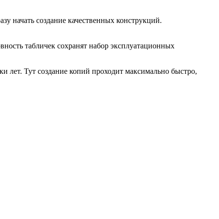
разу начать создание качественных конструкций.
вность табличек сохранят набор эксплуатационных
и лет. Тут создание копий проходит максимально быстро,