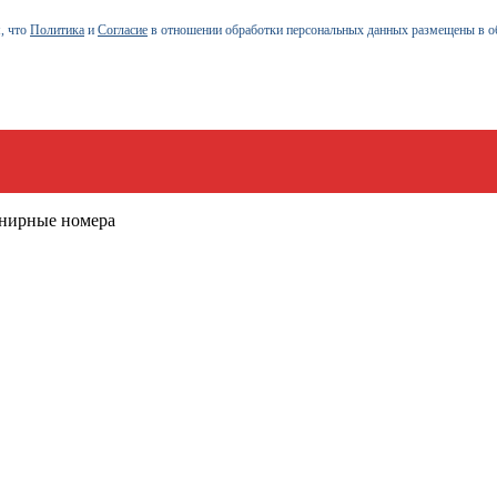
, что
Политика
и
Согласие
в отношении обработки персональных данных размещены в о
енирные номера