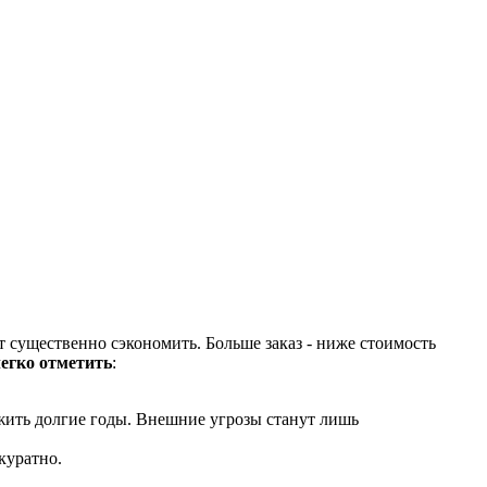
 существенно сэкономить. Больше заказ - ниже стоимость
егко отметить
:
жить долгие годы. Внешние угрозы станут лишь
куратно.