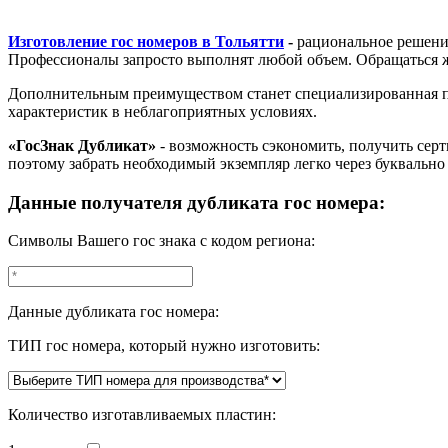
Изготовление гос номеров в Тольятти
-
рациональное решение
Профессионалы запросто выполнят любой объем. Обращаться ж
Дополнительным преимуществом станет специализированная пр
характеристик в неблагоприятных условиях.
«ГосЗнак Дубликат»
- возможность сэкономить, получить сер
поэтому забрать необходимый экземпляр легко через буквально
Данные получателя дубликата гос номера:
Символы Вашего гос знака с кодом региона:
Данные дубликата гос номера:
ТИП гос номера, который нужно изготовить:
Количество изготавливаемых пластин: