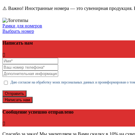
⚠️ Важно! Иностранные номера — это сувенирная продукция. Н
Рамки для номеров
Выбрать номер
Написать нам
Даю согласие на обработку моих персональных данных и проинформирован о том
Отправить
Написать нам
Сообщение успешно отправлено
Спасибо за заказ! Мы закрепляем за Вами скидку в 10% на сув