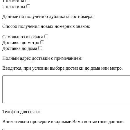
1 пластина
2 пластины
Данные по получению дубликата гос номера:
Способ получения новых номерных знаков:
Самовывоз из офиса
Доставка до метро
Доставка до дома
Полный адрес доставки с примечанием:
Вводится, при условии выбора доставки до дома или метро.
Телефон для связи:
Внимательно проверьте вводимые Вами контактные данные.