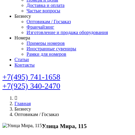
Доставка и оплата
Частые вопросы
Бизнесу
Оптовикам / Госзаказ
Франчайзинг
Изготовление и продажа оборудования
Номера
Примеры номеров
Иностранные сувениры
Рамки для номеров
Статьи
Контакты
+7(495) 741-1658
+7(925) 340-2470
Главная
Бизнесу
Оптовикам / Госзаказ
Улица Мира, 115