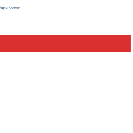
бщем доступе.