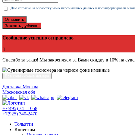
Даю согласие на обработку моих персональных данных и проинформирован о том
Отправить
Заказать дубликат
Сообщение успешно отправлено
Спасибо за заказ! Мы закрепляем за Вами скидку в 10% на сув
Все сувенирные номера
Доставка Москва
Московская обл
+7(495) 741-1658
+7(925) 340-2470
Тольятти
Клиентам
Номера и цены