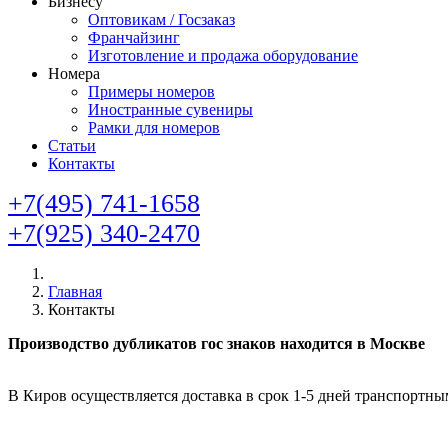
Бизнесу
Оптовикам / Госзаказ
Франчайзинг
Изготовление и продажа оборудование
Номера
Примеры номеров
Иностранные сувениры
Рамки для номеров
Статьи
Контакты
+7(495) 741-1658
+7(925) 340-2470
Главная
Контакты
Производство дубликатов гос знаков находится в Москве
В Киров осуществляется доставка в срок 1-5 дней транспорт