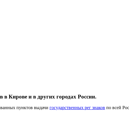
 в Кирове и в других городах России.
рованных пунктов выдачи
государственных рег знаков
по всей Рос