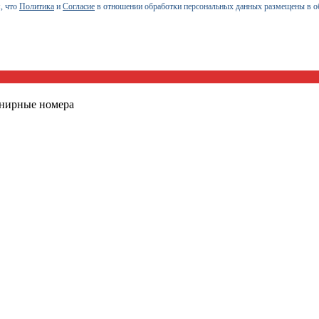
, что
Политика
и
Согласие
в отношении обработки персональных данных размещены в о
енирные номера