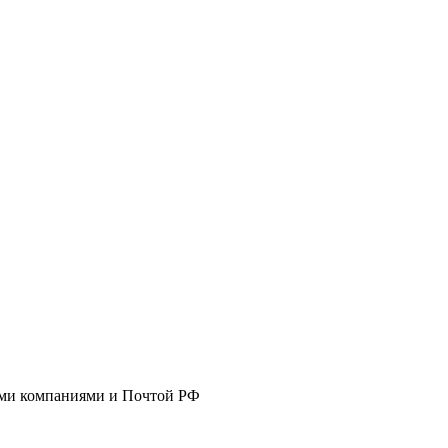
ными компаниями и Почтой РФ