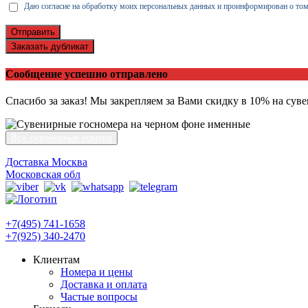
Даю согласие на обработку моих персональных данных и проинформирован о том
Отправить
Заказать дубликат
Сообщение успешно отправлено
Спасибо за заказ! Мы закрепляем за Вами скидку в 10% на сув
Все сувенирные номера
Доставка Москва
Московская обл
+7(495) 741-1658
+7(925) 340-2470
Клиентам
Номера и цены
Доставка и оплата
Частые вопросы