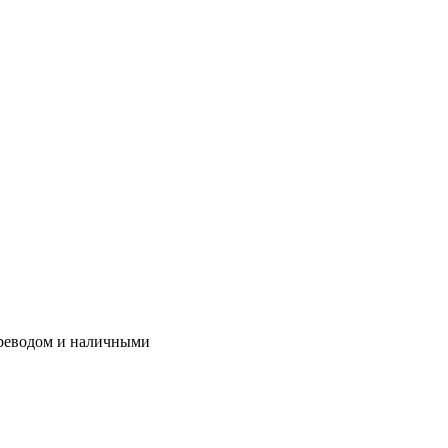
ереводом и наличными