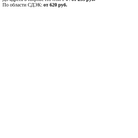
По области СДЭК:
от 620 руб.