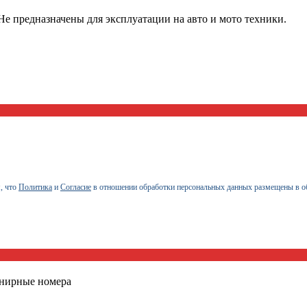
е предназначены для эксплуатации на авто и мото техники.
, что
Политика
и
Согласие
в отношении обработки персональных данных размещены в о
енирные номера