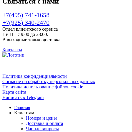
Связаться с нами
+7(495) 741-1658
+7(925) 340-2470
Отдел клиентского сервиса
Пн-ПТ с 9:00 до 23:00.
В выходные только доставка
Контакты
Политика конфиденциальности
Согласие на обработку персональных данных
Политика использование файлов cookie
Карта сайта
Написать в Telegram
Главная
Клиентам
Номера и цены
Доставка и оплата
Частые вопросы