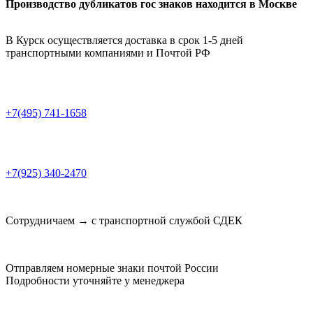
Производство дубликатов гос знаков находится в Москве
В Курск осуществляется доставка в срок 1-5 дней
транспортными компаниями и Почтой РФ
+7(495) 741-1658
+7(925) 340-2470
Сотрудничаем → с транспортной службой СДЕК
Отправляем номерные знаки почтой России
Подробности уточняйте у менеджера