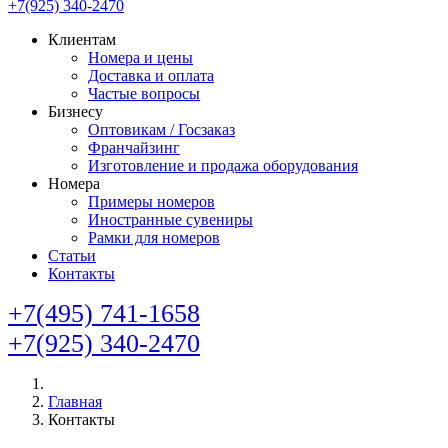
+7(925) 340-2470
Клиентам
Номера и цены
Доставка и оплата
Частые вопросы
Бизнесу
Оптовикам / Госзаказ
Франчайзинг
Изготовление и продажа оборудования
Номера
Примеры номеров
Иностранные сувениры
Рамки для номеров
Статьи
Контакты
+7(495) 741-1658
+7(925) 340-2470
Главная
Контакты