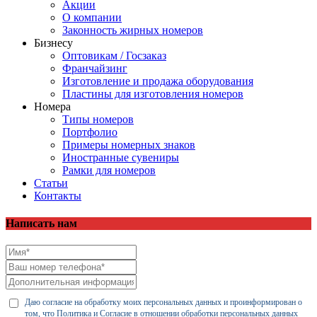
Акции
О компании
Законность жирных номеров
Бизнесу
Оптовикам / Госзаказ
Франчайзинг
Изготовление и продажа оборудования
Пластины для изготовления номеров
Номера
Типы номеров
Портфолио
Примеры номерных знаков
Иностранные сувениры
Рамки для номеров
Статьи
Контакты
Написать нам
Даю согласие на обработку моих персональных данных и проинформирован о
том, что
Политика
и
Согласие
в отношении обработки персональных данных