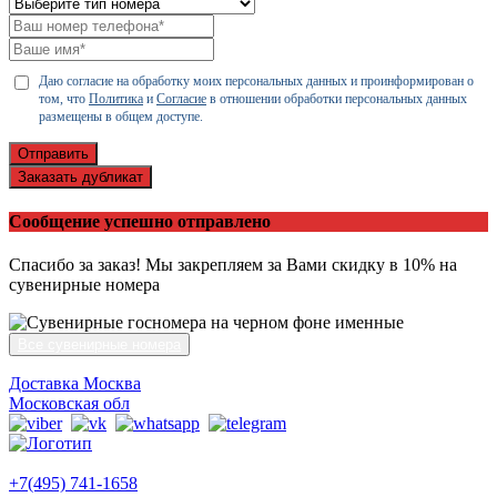
Даю согласие на обработку моих персональных данных и проинформирован о
том, что
Политика
и
Согласие
в отношении обработки персональных данных
размещены в общем доступе.
Отправить
Заказать дубликат
Сообщение успешно отправлено
Спасибо за заказ! Мы закрепляем за Вами скидку в 10% на
сувенирные номера
Все сувенирные номера
Доставка Москва
Московская обл
+7(495) 741-1658