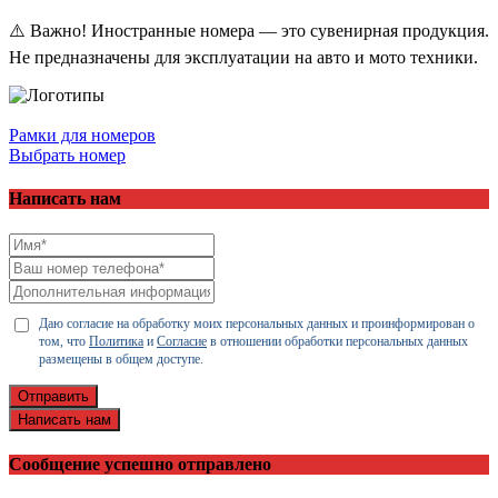
⚠️ Важно! Иностранные номера — это сувенирная продукция.
Не предназначены для эксплуатации на авто и мото техники.
Рамки для номеров
Выбрать номер
Написать нам
Даю согласие на обработку моих персональных данных и проинформирован о
том, что
Политика
и
Согласие
в отношении обработки персональных данных
размещены в общем доступе.
Отправить
Написать нам
Сообщение успешно отправлено