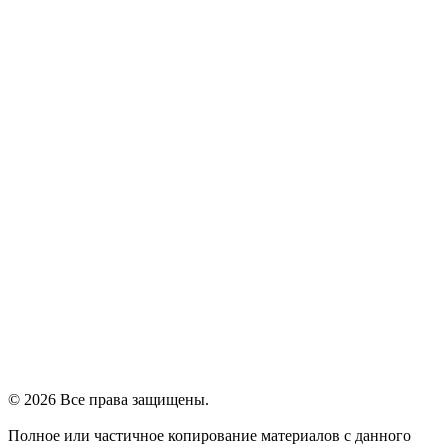
© 2026 Все права защищены.
Полное или частичное копирование материалов с данного