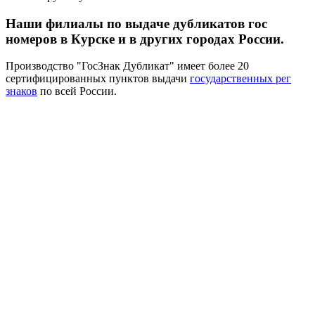
Наши филиалы по выдаче дубликатов гос
номеров в Курске и в других городах России.
Производство "ГосЗнак Дубликат" имеет более 20
сертифицированных пунктов выдачи
государственных рег
знаков
по всей России.