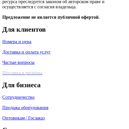
ресурса преследуется законом об авторском праве и
осуществляется с согласия владельца.
Предложение не является публичной офертой
.
Для клиентов
Номера и цена
Доставка и оплата услуг
Частые вопросы
Поставка в регионы
Для бизнеса
Сотрудничество
Продажа оборудования
Оптовикам / Госзаказ