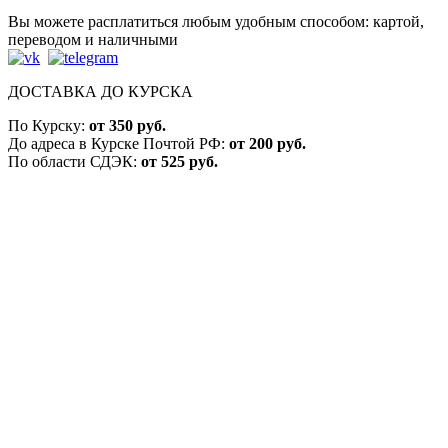
Вы можете расплатиться любым удобным способом: картой,
переводом и наличными
ДОСТАВКА ДО КУРСКА
По Курску:
от 350 руб.
До адреса в Курске Почтой РФ:
от 200 руб.
По области СДЭК:
от 525 руб.