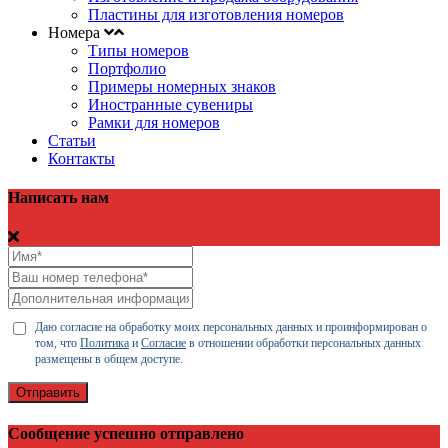
Пластины для изготовления номеров
Номера
Типы номеров
Портфолио
Примеры номерных знаков
Иностранные сувениры
Рамки для номеров
Статьи
Контакты
Написать нам
Даю согласие на обработку моих персональных данных и проинформирован о
том, что
Политика
и
Согласие
в отношении обработки персональных данных
размещены в общем доступе.
Отправить
Сообщение успешно отправлено