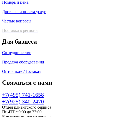
Номера и цена
Доставка и оплата услуг
Частые вопросы
Поставка в регионы
Для бизнеса
Сотрудничество
Продажа оборудования
Оптовикам / Госзаказ
Связаться с нами
+7(495) 741-1658
+7(925) 340-2470
Отдел клиентского сервиса
Пн-ПТ с 9:00 до 23:00.
В выходные только доставка