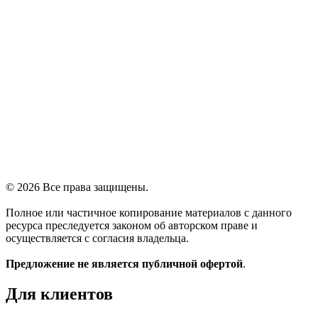
© 2026 Все права защищены.
Полное или частичное копирование материалов с данного
ресурса преследуется законом об авторском праве и
осуществляется с согласия владельца.
Предложение не является публичной офертой
.
Для клиентов