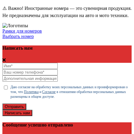
⚠️ Важно! Иностранные номера — это сувенирная продукция.
Не предназначены для эксплуатации на авто и мото техники.
Рамки для номеров
Выбрать номер
Написать нам
Даю согласие на обработку моих персональных данных и проинформирован о
том, что
Политика
и
Согласие
в отношении обработки персональных данных
размещены в общем доступе.
Отправить
Написать нам
Сообщение успешно отправлено