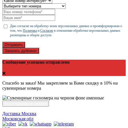
Даю согласие на обработку моих персональных данных и проинформирован о
том, что
Политика
и
Согласие
в отношении обработки персональных данных
размещены в общем доступе.
Отправить
Заказать дубликат
Сообщение успешно отправлено
Спасибо за заказ! Мы закрепляем за Вами скидку в 10% на
сувенирные номера
Все сувенирные номера
Доставка Москва
Московская обл