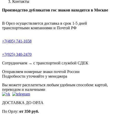
Контакты
Производство дубликатов гос знаков находится в Москве
В Орел осуществляется доставка в срок 1-5 дней
транспортными компаниями и Почтой РФ
+7(495) 741-1658
+7(925) 340-2470
Сотрудничаем → с транспортной службой СДЕК
Отправляем номерные знаки почтой России
Подробности уточняйте у менеджера
Вы можете расплатиться любым удобным способом: картой,
переводом и наличными
ДОСТАВКА ДО ОРЛА
По Орлу:
от 350 руб.