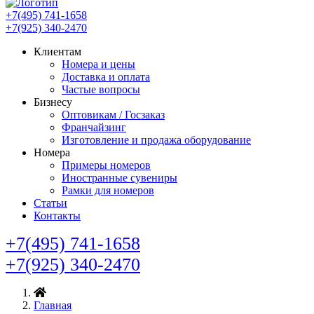
+7(495) 741-1658
+7(925) 340-2470
Клиентам
Номера и цены
Доставка и оплата
Частые вопросы
Бизнесу
Оптовикам / Госзаказ
Франчайзинг
Изготовление и продажа оборудование
Номера
Примеры номеров
Иностранные сувениры
Рамки для номеров
Статьи
Контакты
+7(495) 741-1658
+7(925) 340-2470
Главная