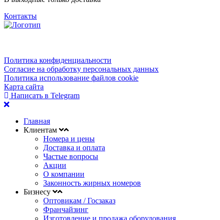
Контакты
Политика конфиденциальности
Согласие на обработку персональных данных
Политика использование файлов cookie
Карта сайта
Написать в Telegram
Главная
Клиентам
Номера и цены
Доставка и оплата
Частые вопросы
Акции
О компании
Законность жирных номеров
Бизнесу
Оптовикам / Госзаказ
Франчайзинг
Изготовление и продажа оборудования